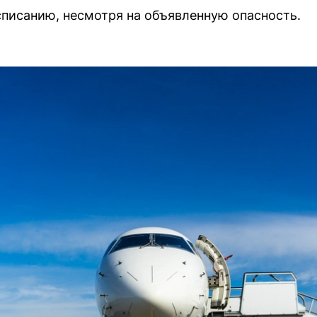
писанию, несмотря на объявленную опасность.