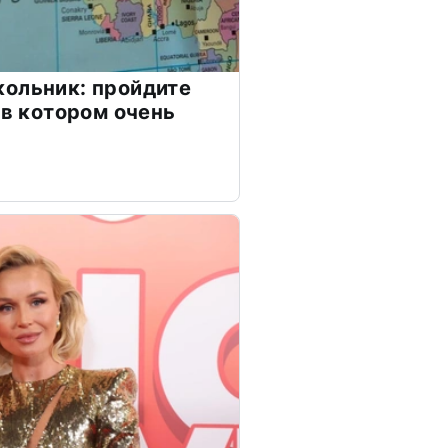
ольник: пройдите
 в котором очень