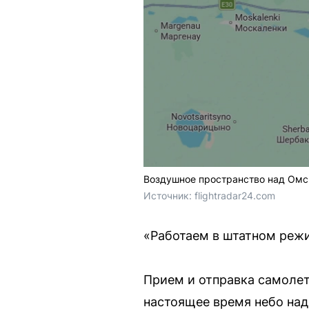
Воздушное пространство над Омс
Источник: 
flightradar24.com
«Работаем в штатном реж
Прием и отправка самолет
настоящее время небо на