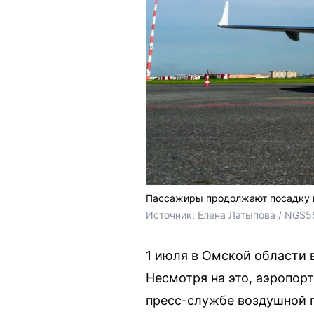
Пассажиры продолжают посадку 
Источник: 
Елена Латыпова / NGS5
1 июля в Омской области 
Несмотря на это, аэропор
пресс-службе воздушной г