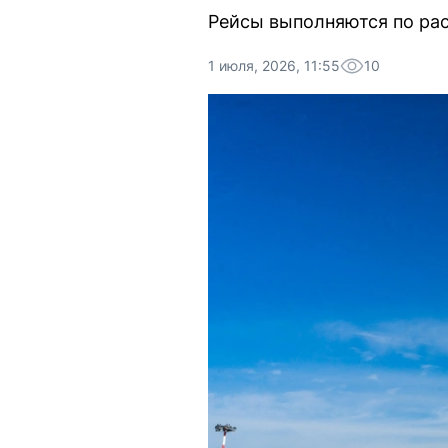
Рейсы выполняются по рас
1 июля, 2026, 11:55
10