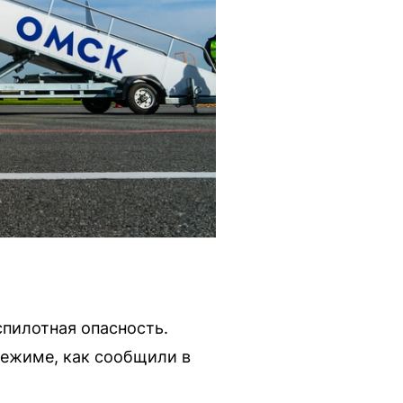
спилотная опасность.
режиме, как сообщили в