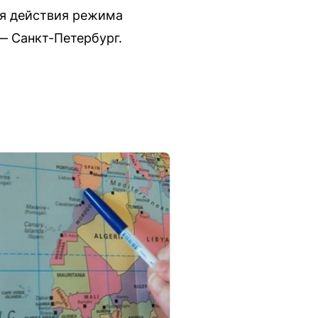
мя действия режима
— Санкт-Петербург.