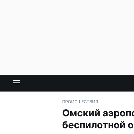
ПРОИСШЕСТВИЯ
Омский аэропо
беспилотной 