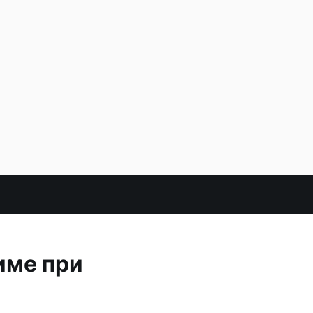
име при