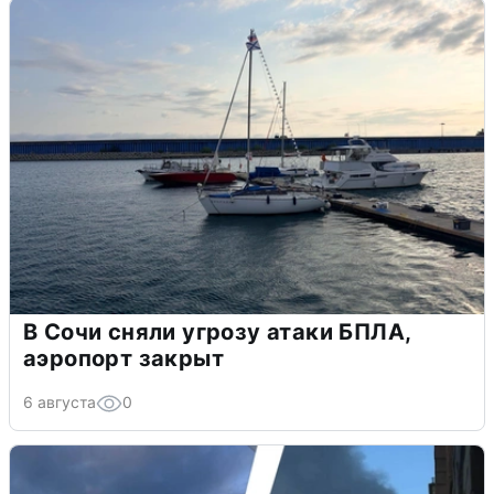
В Сочи сняли угрозу атаки БПЛА,
аэропорт закрыт
6 августа
0