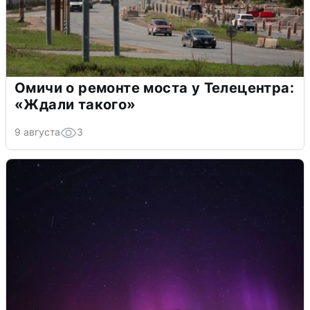
Омичи о ремонте моста у Телецентра:
«Ждали такого»
9 августа
3