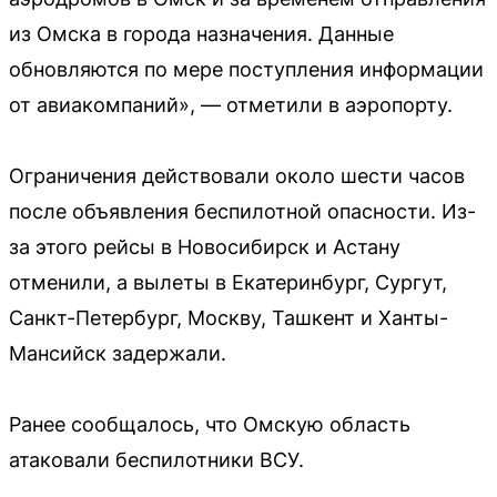
из Омска в города назначения. Данные
обновляются по мере поступления информации
от авиакомпаний», — отметили в аэропорту.
Ограничения действовали около шести часов
после объявления беспилотной опасности. Из-
за этого рейсы в Новосибирск и Астану
отменили, а вылеты в Екатеринбург, Сургут,
Санкт-Петербург, Москву, Ташкент и Ханты-
Мансийск задержали.
Ранее сообщалось, что Омскую область
атаковали беспилотники ВСУ.