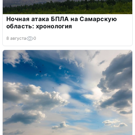
Ночная атака БПЛА на Самарскую
область: хронология
8 августа
0