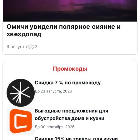
Омичи увидели полярное сияние и
звездопад
9 августа
2
Промокоды
Скидка 7 % по промокоду
До 23 августа, 2026
Выгодные предложения для
обустройства дома и кухни
До 30 сентября, 2026
Скидка 15% на товары для кухни