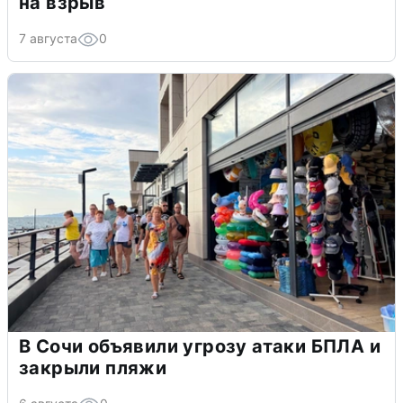
на взрыв
7 августа
0
В Сочи объявили угрозу атаки БПЛА и
закрыли пляжи