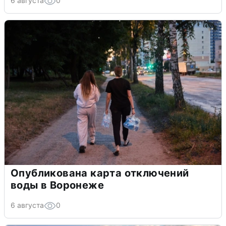
6 августа
0
Опубликована карта отключений
воды в Воронеже
6 августа
0