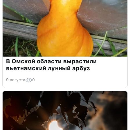
В Омской области вырастили
вьетнамский лунный арбуз
9 августа
0