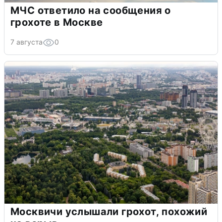
МЧС ответило на сообщения о
грохоте в Москве
7 августа
0
Москвичи услышали грохот, похожий