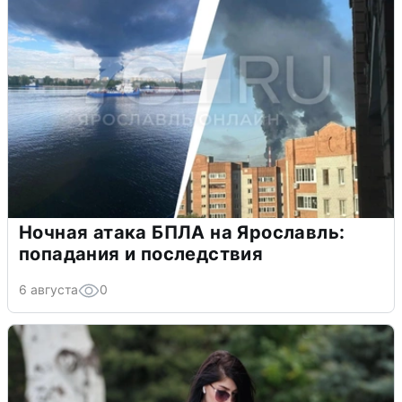
Ночная атака БПЛА на Ярославль:
попадания и последствия
6 августа
0