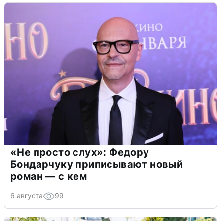
«Не просто слух»: Федору
Бондарчуку приписывают новый
роман — с кем
6 августа
99