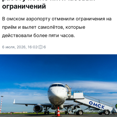
ограничений
В омском аэропорту отменили ограничения на
приём и вылет самолётов, которые
действовали более пяти часов.
6 июля, 2026, 16:02
6