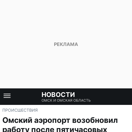
НОВОСТИ
ОМСК И ОМСКАЯ ОБЛАСТЬ
ПРОИСШЕСТВИЯ
Омский аэропорт возобновил
работу после пятичасовых