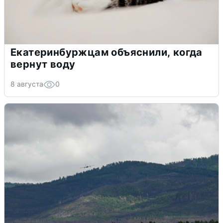
Екатеринбуржцам объяснили, когда
вернут воду
8 августа
0