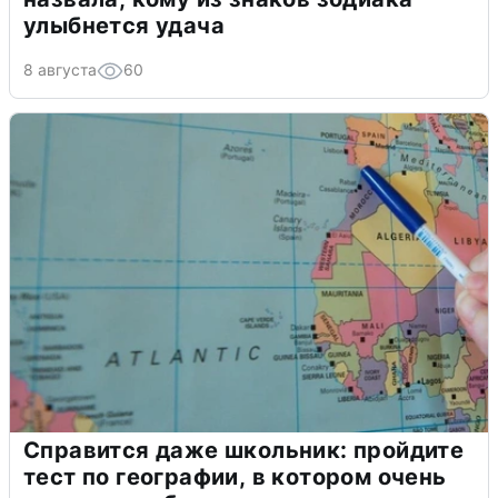
улыбнется удача
8 августа
60
Справится даже школьник: пройдите
тест по географии, в котором очень