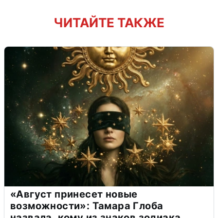
ЧИТАЙТЕ ТАКЖЕ
«Август принесет новые
возможности»: Тамара Глоба
назвала, кому из знаков зодиака