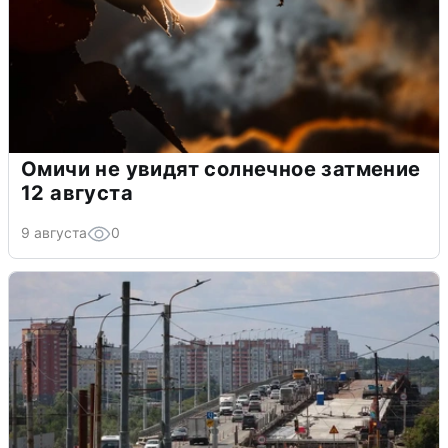
Омичи не увидят солнечное затмение
12 августа
9 августа
0