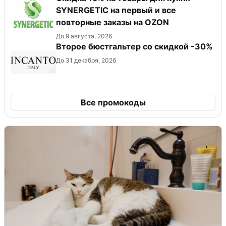
SYNERGETIC на первый и все
повторные заказы на OZON
До 9 августа, 2026
Второе бюстгальтер со скидкой -30%
До 31 декабря, 2026
Все промокоды