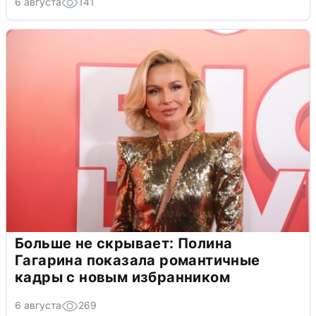
6 августа
141
Больше не скрывает: Полина
Гагарина показала романтичные
кадры с новым избранником
6 августа
269