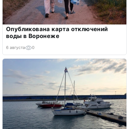
Опубликована карта отключений
воды в Воронеже
6 августа
0