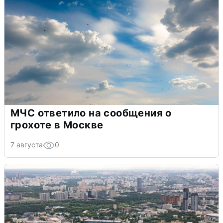
МЧС ответило на сообщения о
грохоте в Москве
7 августа
0