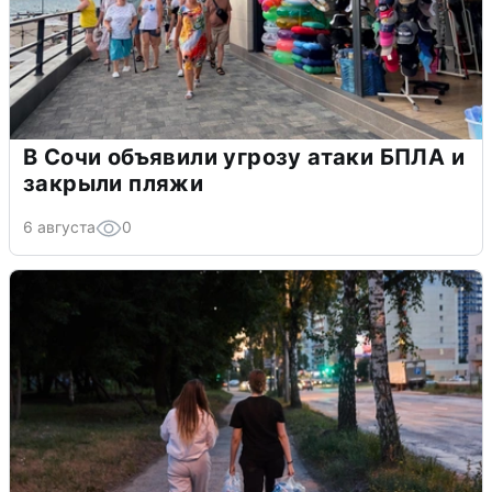
В Сочи объявили угрозу атаки БПЛА и
закрыли пляжи
6 августа
0