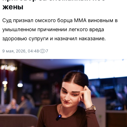
жены
Суд признал омского борца ММА виновным в
умышленном причинении легкого вреда
здоровью супруги и назначил наказание.
9 мая, 2026, 04:48
7