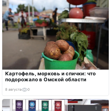
Картофель, морковь и спички: что
подорожало в Омской области
8 августа
0