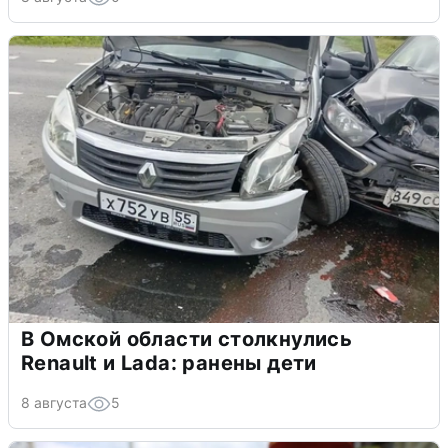
В Омской области столкнулись
Renault и Lada: ранены дети
8 августа
5