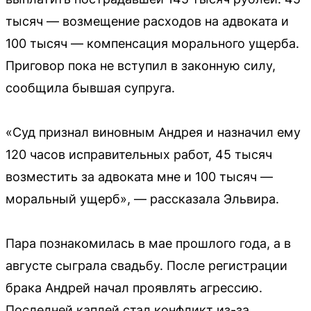
тысяч — возмещение расходов на адвоката и
100 тысяч — компенсация морального ущерба.
Приговор пока не вступил в законную силу,
сообщила бывшая супруга.
«Суд признал виновным Андрея и назначил ему
120 часов исправительных работ, 45 тысяч
возместить за адвоката мне и 100 тысяч —
моральный ущерб», — рассказала Эльвира.
Пара познакомилась в мае прошлого года, а в
августе сыграла свадьбу. После регистрации
брака Андрей начал проявлять агрессию.
Последней каплей стал конфликт из-за