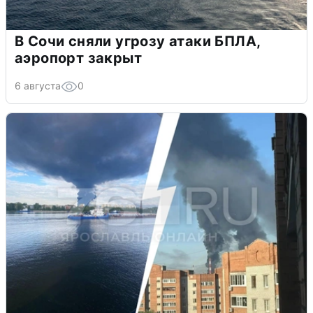
В Сочи сняли угрозу атаки БПЛА,
аэропорт закрыт
6 августа
0