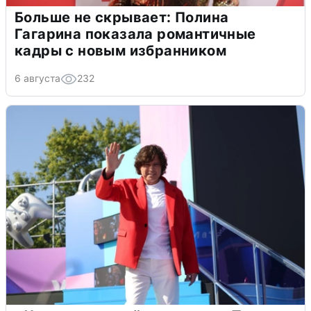
Больше не скрывает: Полина
Гагарина показала романтичные
кадры с новым избранником
6 августа
232