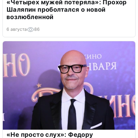
«Четырех мужей потеряла»: Прохор
Шаляпин проболтался о новой
возлюбленной
6 августа
86
«Не просто слух»: Федору