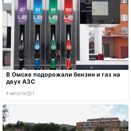
В Омске подорожали бензин и газ на
двух АЗС
8 августа
1