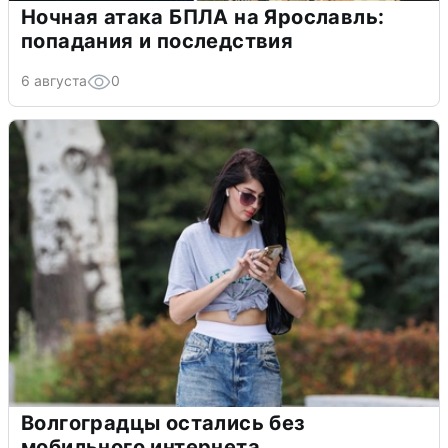
Ночная атака БПЛА на Ярославль:
попадания и последствия
6 августа
0
Волгоградцы остались без
мобильного интернета