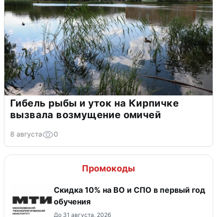
Гибель рыбы и уток на Кирпичке
вызвала возмущение омичей
8 августа
0
Промокоды
Скидка 10% на ВО и СПО в первый год
обучения
До 31 августа, 2026