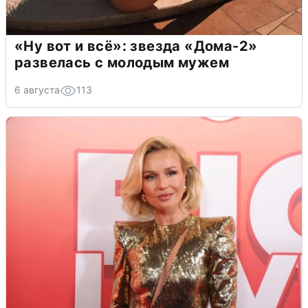
«Ну вот и всё»: звезда «Дома-2»
развелась с молодым мужем
6 августа
113