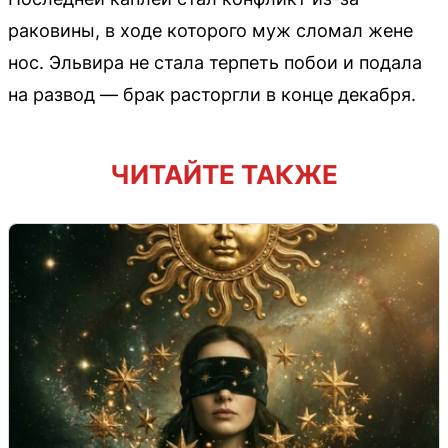
раковины, в ходе которого муж сломал жене
нос. Эльвира не стала терпеть побои и подала
на развод — брак расторгли в конце декабря.
ЧИТАЙТЕ ТАКЖЕ