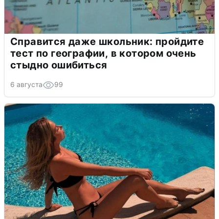
Справится даже школьник: пройдите
тест по географии, в котором очень
стыдно ошибиться
6 августа
99