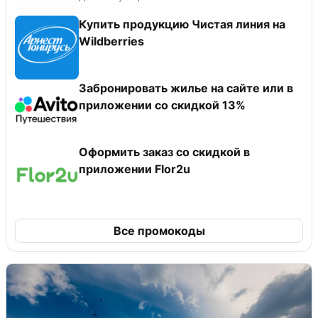
Купить продукцию Чистая линия на
Wildberries
Забронировать жилье на сайте или в
приложении со скидкой 13%
Оформить заказ со скидкой в
приложении Flor2u
Все промокоды