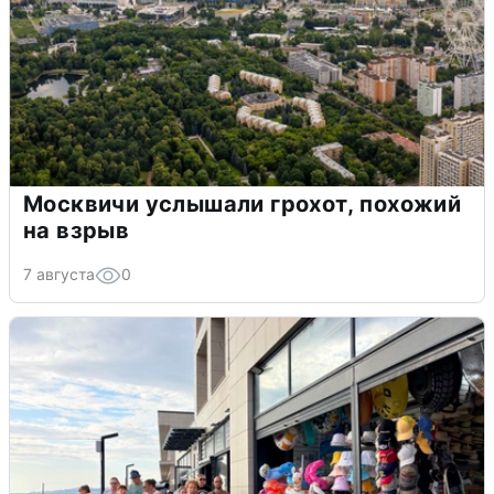
Москвичи услышали грохот, похожий
на взрыв
7 августа
0