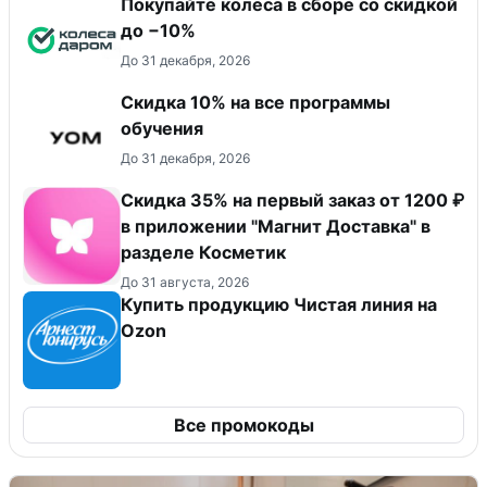
Покупайте колёса в сборе со скидкой
до −10%
До 31 декабря, 2026
Скидка 10% на все программы
обучения
До 31 декабря, 2026
​Скидка 35% на первый заказ от 1200 ₽
в приложении "Магнит Доставка"​ в
разделе Косметик
До 31 августа, 2026
Купить продукцию Чистая линия на
Ozon
Все промокоды