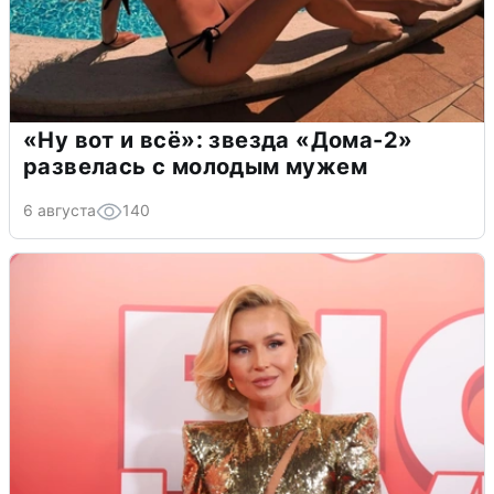
«Ну вот и всё»: звезда «Дома-2»
развелась с молодым мужем
6 августа
140