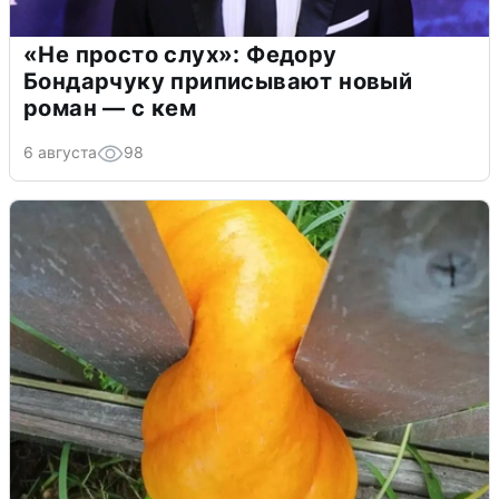
«Не просто слух»: Федору
Бондарчуку приписывают новый
роман — с кем
6 августа
98