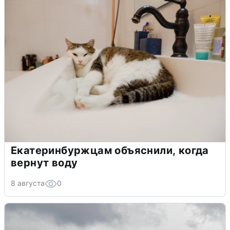
Екатеринбуржцам объяснили, когда
вернут воду
8 августа
0