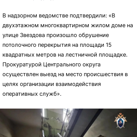
В надзорном ведомстве подтвердили: «В
двухэтажном многоквартирном жилом доме на
улице Звездова произошло обрушение
потолочного перекрытия на площади 15
квадратных метров на лестничной площадке.
Прокуратурой Центрального округа
осуществлен выезд на место происшествия в
целях организации взаимодействия
оперативных служб».