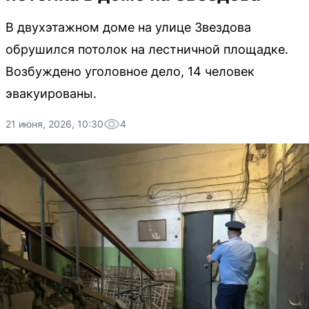
В двухэтажном доме на улице Звездова
обрушился потолок на лестничной площадке.
Возбуждено уголовное дело, 14 человек
эвакуированы.
21 июня, 2026, 10:30
4