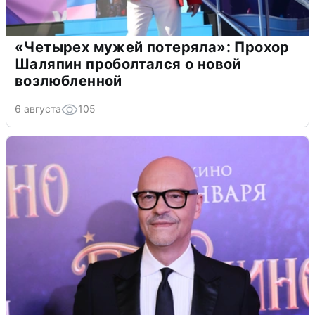
«Четырех мужей потеряла»: Прохор
Шаляпин проболтался о новой
возлюбленной
6 августа
105