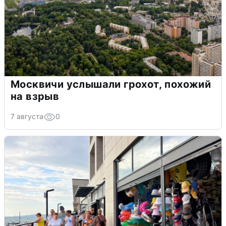
Москвичи услышали грохот, похожий
на взрыв
7 августа
0