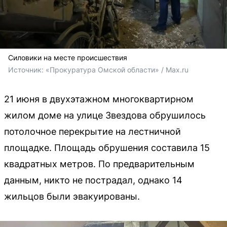
Силовики на месте происшествия
Источник: 
«Прокуратура Омской области» / Max.ru
21 июня в двухэтажном многоквартирном
жилом доме на улице Звездова обрушилось
потолочное перекрытие на лестничной
площадке. Площадь обрушения составила 15
квадратных метров. По предварительным
данным, никто не пострадал, однако 14
жильцов были эвакуированы.