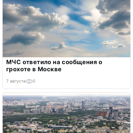
МЧС ответило на сообщения о
грохоте в Москве
7 августа
0