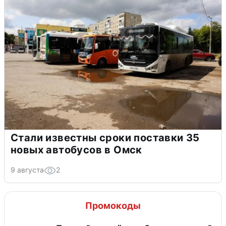
Стали известны сроки поставки 35
новых автобусов в Омск
9 августа
2
Промокоды