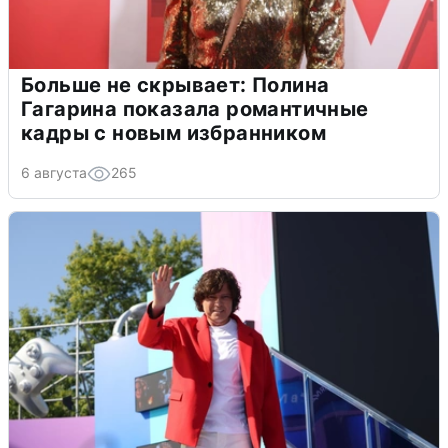
Больше не скрывает: Полина
Гагарина показала романтичные
кадры с новым избранником
6 августа
265