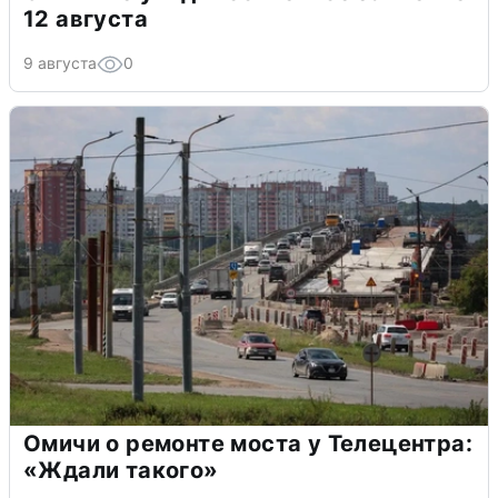
12 августа
9 августа
0
Омичи о ремонте моста у Телецентра:
«Ждали такого»