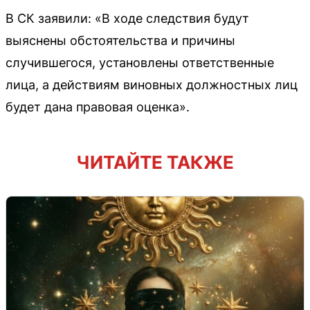
В СК заявили: «В ходе следствия будут
выяснены обстоятельства и причины
случившегося, установлены ответственные
лица, а действиям виновных должностных лиц
будет дана правовая оценка».
ЧИТАЙТЕ ТАКЖЕ