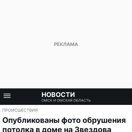
НОВОСТИ
ОМСК И ОМСКАЯ ОБЛАСТЬ
ПРОИСШЕСТВИЯ
Опубликованы фото обрушения
потолка в доме на Звездова