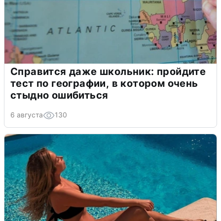
Справится даже школьник: пройдите
тест по географии, в котором очень
стыдно ошибиться
6 августа
130