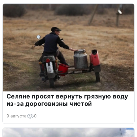
Селяне просят вернуть грязную воду
из-за дороговизны чистой
9 августа
0