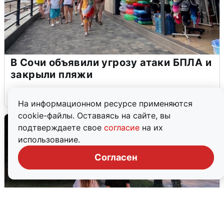
В Сочи объявили угрозу атаки БПЛА и
закрыли пляжи
6 августа
0
На информационном ресурсе применяются
cookie-файлы. Оставаясь на сайте, вы
подтверждаете свое
согласие
на их
использование.
Согласен