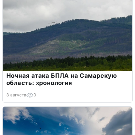
Ночная атака БПЛА на Самарскую
область: хронология
8 августа
0