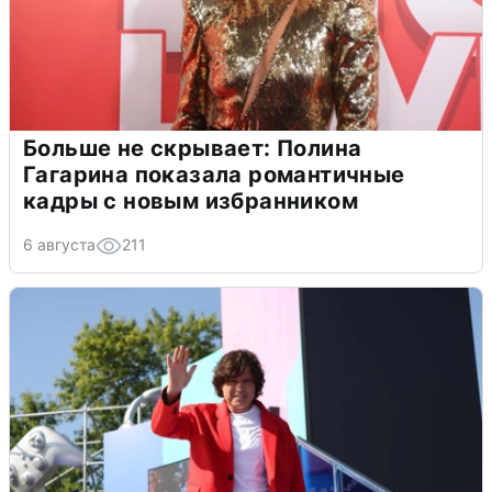
Больше не скрывает: Полина
Гагарина показала романтичные
кадры с новым избранником
6 августа
211