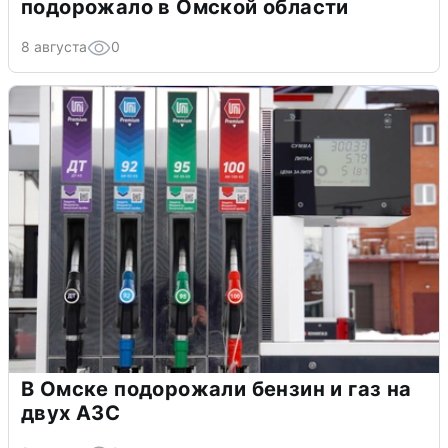
подорожало в Омской области
8 августа
0
В Омске подорожали бензин и газ на
двух АЗС