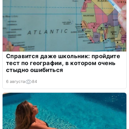
Справится даже школьник: пройдите
тест по географии, в котором очень
стыдно ошибиться
6 августа
84