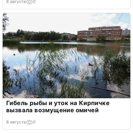
8 августа
0
Гибель рыбы и уток на Кирпичке
вызвала возмущение омичей
8 августа
0