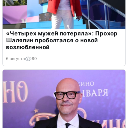
«Четырех мужей потеряла»: Прохор
Шаляпин проболтался о новой
возлюбленной
6 августа
80