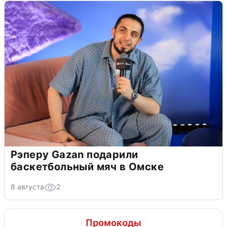
Рэперу Gazan подарили
баскетбольный мяч в Омске
8 августа
2
Промокоды