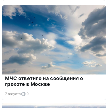
МЧС ответило на сообщения о
грохоте в Москве
7 августа
0