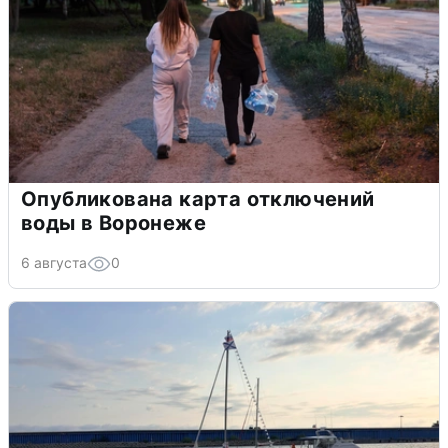
Опубликована карта отключений
воды в Воронеже
6 августа
0