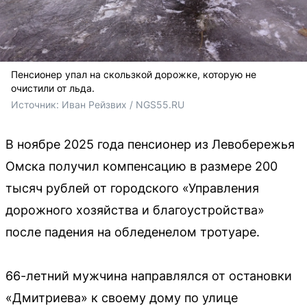
Пенсионер упал на скользкой дорожке, которую не
очистили от льда.
Источник: 
Иван Рейзвих / NGS55.RU
В ноябре 2025 года пенсионер из Левобережья
Омска получил компенсацию в размере 200
тысяч рублей от городского «Управления
дорожного хозяйства и благоустройства»
после падения на обледенелом тротуаре.
66-летний мужчина направлялся от остановки
«Дмитриева» к своему дому по улице