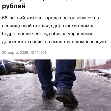
рублей
66-летний житель города поскользнулся на
неочищенной ото льда дорожке и сломал
бедро, после чего суд обязал управление
дорожного хозяйства выплатить компенсацию.
30 марта, 2026, 12:17
8