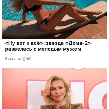
«Ну вот и всё»: звезда «Дома-2»
развелась с молодым мужем
6 августа
99