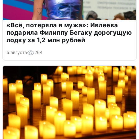
«Всё, потеряла я мужа»: Ивлеева
подарила Филиппу Бегаку дорогущую
лодку за 1,2 млн рублей
5 августа
264