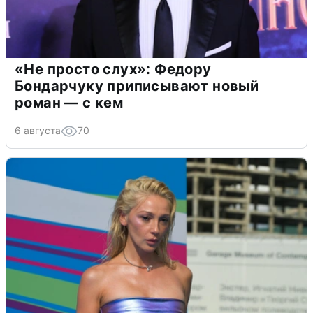
«Не просто слух»: Федору
Бондарчуку приписывают новый
роман — с кем
6 августа
70