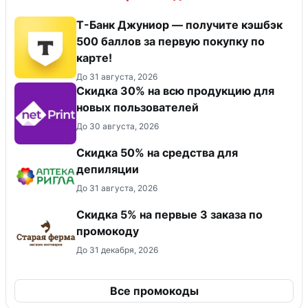
Т-Банк Джуниор — получите кэшбэк
500 баллов за первую покупку по
карте!
До 31 августа, 2026
Скидка 30% на всю продукцию для
новых пользователей
До 30 августа, 2026
Скидка 50% на средства для
депиляции
До 31 августа, 2026
Скидка 5% на первые 3 заказа по
промокоду
До 31 декабря, 2026
Все промокоды