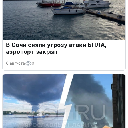
В Сочи сняли угрозу атаки БПЛА,
аэропорт закрыт
6 августа
0