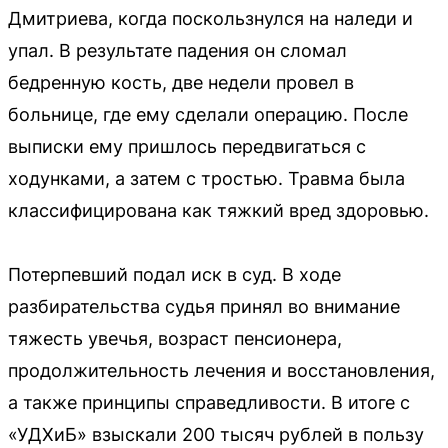
Дмитриева, когда поскользнулся на наледи и
упал. В результате падения он сломал
бедренную кость, две недели провел в
больнице, где ему сделали операцию. После
выписки ему пришлось передвигаться с
ходунками, а затем с тростью. Травма была
классифицирована как тяжкий вред здоровью.
Потерпевший подал иск в суд. В ходе
разбирательства судья принял во внимание
тяжесть увечья, возраст пенсионера,
продолжительность лечения и восстановления,
а также принципы справедливости. В итоге с
«УДХиБ» взыскали 200 тысяч рублей в пользу