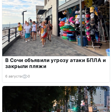
В Сочи объявили угрозу атаки БПЛА и
закрыли пляжи
6 августа
0