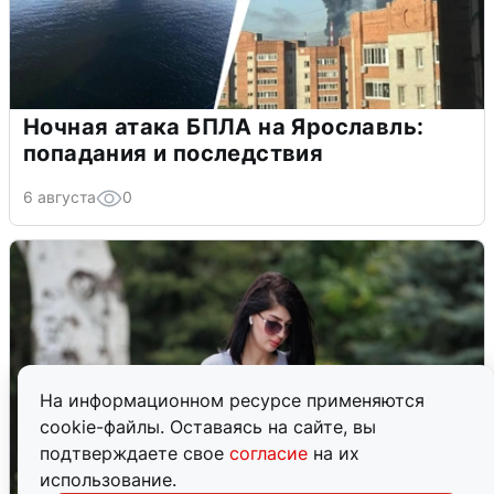
Ночная атака БПЛА на Ярославль:
попадания и последствия
6 августа
0
На информационном ресурсе применяются
cookie-файлы. Оставаясь на сайте, вы
подтверждаете свое
согласие
на их
использование.