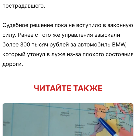
пострадавшего.
Судебное решение пока не вступило в законную
силу. Ранее с того же управления взыскали
более 300 тысяч рублей за автомобиль BMW,
который утонул в луже из-за плохого состояния
дороги.
ЧИТАЙТЕ ТАКЖЕ