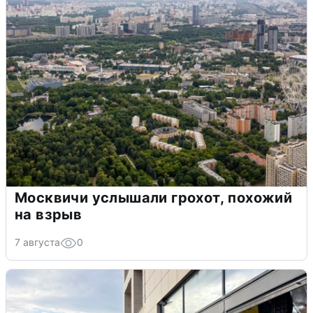
Москвичи услышали грохот, похожий
на взрыв
7 августа
0