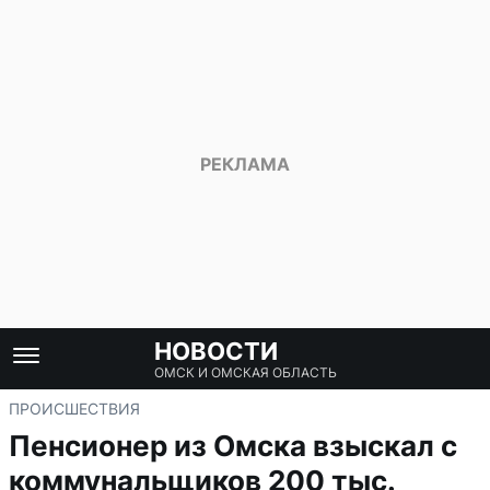
НОВОСТИ
ОМСК И ОМСКАЯ ОБЛАСТЬ
ПРОИСШЕСТВИЯ
Пенсионер из Омска взыскал с
коммунальщиков 200 тыс.