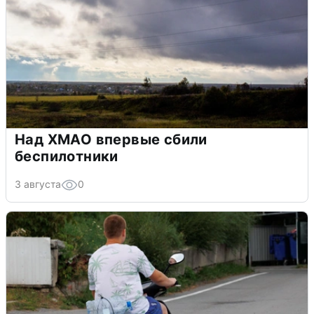
Над ХМАО впервые сбили
беспилотники
3 августа
0