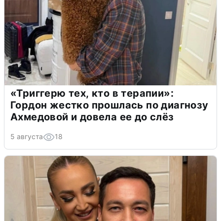
«Триггерю тех, кто в терапии»:
Гордон жестко прошлась по диагнозу
Ахмедовой и довела ее до слёз
5 августа
18