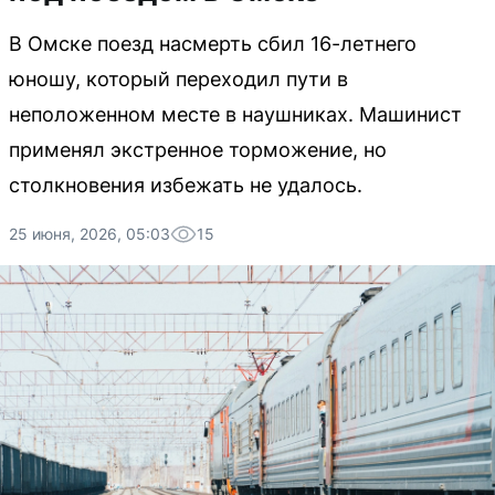
В Омске поезд насмерть сбил 16-летнего
юношу, который переходил пути в
неположенном месте в наушниках. Машинист
применял экстренное торможение, но
столкновения избежать не удалось.
25 июня, 2026, 05:03
15