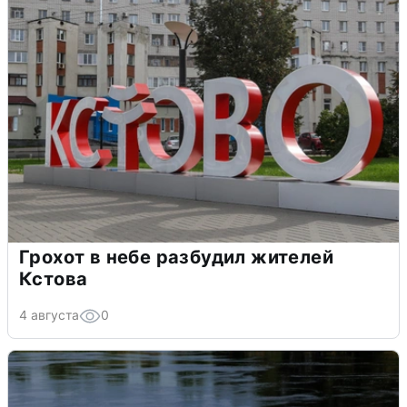
Грохот в небе разбудил жителей
Кстова
4 августа
0