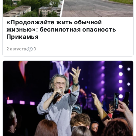
«Продолжайте жить обычной
жизнью»: беспилотная опасность
Прикамья
2 августа
0