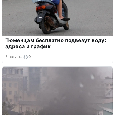
Тюменцам бесплатно подвезут воду:
адреса и график
3 августа
0