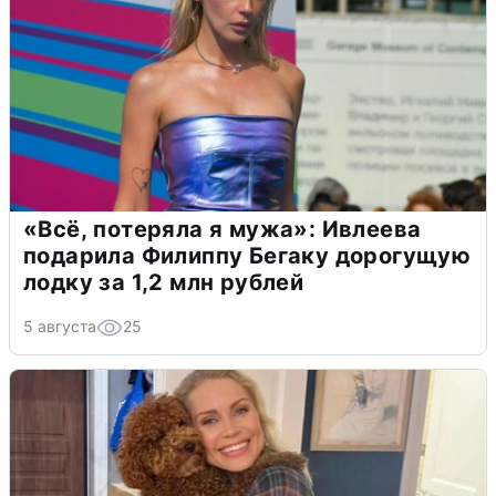
«Всё, потеряла я мужа»: Ивлеева
подарила Филиппу Бегаку дорогущую
лодку за 1,2 млн рублей
5 августа
25