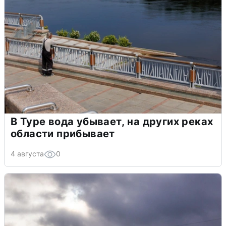
В Туре вода убывает, на других реках
области прибывает
4 августа
0