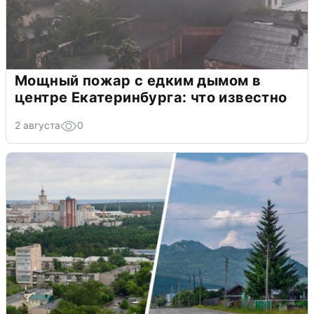
Мощный пожар с едким дымом в
центре Екатеринбурга: что известно
2 августа
0