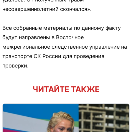
несовершеннолетний скончался».
Все собранные материалы по данному факту
будут направлены в Восточное
межрегиональное следственное управление на
транспорте СК России для проведения
проверки.
ЧИТАЙТЕ ТАКЖЕ