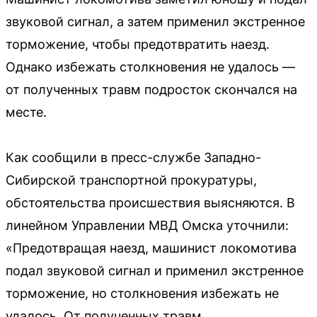
звуковой сигнал, а затем применил экстренное
торможение, чтобы предотвратить наезд.
Однако избежать столкновения не удалось —
от полученных травм подросток скончался на
месте.
Как сообщили в пресс-службе Западно-
Сибирской транспортной прокуратуры,
обстоятельства происшествия выясняются. В
линейном Управлении МВД Омска уточнили:
«Предотвращая наезд, машинист локомотива
подал звуковой сигнал и применил экстренное
торможение, но столкновения избежать не
удалось. От полученных травм