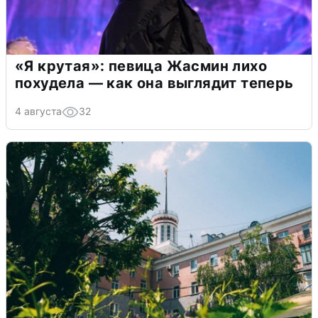
«Я крутая»: певица Жасмин лихо
похудела — как она выглядит теперь
4 августа
32