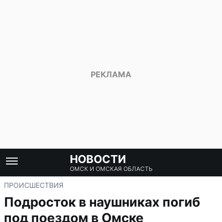
НОВОСТИ
ОМСК И ОМСКАЯ ОБЛАСТЬ
ПРОИСШЕСТВИЯ
Подросток в наушниках погиб
под поездом в Омске