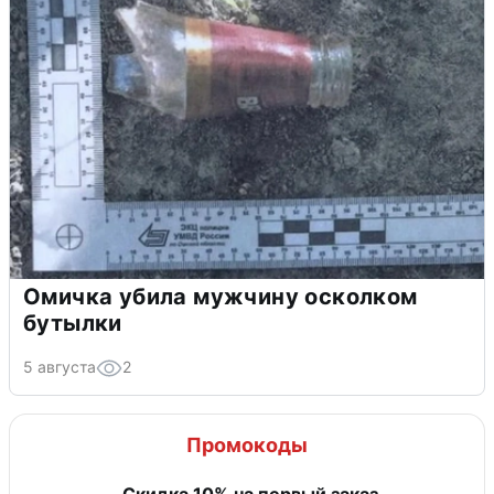
Омичка убила мужчину осколком
бутылки
5 августа
2
Промокоды
Скидка 10% на первый заказ