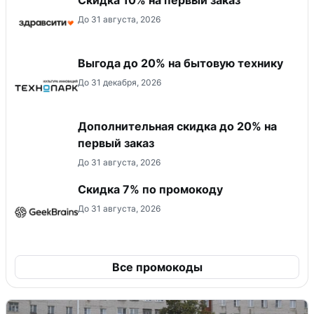
До 31 августа, 2026
Выгода до 20% на бытовую технику
До 31 декабря, 2026
Дополнительная скидка до 20% на
первый заказ
До 31 августа, 2026
Скидка 7% по промокоду
До 31 августа, 2026
Все промокоды