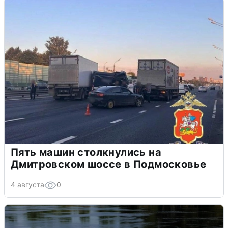
Пять машин столкнулись на
Дмитровском шоссе в Подмосковье
4 августа
0