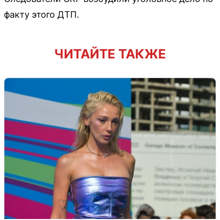
факту этого ДТП.
ЧИТАЙТЕ ТАКЖЕ