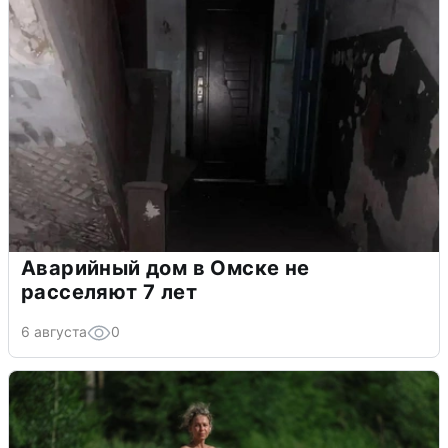
Аварийный дом в Омске не
расселяют 7 лет
6 августа
0