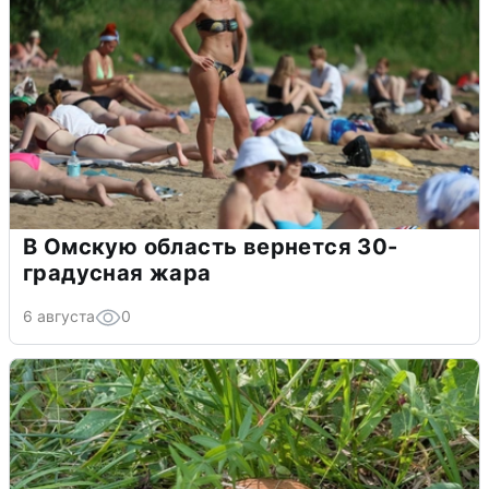
В Омскую область вернется 30-
градусная жара
6 августа
0