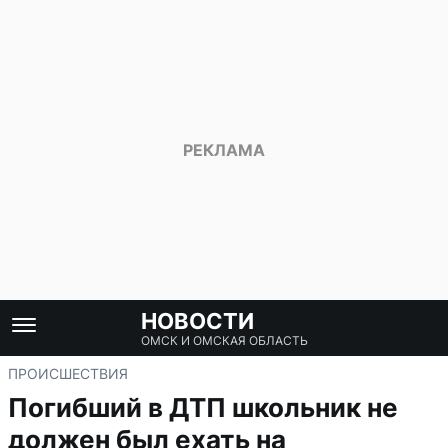
НОВОСТИ
ОМСК И ОМСКАЯ ОБЛАСТЬ
ПРОИСШЕСТВИЯ
Погибший в ДТП школьник не
должен был ехать на