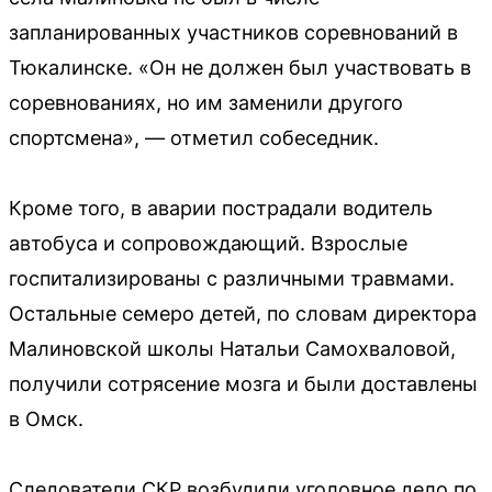
запланированных участников соревнований в
Тюкалинске. «Он не должен был участвовать в
соревнованиях, но им заменили другого
спортсмена», — отметил собеседник.
Кроме того, в аварии пострадали водитель
автобуса и сопровождающий. Взрослые
госпитализированы с различными травмами.
Остальные семеро детей, по словам директора
Малиновской школы Натальи Самохваловой,
получили сотрясение мозга и были доставлены
в Омск.
Следователи СКР возбудили уголовное дело по