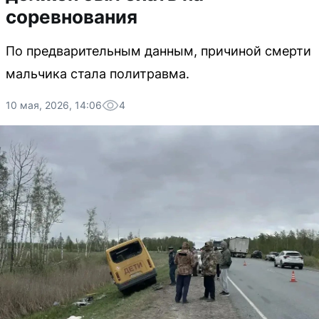
соревнования
По предварительным данным, причиной смерти
мальчика стала политравма.
10 мая, 2026, 14:06
4