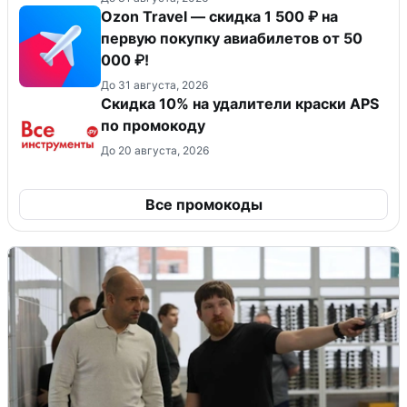
Ozon Travel — скидка 1 500 ₽ на
первую покупку авиабилетов от 50
000 ₽!
До 31 августа, 2026
Скидка 10% на удалители краски APS
по промокоду
До 20 августа, 2026
Все промокоды