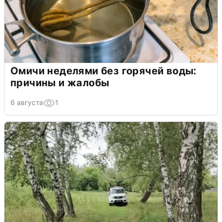
Омичи неделями без горячей воды:
причины и жалобы
6 августа
1