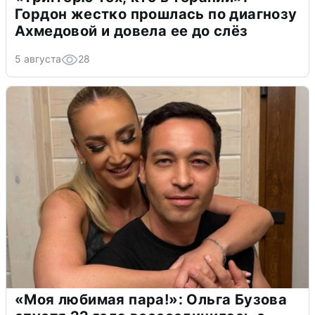
Гордон жестко прошлась по диагнозу
Ахмедовой и довела ее до слёз
5 августа
28
«Моя любимая пара!»: Ольга Бузова