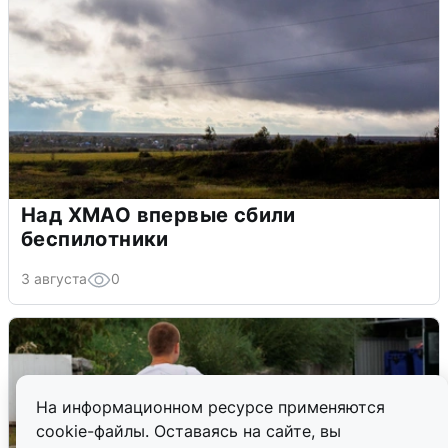
Над ХМАО впервые сбили
беспилотники
3 августа
0
На информационном ресурсе применяются
cookie-файлы. Оставаясь на сайте, вы