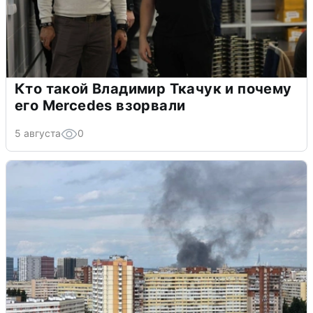
Кто такой Владимир Ткачук и почему
его Mercedes взорвали
5 августа
0