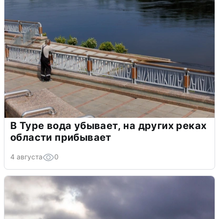
В Туре вода убывает, на других реках
области прибывает
4 августа
0