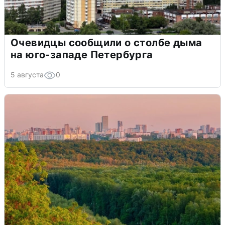
Очевидцы сообщили о столбе дыма
на юго-западе Петербурга
5 августа
0