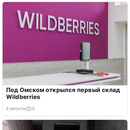
Под Омском открылся первый склад
Wildberries
6 августа
0