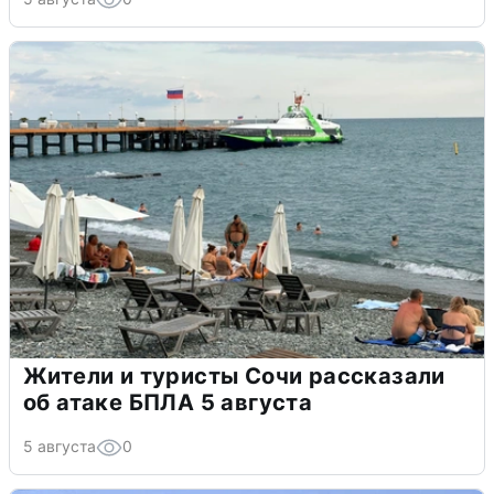
Жители и туристы Сочи рассказали
об атаке БПЛА 5 августа
5 августа
0