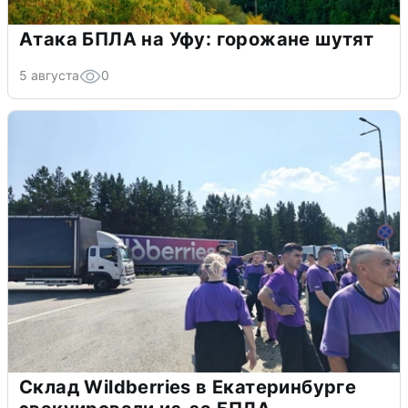
Атака БПЛА на Уфу: горожане шутят
5 августа
0
Склад Wildberries в Екатеринбурге