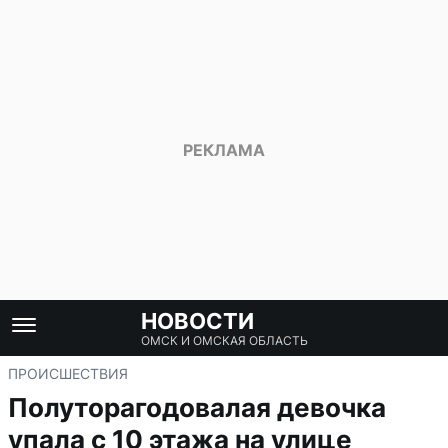
НОВОСТИ
ОМСК И ОМСКАЯ ОБЛАСТЬ
ПРОИСШЕСТВИЯ
Полуторагодовалая девочка
упала с 10 этажа на улице