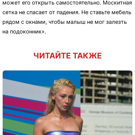
может его открыть самостоятельно. Москитная
сетка не спасает от падения. Не ставьте мебель
рядом с окнами, чтобы малыш не мог залезть
на подоконник».
ЧИТАЙТЕ ТАКЖЕ