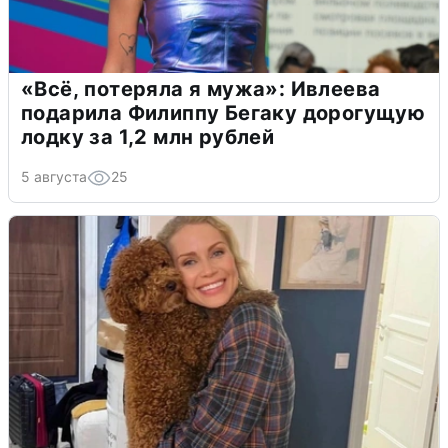
«Всё, потеряла я мужа»: Ивлеева
подарила Филиппу Бегаку дорогущую
лодку за 1,2 млн рублей
5 августа
25