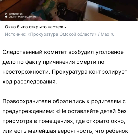
Окно было открыто настежь
Источник: 
«Прокуратура Омской области» / Max.ru
Следственный комитет возбудил уголовное
дело по факту причинения смерти по
неосторожности. Прокуратура контролирует
ход расследования.
Правоохранители обратились к родителям с
предупреждением: «Не оставляйте детей без
присмотра в помещениях, где открыто окно,
или есть малейшая вероятность, что ребенок