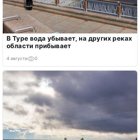
В Туре вода убывает, на других реках
области прибывает
4 августа
0