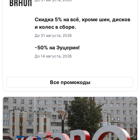
Скидка 5% на всё, кроме шин, дисков
и колес в сборе.
До 31 августа, 2026
-50% на Эуцерин!
До 14 августа, 2026
Все промокоды