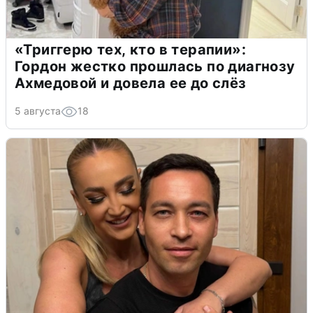
«Триггерю тех, кто в терапии»:
Гордон жестко прошлась по диагнозу
Ахмедовой и довела ее до слёз
5 августа
18