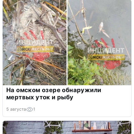
На омском озере обнаружили
мертвых уток и рыбу
5 августа
1