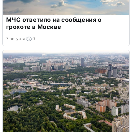
МЧС ответило на сообщения о
грохоте в Москве
7 августа
0