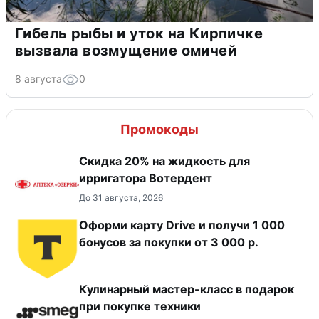
Гибель рыбы и уток на Кирпичке
вызвала возмущение омичей
8 августа
0
Промокоды
Скидка 20% на жидкость для
ирригатора Вотердент
До 31 августа, 2026
Оформи карту Drive и получи 1 000
бонусов за покупки от 3 000 р.
Кулинарный мастер-класс в подарок
при покупке техники