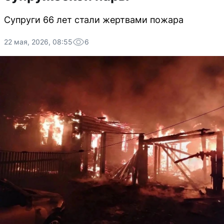
Супруги 66 лет стали жертвами пожара
22 мая, 2026, 08:55
6