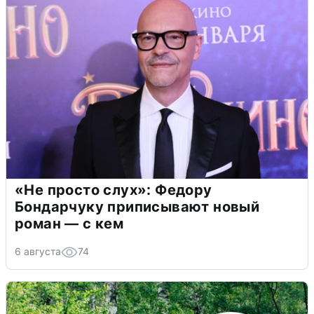
«Не просто слух»: Федору
Бондарчуку приписывают новый
роман — с кем
6 августа
74