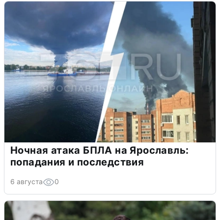
Ночная атака БПЛА на Ярославль:
попадания и последствия
6 августа
0