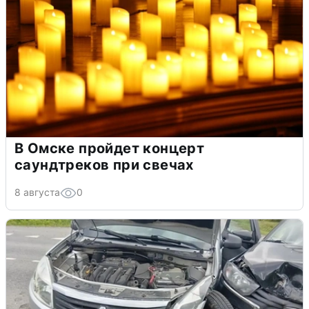
В Омске пройдет концерт
саундтреков при свечах
8 августа
0