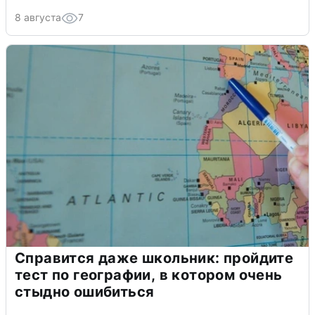
8 августа
7
Справится даже школьник: пройдите
тест по географии, в котором очень
стыдно ошибиться