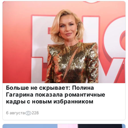
Больше не скрывает: Полина
Гагарина показала романтичные
кадры с новым избранником
6 августа
228