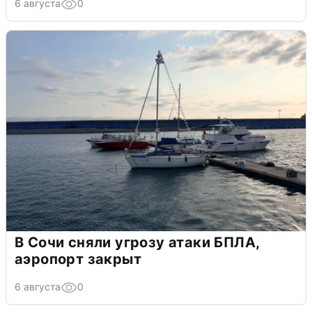
6 августа
0
В Сочи сняли угрозу атаки БПЛА,
аэропорт закрыт
6 августа
0