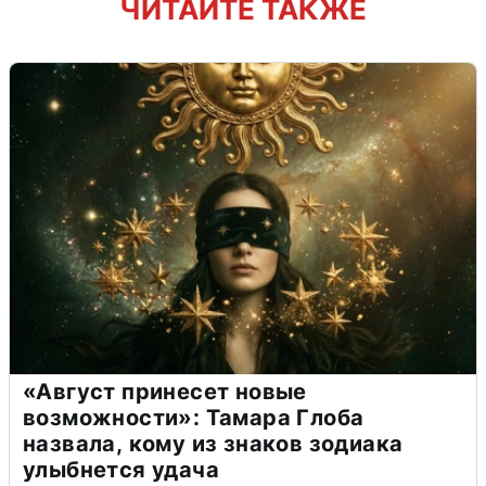
ЧИТАЙТЕ ТАКЖЕ
«Август принесет новые
возможности»: Тамара Глоба
назвала, кому из знаков зодиака
улыбнется удача