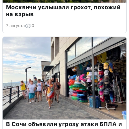
Москвичи услышали грохот, похожий
на взрыв
7 августа
0
В Сочи объявили угрозу атаки БПЛА и