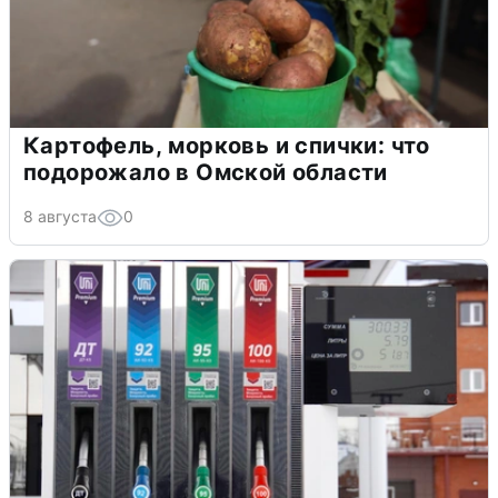
Картофель, морковь и спички: что
подорожало в Омской области
8 августа
0