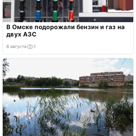
В Омске подорожали бензин и газ на
двух АЗС
8 августа
1