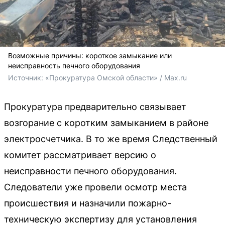
Возможные причины: короткое замыкание или
неисправность печного оборудования
Источник: 
«Прокуратура Омской области» / Max.ru
Прокуратура предварительно связывает
возгорание с коротким замыканием в районе
электросчетчика. В то же время Следственный
комитет рассматривает версию о
неисправности печного оборудования.
Следователи уже провели осмотр места
происшествия и назначили пожарно-
техническую экспертизу для установления