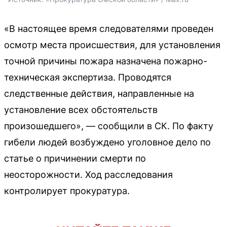
«В настоящее время следователями проведен
осмотр места происшествия, для установления
точной причины пожара назначена пожарно-
техническая экспертиза. Проводятся
следственные действия, направленные на
установление всех обстоятельств
произошедшего», — сообщили в СК. По факту
гибели людей возбуждено уголовное дело по
статье о причинении смерти по
неосторожности. Ход расследования
контролирует прокуратура.