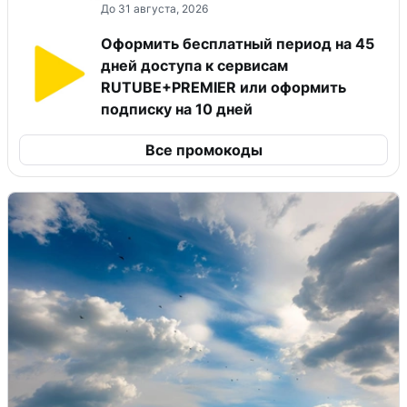
До 31 августа, 2026
Оформить бесплатный период на 45
дней доступа к сервисам
RUTUBE+PREMIER или оформить
подписку на 10 дней
Все промокоды