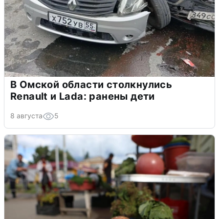
В Омской области столкнулись
Renault и Lada: ранены дети
8 августа
5