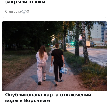
закрыли пляжи
6 августа
0
Опубликована карта отключений
воды в Воронеже