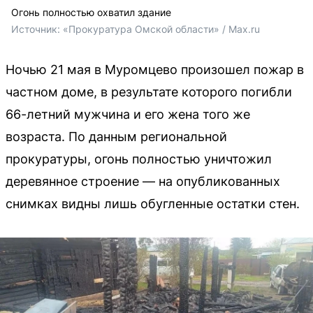
Огонь полностью охватил здание
Источник: 
«Прокуратура Омской области» / Max.ru
Ночью 21 мая в Муромцево произошел пожар в
частном доме, в результате которого погибли
66-летний мужчина и его жена того же
возраста. По данным региональной
прокуратуры, огонь полностью уничтожил
деревянное строение — на опубликованных
снимках видны лишь обугленные остатки стен.