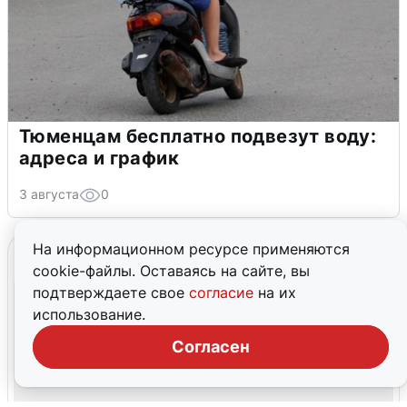
Тюменцам бесплатно подвезут воду:
адреса и график
3 августа
0
На информационном ресурсе применяются
cookie-файлы. Оставаясь на сайте, вы
подтверждаете свое
согласие
на их
использование.
Согласен