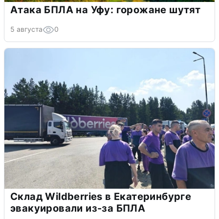
Атака БПЛА на Уфу: горожане шутят
5 августа
0
Склад Wildberries в Екатеринбурге
эвакуировали из-за БПЛА