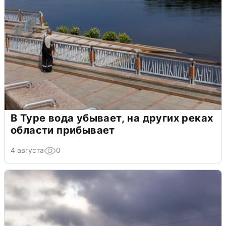
В Туре вода убывает, на других реках
области прибывает
4 августа
0