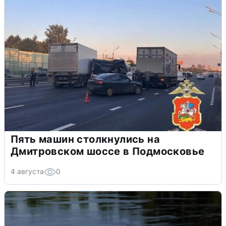
Пять машин столкнулись на
Дмитровском шоссе в Подмосковье
4 августа
0