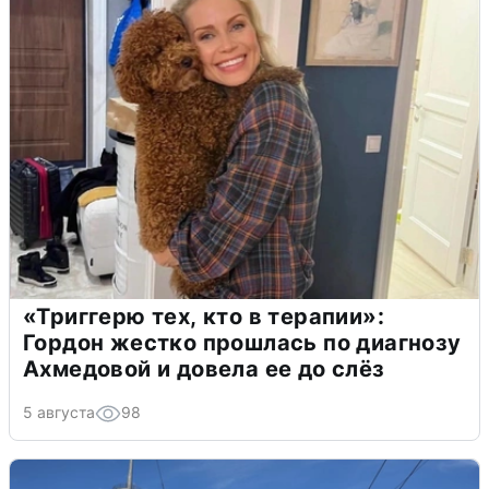
«Триггерю тех, кто в терапии»:
Гордон жестко прошлась по диагнозу
Ахмедовой и довела ее до слёз
5 августа
98