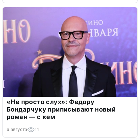
«Не просто слух»: Федору
Бондарчуку приписывают новый
роман — с кем
6 августа
11