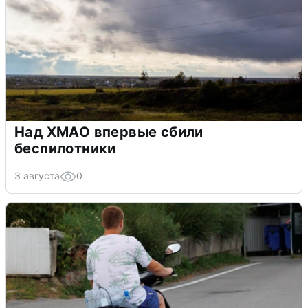
Над ХМАО впервые сбили
беспилотники
3 августа
0