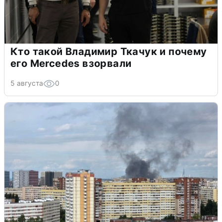
Кто такой Владимир Ткачук и почему
его Mercedes взорвали
5 августа
0