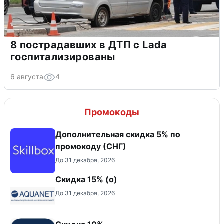
8 пострадавших в ДТП с Lada
госпитализированы
6 августа
4
Промокоды
Дополнительная скидка 5% по
промокоду (СНГ)
До 31 декабря, 2026
Скидка 15% (о)
До 31 декабря, 2026