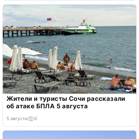
Жители и туристы Сочи рассказали
об атаке БПЛА 5 августа
5 августа
0