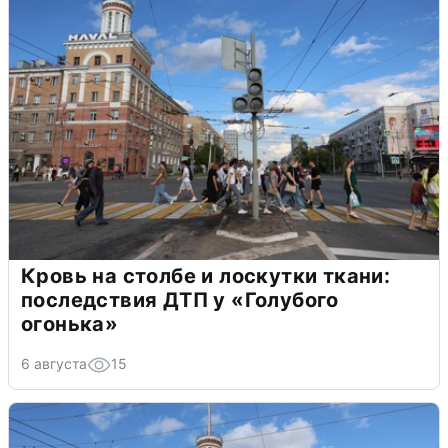
Кровь на столбе и лоскутки ткани:
последствия ДТП у «Голубого
огонька»
6 августа
15