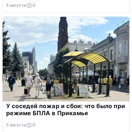
5 августа
0
У соседей пожар и сбои: что было при
режиме БПЛА в Прикамье
5 августа
0