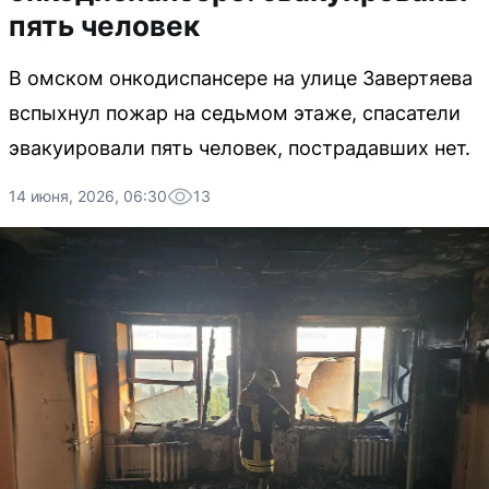
пять человек
В омском онкодиспансере на улице Завертяева
вспыхнул пожар на седьмом этаже, спасатели
эвакуировали пять человек, пострадавших нет.
14 июня, 2026, 06:30
13