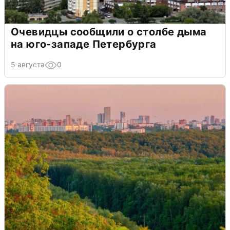
Очевидцы сообщили о столбе дыма
на юго-западе Петербурга
5 августа
0