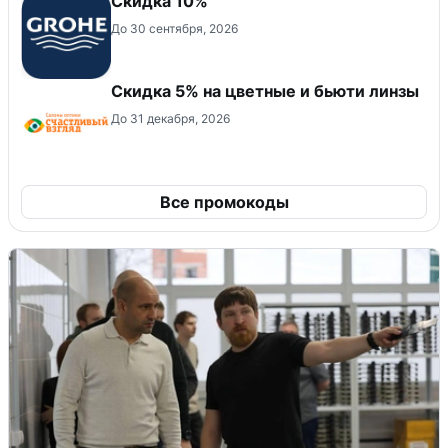
Скидка 10%
До 30 сентября, 2026
Скидка 5% на цветные и бьюти линзы
До 31 декабря, 2026
Все промокоды