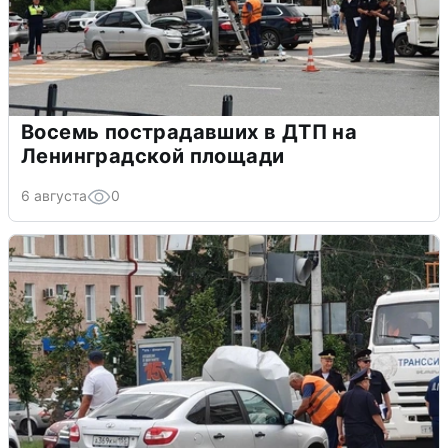
Восемь пострадавших в ДТП на
Ленинградской площади
6 августа
0