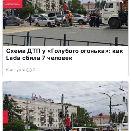
Схема ДТП у «Голубого огонька»: как
Lada сбила 7 человек
6 августа
2