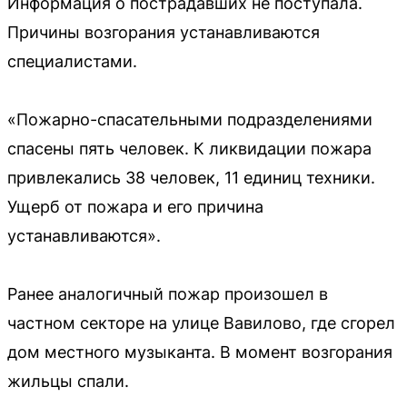
Информация о пострадавших не поступала.
Причины возгорания устанавливаются
специалистами.
«Пожарно-спасательными подразделениями
спасены пять человек. К ликвидации пожара
привлекались 38 человек, 11 единиц техники.
Ущерб от пожара и его причина
устанавливаются».
Ранее аналогичный пожар произошел в
частном секторе на улице Вавилово, где сгорел
дом местного музыканта. В момент возгорания
жильцы спали.