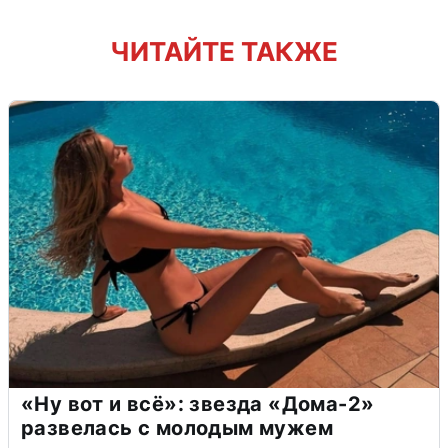
ЧИТАЙТЕ ТАКЖЕ
«Ну вот и всё»: звезда «Дома-2»
развелась с молодым мужем