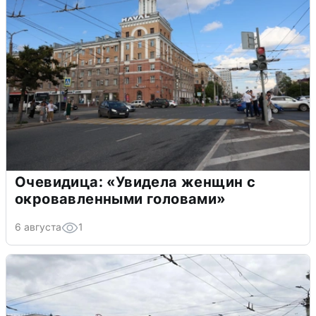
Очевидица: «Увидела женщин с
окровавленными головами»
6 августа
1