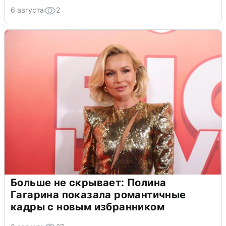
6 августа
2
Больше не скрывает: Полина
Гагарина показала романтичные
кадры с новым избранником