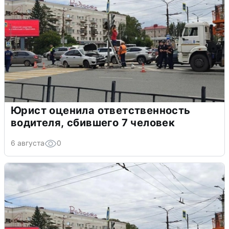
Юрист оценила ответственность
водителя, сбившего 7 человек
6 августа
0