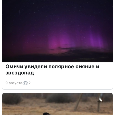
Омичи увидели полярное сияние и
звездопад
9 августа
2