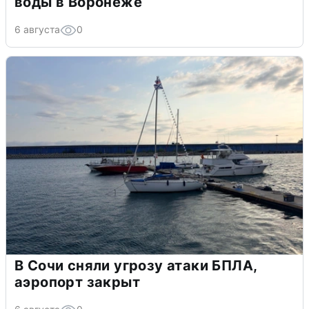
воды в Воронеже
6 августа
0
В Сочи сняли угрозу атаки БПЛА,
аэропорт закрыт