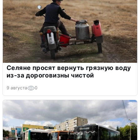
Селяне просят вернуть грязную воду
из-за дороговизны чистой
9 августа
0