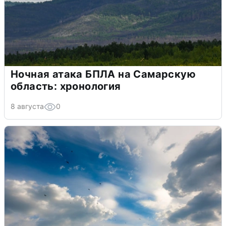
Ночная атака БПЛА на Самарскую
область: хронология
8 августа
0