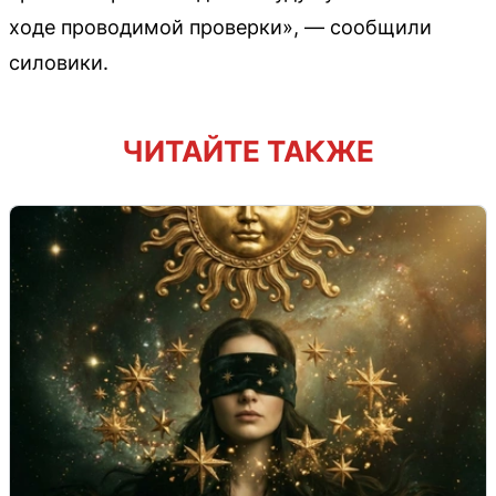
ходе проводимой проверки», — сообщили
силовики.
ЧИТАЙТЕ ТАКЖЕ