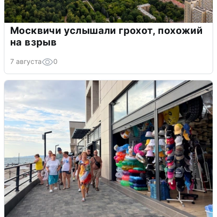
Москвичи услышали грохот, похожий
на взрыв
7 августа
0