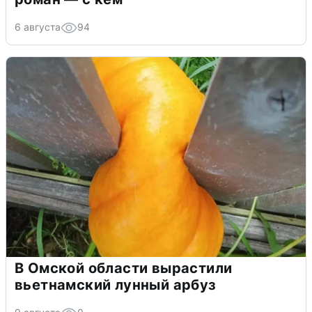
6 августа
94
В Омской области вырастили
вьетнамский лунный арбуз