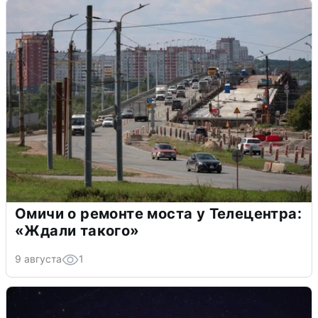
Омичи о ремонте моста у Телецентра:
«Ждали такого»
9 августа
1