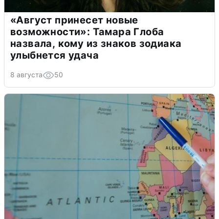
«Август принесет новые
возможности»: Тамара Глоба
назвала, кому из знаков зодиака
улыбнется удача
8 августа
50