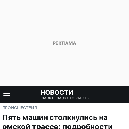
НОВОСТИ
ОМСК И ОМСКАЯ ОБЛАСТЬ
ПРОИСШЕСТВИЯ
Пять машин столкнулись на
омской трассе: подробности