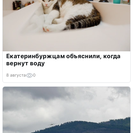
Екатеринбуржцам объяснили, когда
вернут воду
8 августа
0