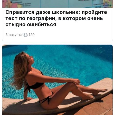
Справится даже школьник: пройдите
тест по географии, в котором очень
стыдно ошибиться
6 августа
129