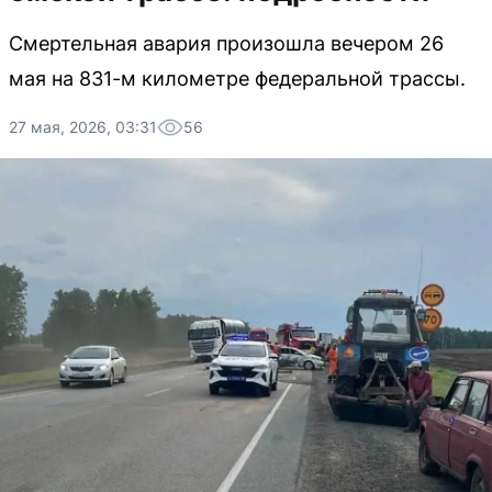
Смертельная авария произошла вечером 26
мая на 831-м километре федеральной трассы.
27 мая, 2026, 03:31
56