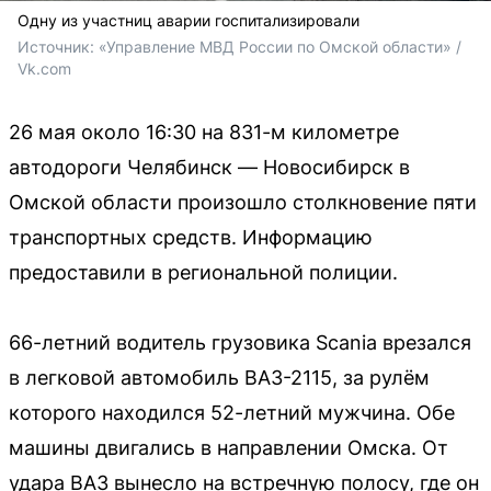
Одну из участниц аварии госпитализировали
Источник: 
«Управление МВД России по Омской области» / 
Vk.com
26 мая около 16:30 на 831-м километре
автодороги Челябинск — Новосибирск в
Омской области произошло столкновение пяти
транспортных средств. Информацию
предоставили в региональной полиции.
66-летний водитель грузовика Scania врезался
в легковой автомобиль ВАЗ-2115, за рулём
которого находился 52-летний мужчина. Обе
машины двигались в направлении Омска. От
удара ВАЗ вынесло на встречную полосу, где он