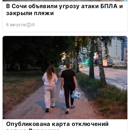
В Сочи объявили угрозу атаки БПЛА и
закрыли пляжи
6 августа
0
Опубликована карта отключений