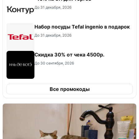
До 31 декабря, 2026
Набор посуды Tefal ingenio в подарок
До 31 декабря, 2026
Скидка 30% от чека 4500р.
До 30 сентября, 2026
Все промокоды