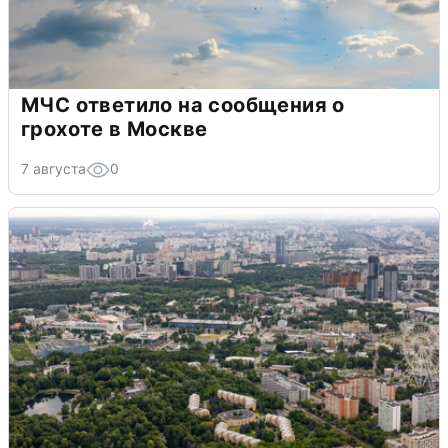
МЧС ответило на сообщения о
грохоте в Москве
7 августа
0