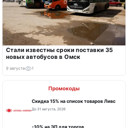
Стали известны сроки поставки 35
новых автобусов в Омск
9 августа
1
Промокоды
Скидка 15% на список товаров Ливс
До 31 августа, 2026
-10% на ЭП для торгов