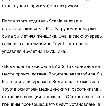
столкнулся с другим большегрузом.
После этого водитель Scania въехал в
остановившийся Kia Rio. За рулём иномарки
была 56-летняя женщина. Она, в свою очередь,
наехала на автомобиль Toyota, которым
управлял 46-летний мужчина.
«Водитель автомобиля ВАЗ-2115 скончался на
месте происшествия. Водитель автомобиля Kia
Rio госпитализирована. Водитель автомобиля
Toyota осмотрен медицинскими работниками,
от госпитализации отказался. Обстоятельства и
причины произошедшего будут установлены в