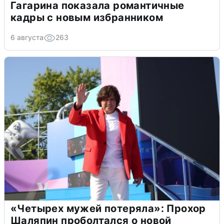
Гагарина показала романтичные
кадры с новым избранником
6 августа
263
«Четырех мужей потеряла»: Прохор
Шаляпин проболтался о новой