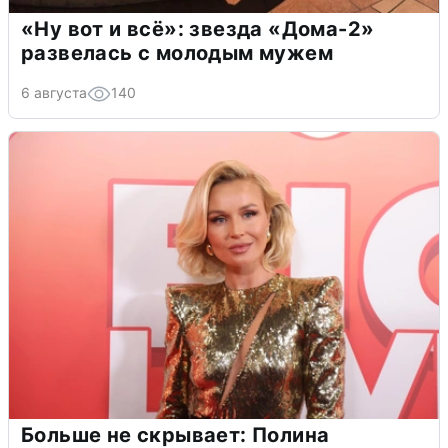
«Ну вот и всё»: звезда «Дома-2»
развелась с молодым мужем
6 августа
140
Больше не скрывает: Полина