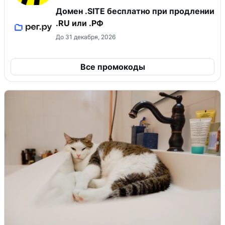
Домен .SITE бесплатно при продлении
.RU или .РФ
До 31 декабря, 2026
Все промокоды