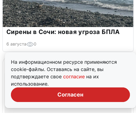
Сирены в Сочи: новая угроза БПЛА
6 августа
0
На информационном ресурсе применяются
cookie-файлы. Оставаясь на сайте, вы
подтверждаете свое
согласие
на их
использование.
Согласен