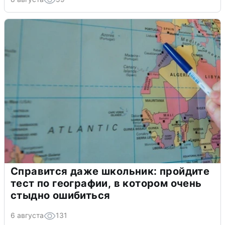
Справится даже школьник: пройдите
тест по географии, в котором очень
стыдно ошибиться
6 августа
131