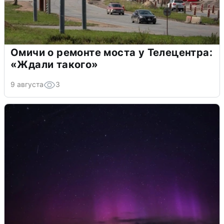
Омичи о ремонте моста у Телецентра:
«Ждали такого»
9 августа
3