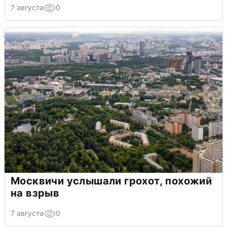
7 августа
0
Москвичи услышали грохот, похожий
на взрыв
7 августа
0