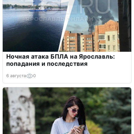
Ночная атака БПЛА на Ярославль:
попадания и последствия
6 августа
0