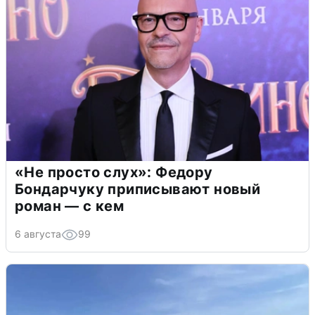
«Не просто слух»: Федору
Бондарчуку приписывают новый
роман — с кем
6 августа
99