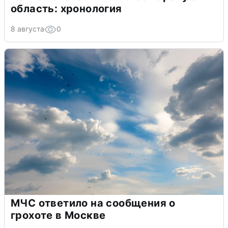
область: хронология
8 августа
0
МЧС ответило на сообщения о
грохоте в Москве