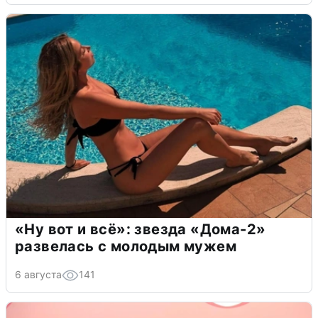
«Ну вот и всё»: звезда «Дома-2»
развелась с молодым мужем
6 августа
141