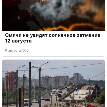
Омичи не увидят солнечное затмение
12 августа
9 августа
0