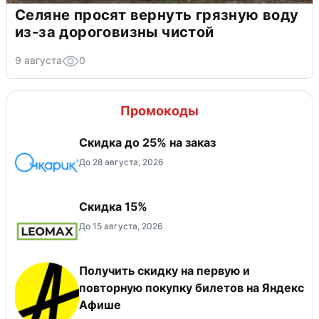
Селяне просят вернуть грязную воду
из-за дороговизны чистой
9 августа
0
Промокоды
Скидка до 25% на заказ
До 28 августа, 2026
Скидка 15%
До 15 августа, 2026
Получить скидку на первую и
повторную покупку билетов на Яндекс
Афише