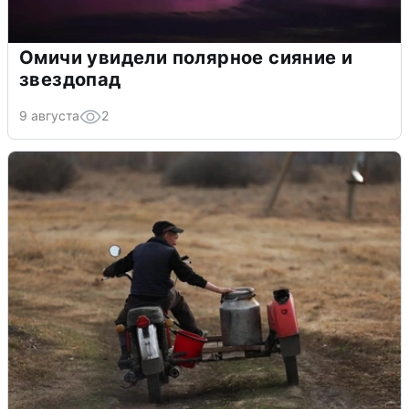
Омичи увидели полярное сияние и
звездопад
9 августа
2