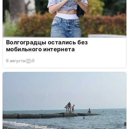
Волгоградцы остались без
мобильного интернета
6 августа
0