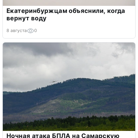
Екатеринбуржцам объяснили, когда
вернут воду
8 августа
0
Ночная атака БПЛА на Самарскую