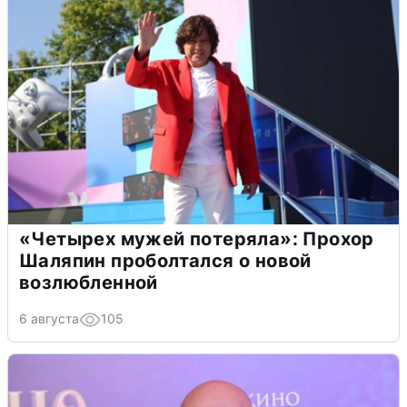
«Четырех мужей потеряла»: Прохор
Шаляпин проболтался о новой
возлюбленной
6 августа
105