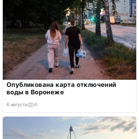
Опубликована карта отключений
воды в Воронеже
6 августа
0