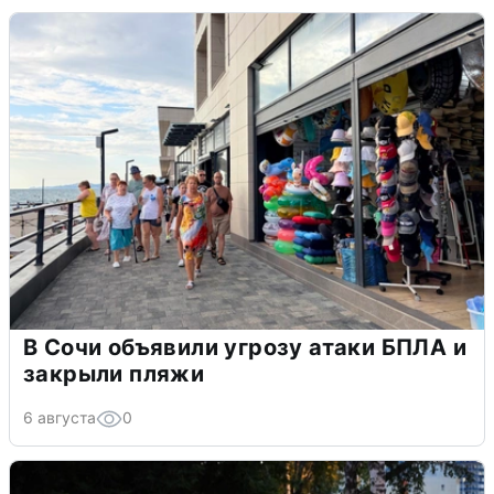
В Сочи объявили угрозу атаки БПЛА и
закрыли пляжи
6 августа
0