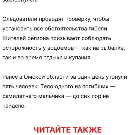
Следователи проводят проверку, чтобы
установить все обстоятельства гибели.
Жителей региона призывают соблюдать
осторожность у водоемов — как на рыбалке,
так и во время отдыха и купания.
Ранее в Омской области за один день утонули
пять человек. Тело одного из погибших —
семилетнего мальчика — до сих пор не
найдено.
ЧИТАЙТЕ ТАКЖЕ