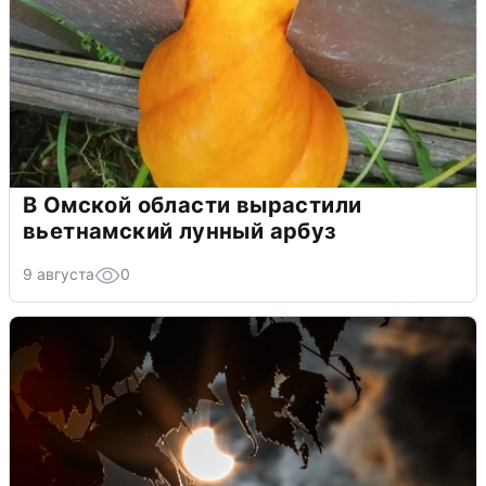
В Омской области вырастили
вьетнамский лунный арбуз
9 августа
0