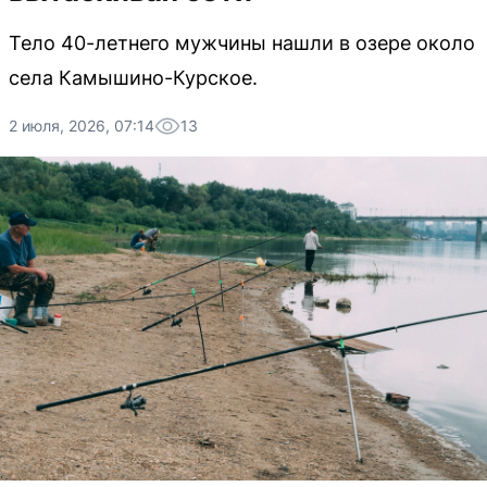
Тело 40-летнего мужчины нашли в озере около
села Камышино-Курское.
2 июля, 2026, 07:14
13