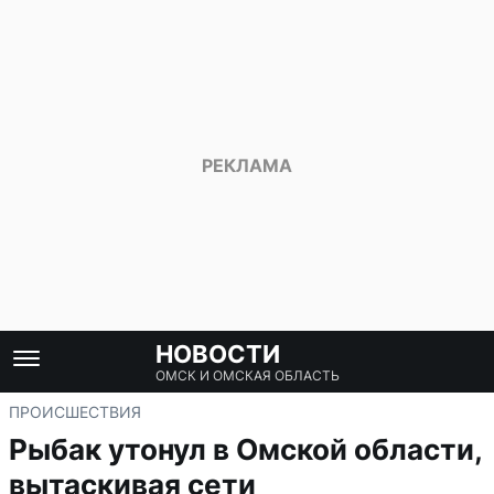
НОВОСТИ
ОМСК И ОМСКАЯ ОБЛАСТЬ
ПРОИСШЕСТВИЯ
Рыбак утонул в Омской области,
вытаскивая сети