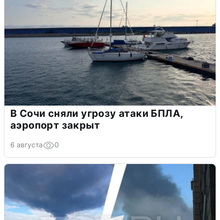
В Сочи сняли угрозу атаки БПЛА,
аэропорт закрыт
6 августа
0