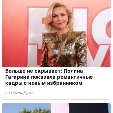
Больше не скрывает: Полина
Гагарина показала романтичные
кадры с новым избранником
6 августа
269