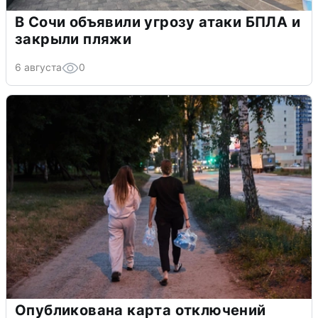
В Сочи объявили угрозу атаки БПЛА и
закрыли пляжи
6 августа
0
Опубликована карта отключений