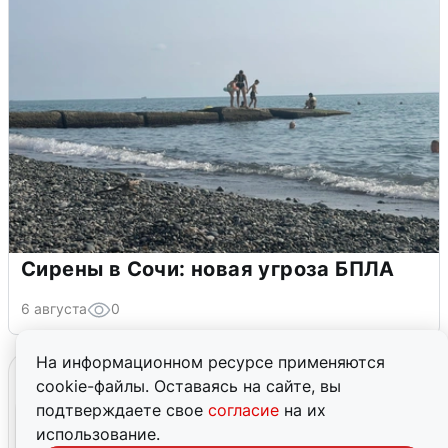
Сирены в Сочи: новая угроза БПЛА
6 августа
0
На информационном ресурсе применяются
cookie-файлы. Оставаясь на сайте, вы
подтверждаете свое
согласие
на их
использование.