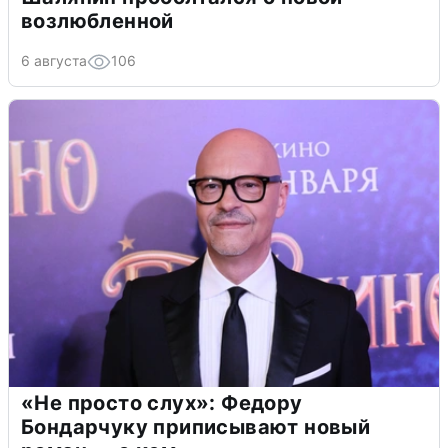
возлюбленной
6 августа
106
«Не просто слух»: Федору
Бондарчуку приписывают новый