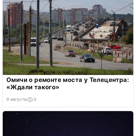
Омичи о ремонте моста у Телецентра:
«Ждали такого»
9 августа
3