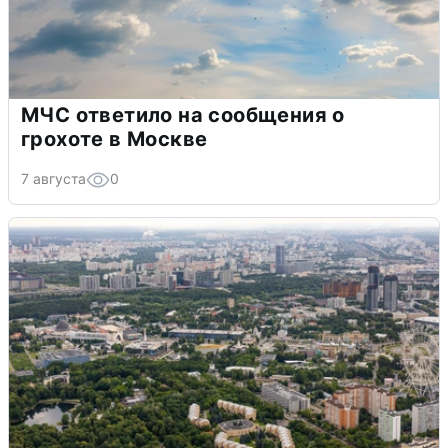
МЧС ответило на сообщения о
грохоте в Москве
7 августа
0