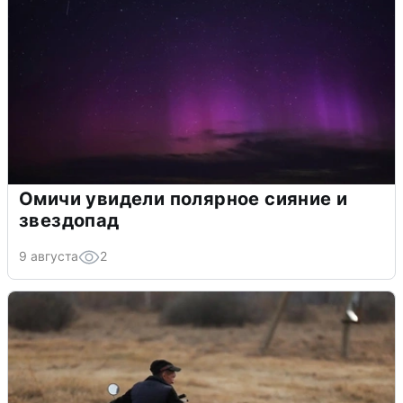
Омичи увидели полярное сияние и
звездопад
9 августа
2