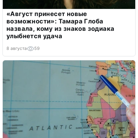
«Август принесет новые
возможности»: Тамара Глоба
назвала, кому из знаков зодиака
улыбнется удача
8 августа
59