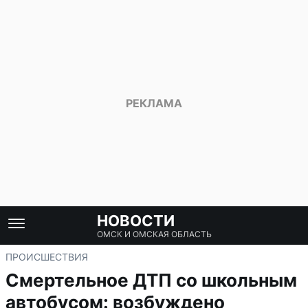
НОВОСТИ
ОМСК И ОМСКАЯ ОБЛАСТЬ
ПРОИСШЕСТВИЯ
Смертельное ДТП со школьным
автобусом: возбуждено