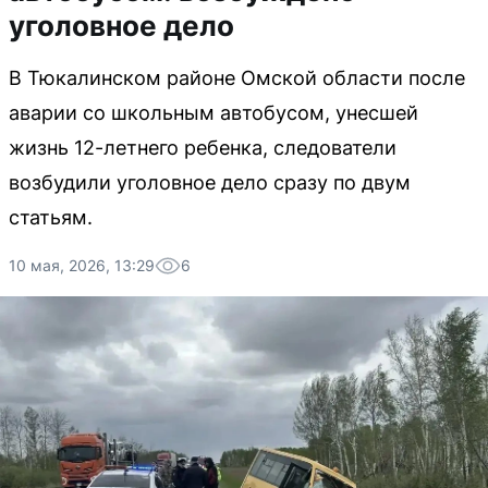
уголовное дело
В Тюкалинском районе Омской области после
аварии со школьным автобусом, унесшей
жизнь 12-летнего ребенка, следователи
возбудили уголовное дело сразу по двум
статьям.
10 мая, 2026, 13:29
6