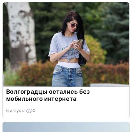
Волгоградцы остались без
мобильного интернета
6 августа
0