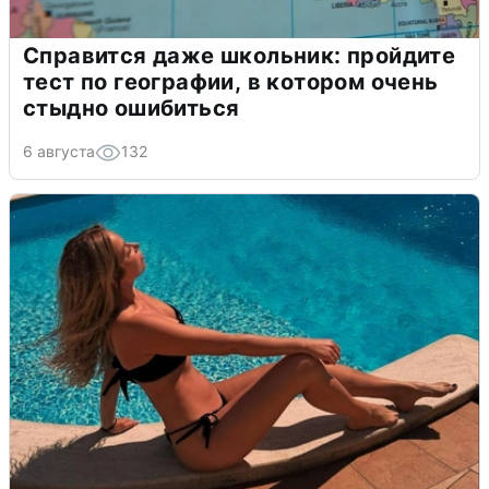
Справится даже школьник: пройдите
тест по географии, в котором очень
стыдно ошибиться
6 августа
132