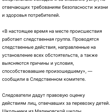
отвечающих требованиям безопасности жизни
и здоровья потребителей.
«В настоящее время на месте происшествия
работает следственная группа. Проводятся
следственные действия, направленные на
установление всех обстоятельств, а также
выясняются причины и условия,
способствовавшие произошедшему», —
сообщили в Следственном комитете.
Следователи дадут правовую оценку
действиям лиц, отвечавших за перевозку детей.
Школьники из Малиновской школы