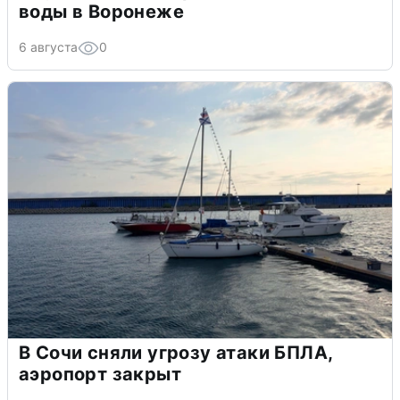
воды в Воронеже
6 августа
0
В Сочи сняли угрозу атаки БПЛА,
аэропорт закрыт