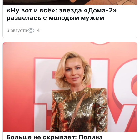
«Ну вот и всё»: звезда «Дома-2»
развелась с молодым мужем
6 августа
141
Больше не скрывает: Полина