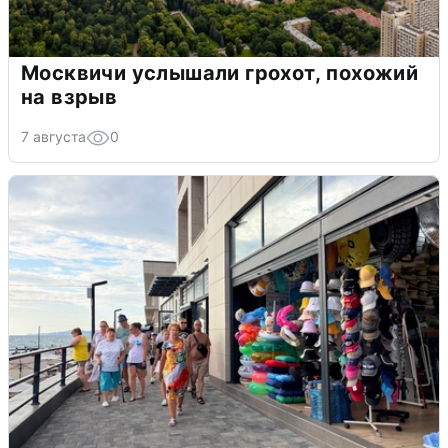
Москвичи услышали грохот, похожий
на взрыв
7 августа
0