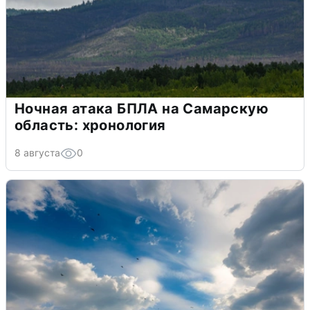
Ночная атака БПЛА на Самарскую
область: хронология
8 августа
0