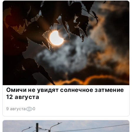
Омичи не увидят солнечное затмение
12 августа
9 августа
0