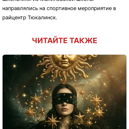
направлялись на спортивное мероприятие в
райцентр Тюкалинск.
ЧИТАЙТЕ ТАКЖЕ