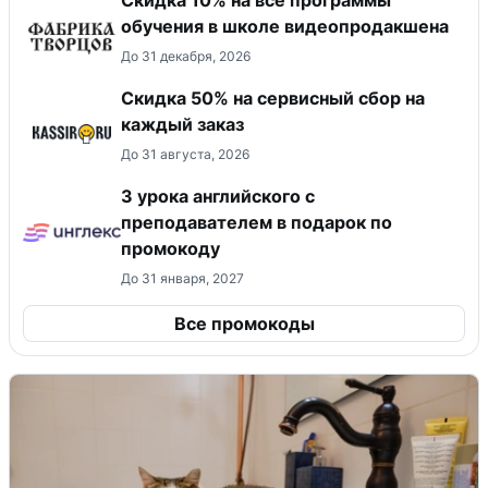
обучения в школе видеопродакшена
До 31 декабря, 2026
Скидка 50% на сервисный сбор на
каждый заказ
До 31 августа, 2026
3 урока английского с
преподавателем в подарок по
промокоду
До 31 января, 2027
Все промокоды