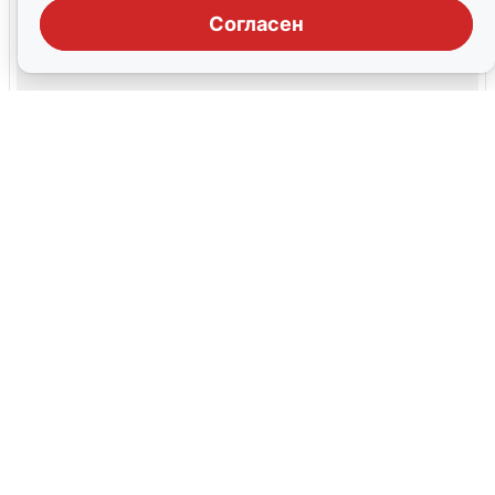
Согласен