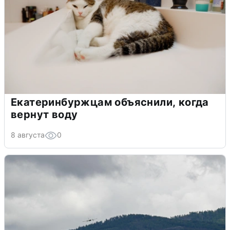
Екатеринбуржцам объяснили, когда
вернут воду
8 августа
0