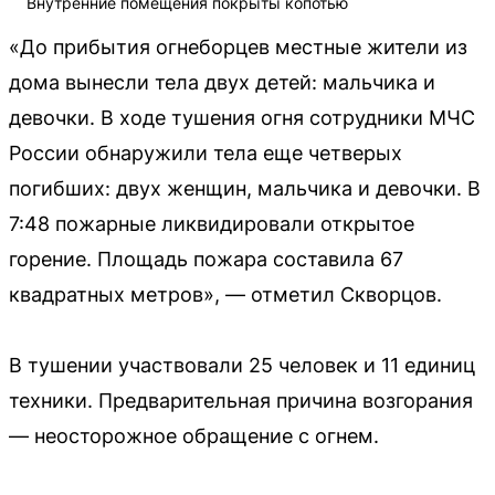
Внутренние помещения покрыты копотью
«До прибытия огнеборцев местные жители из
дома вынесли тела двух детей: мальчика и
девочки. В ходе тушения огня сотрудники МЧС
России обнаружили тела еще четверых
погибших: двух женщин, мальчика и девочки. В
7:48 пожарные ликвидировали открытое
горение. Площадь пожара составила 67
квадратных метров», — отметил Скворцов.
В тушении участвовали 25 человек и 11 единиц
техники. Предварительная причина возгорания
— неосторожное обращение с огнем.