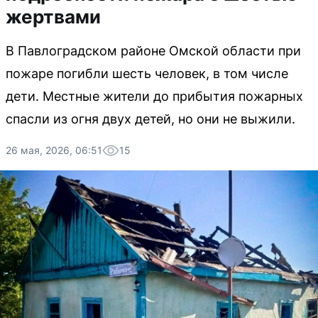
жертвами
В Павлоградском районе Омской области при
пожаре погибли шесть человек, в том числе
дети. Местные жители до прибытия пожарных
спасли из огня двух детей, но они не выжили.
26 мая, 2026, 06:51
15