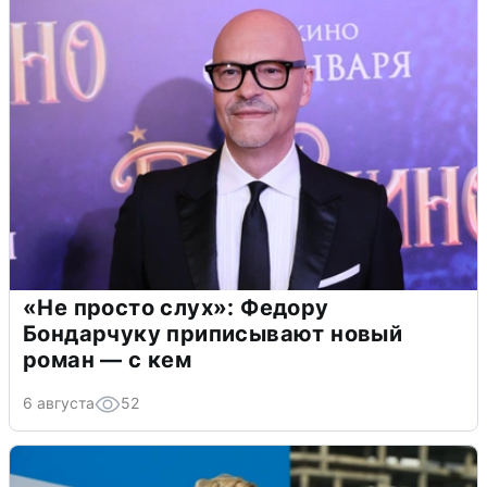
«Не просто слух»: Федору
Бондарчуку приписывают новый
роман — с кем
6 августа
52