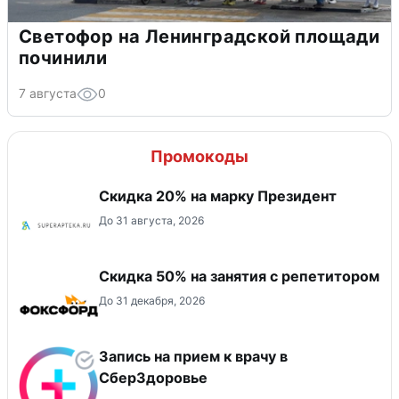
Светофор на Ленинградской площади
починили
7 августа
0
Промокоды
Скидка 20% на марку Президент
До 31 августа, 2026
Скидка 50% на занятия с репетитором
До 31 декабря, 2026
Запись на прием к врачу в
СберЗдоровье