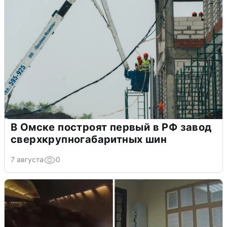
В Омске построят первый в РФ завод
сверхкрупногабаритных шин
7 августа
0