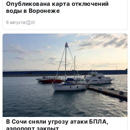
Опубликована карта отключений
воды в Воронеже
6 августа
0
В Сочи сняли угрозу атаки БПЛА,
аэропорт закрыт