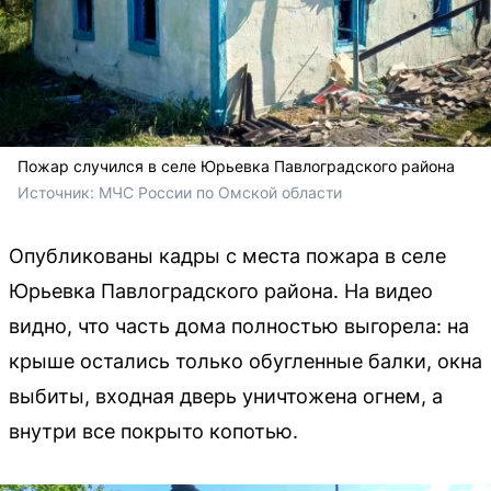
Пожар случился в селе Юрьевка Павлоградского района
Источник: 
МЧС России по Омской области 
Опубликованы кадры с места пожара в селе
Юрьевка Павлоградского района. На видео
видно, что часть дома полностью выгорела: на
крыше остались только обугленные балки, окна
выбиты, входная дверь уничтожена огнем, а
внутри все покрыто копотью.