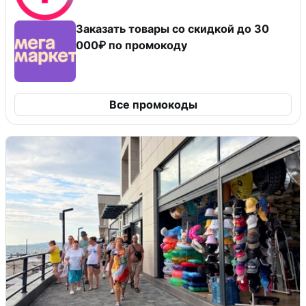
Заказать товары со скидкой до 30
000₽ по промокоду
Все промокоды