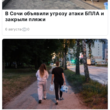
В Сочи объявили угрозу атаки БПЛА и
закрыли пляжи
6 августа
0