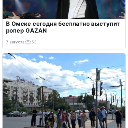
В Омске сегодня бесплатно выступит
рэпер GAZAN
7 августа
53