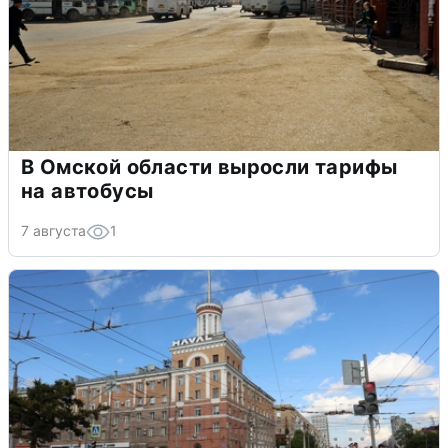
В Омской области выросли тарифы
на автобусы
7 августа
1