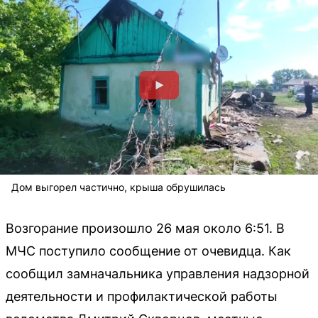
Дом выгорел частично, крыша обрушилась
Возгорание произошло 26 мая около 6:51. В
МЧС поступило сообщение от очевидца. Как
сообщил замначальника управления надзорной
деятельности и профилактической работы