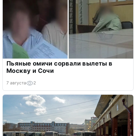
Пьяные омичи сорвали вылеты в
Москву и Сочи
7 августа
2