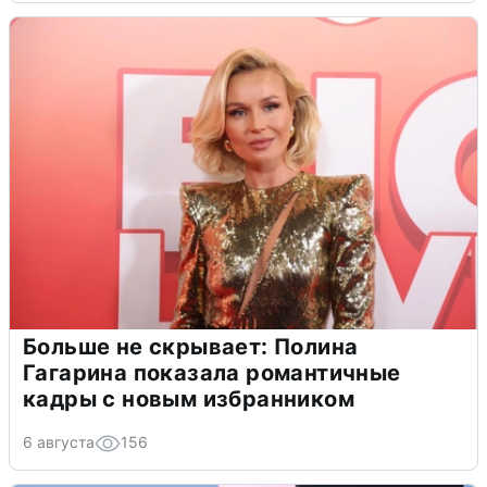
Больше не скрывает: Полина
Гагарина показала романтичные
кадры с новым избранником
6 августа
156