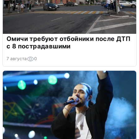
Омичи требуют отбойники после ДТП
с 8 пострадавшими
7 августа
0