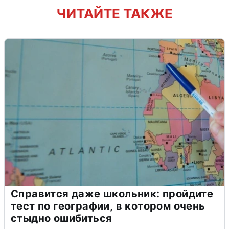
ЧИТАЙТЕ ТАКЖЕ
Справится даже школьник: пройдите
тест по географии, в котором очень
стыдно ошибиться