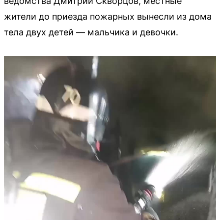
ведомства Дмитрий Скворцов, местные
жители до приезда пожарных вынесли из дома
тела двух детей — мальчика и девочки.