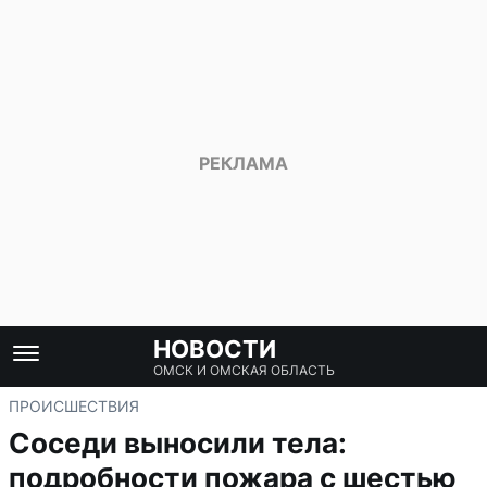
НОВОСТИ
ОМСК И ОМСКАЯ ОБЛАСТЬ
ПРОИСШЕСТВИЯ
Соседи выносили тела:
подробности пожара с шестью