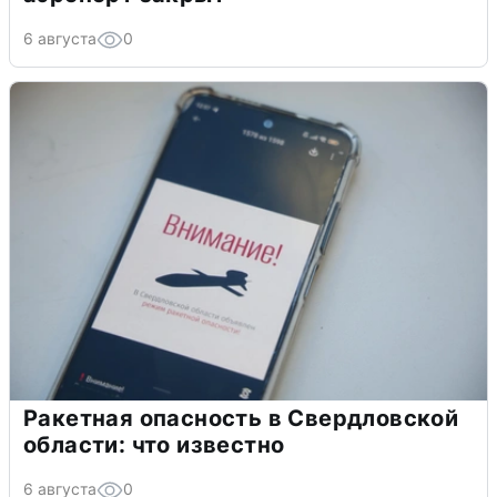
6 августа
0
Ракетная опасность в Свердловской
области: что известно
6 августа
0