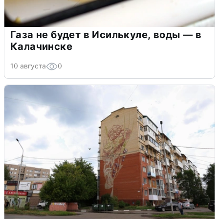
Газа не будет в Исилькуле, воды — в
Калачинске
10 августа
0