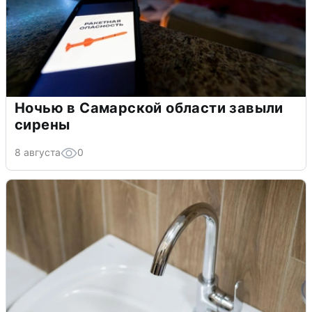
Ночью в Самарской области завыли
сирены
8 августа
0