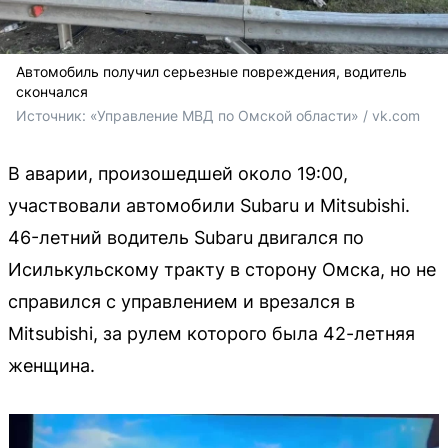
Автомобиль получил серьезные повреждения, водитель
скончался
Источник: 
«Управление МВД по Омской области» / vk.com
В аварии, произошедшей около 19:00,
участвовали автомобили Subaru и Mitsubishi.
46-летний водитель Subaru двигался по
Исилькульскому тракту в сторону Омска, но не
справился с управлением и врезался в
Mitsubishi, за рулем которого была 42-летняя
женщина.