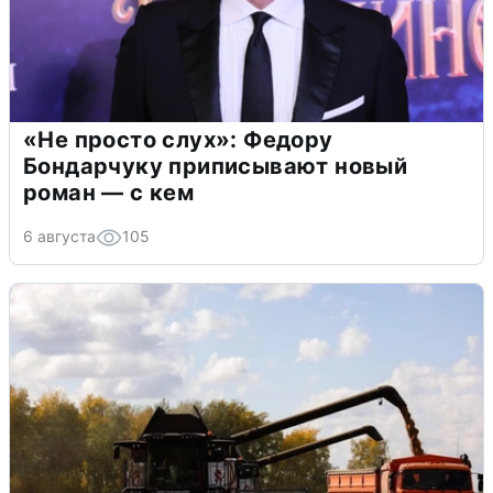
«Не просто слух»: Федору
Бондарчуку приписывают новый
роман — с кем
6 августа
105