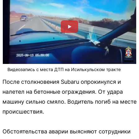
Видеозапись с места ДТП на Исилькульском тракте
После столкновения Subaru опрокинулся и
налетел на бетонные ограждения. От удара
машину сильно смяло. Водитель погиб на месте
происшествия.
Обстоятельства аварии выясняют сотрудники