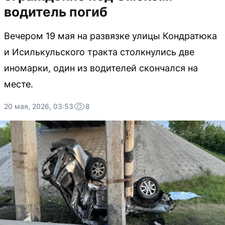
водитель погиб
Вечером 19 мая на развязке улицы Кондратюка
и Исилькульского тракта столкнулись две
иномарки, один из водителей скончался на
месте.
20 мая, 2026, 03:53
8