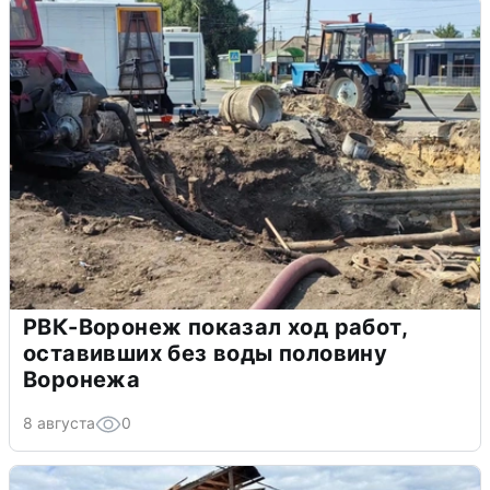
РВК-Воронеж показал ход работ,
оставивших без воды половину
Воронежа
8 августа
0