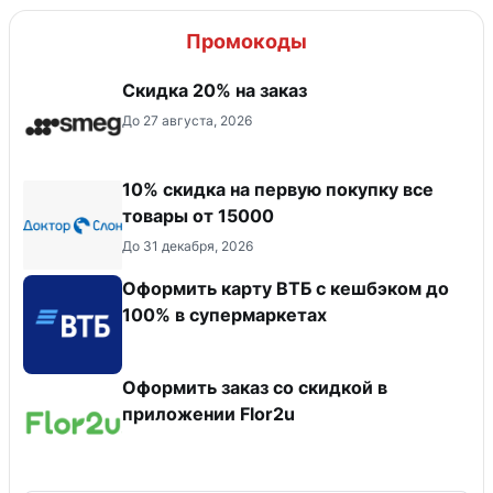
Промокоды
Скидка 20% на заказ
До 27 августа, 2026
10% скидка на первую покупку все
товары от 15000
До 31 декабря, 2026
Оформить карту ВТБ с кешбэком до
100% в супермаркетах
Оформить заказ со скидкой в
приложении Flor2u