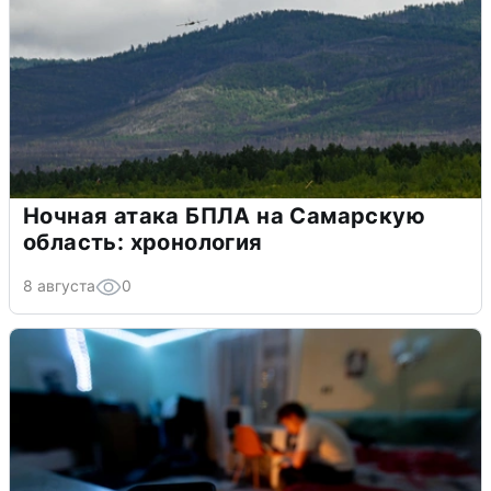
Ночная атака БПЛА на Самарскую
область: хронология
8 августа
0