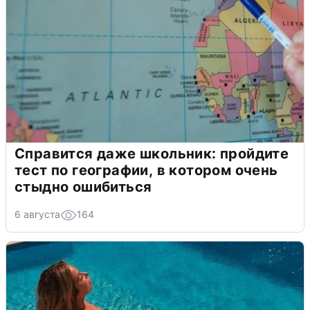
Справится даже школьник: пройдите
тест по географии, в котором очень
стыдно ошибиться
6 августа
164