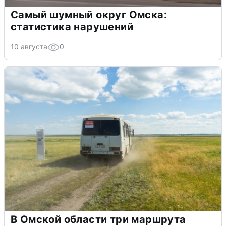
Самый шумный округ Омска:
статистика нарушений
10 августа
0
В Омской области три маршрута