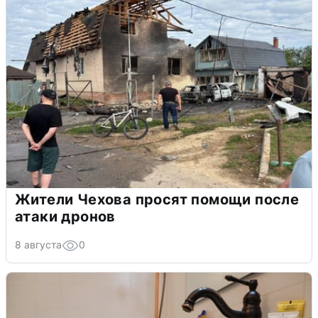
Жители Чехова просят помощи после
атаки дронов
8 августа
0