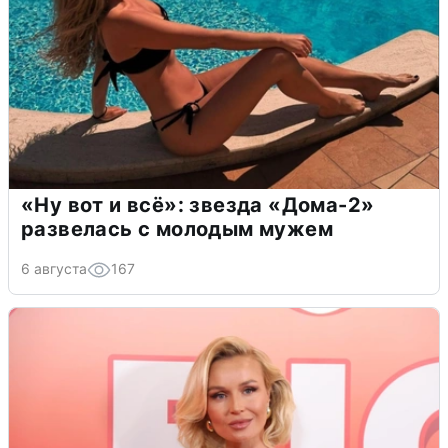
«Ну вот и всё»: звезда «Дома-2»
развелась с молодым мужем
6 августа
167