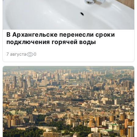
В Архангельске перенесли сроки
подключения горячей воды
7 августа
0