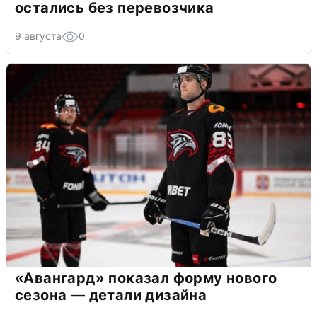
остались без перевозчика
9 августа
0
«Авангард» показал форму нового
сезона — детали дизайна