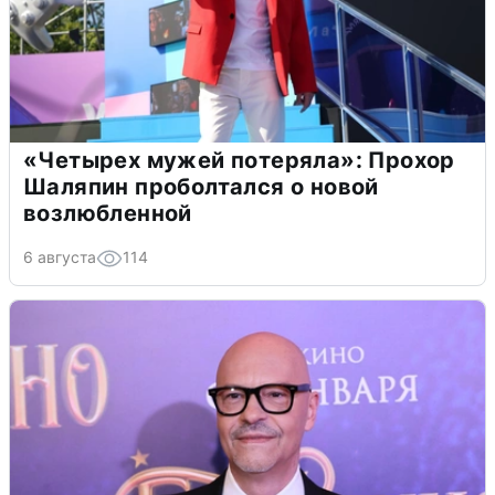
«Четырех мужей потеряла»: Прохор
Шаляпин проболтался о новой
возлюбленной
6 августа
114