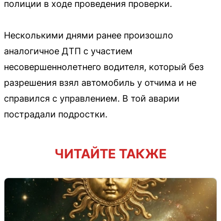
полиции в ходе проведения проверки.
Несколькими днями ранее произошло
аналогичное ДТП с участием
несовершеннолетнего водителя, который без
разрешения взял автомобиль у отчима и не
справился с управлением. В той аварии
пострадали подростки.
ЧИТАЙТЕ ТАКЖЕ