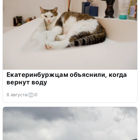
Екатеринбуржцам объяснили, когда
вернут воду
8 августа
0