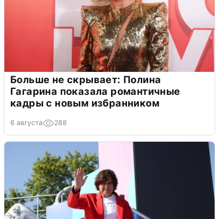
Больше не скрывает: Полина
Гагарина показала романтичные
кадры с новым избранником
6 августа
288