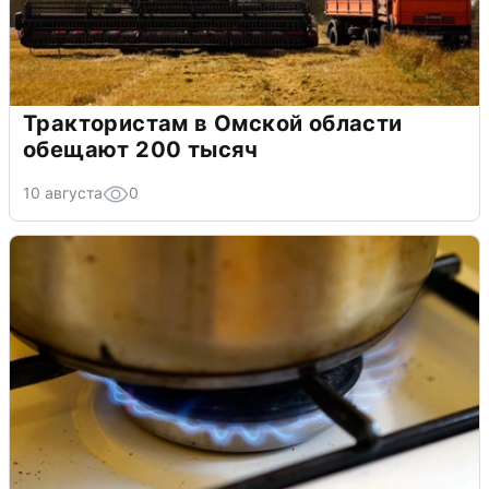
Трактористам в Омской области
обещают 200 тысяч
10 августа
0