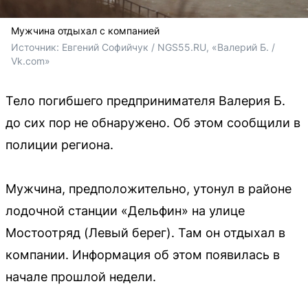
Мужчина отдыхал с компанией
Источник: 
Евгений Софийчук / NGS55.RU, «Валерий Б. / 
Vk.com»
Тело погибшего предпринимателя Валерия Б.
до сих пор не обнаружено. Об этом сообщили в
полиции региона.
Мужчина, предположительно, утонул в районе
лодочной станции «Дельфин» на улице
Мостоотряд (Левый берег). Там он отдыхал в
компании. Информация об этом появилась в
начале прошлой недели.