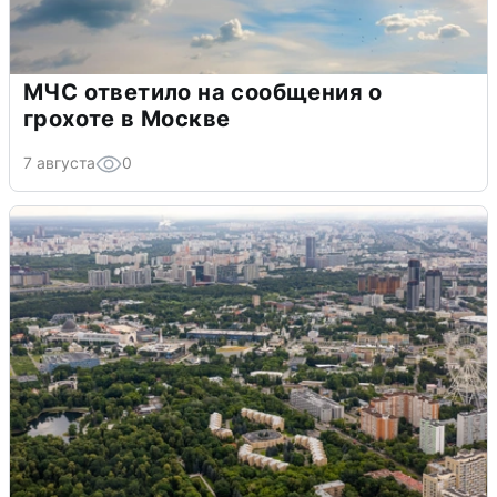
МЧС ответило на сообщения о
грохоте в Москве
7 августа
0