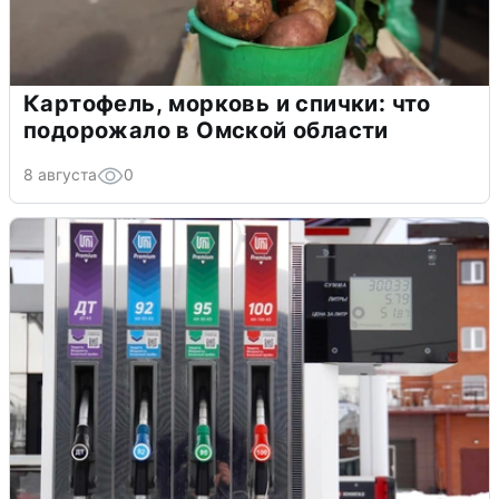
Картофель, морковь и спички: что
подорожало в Омской области
8 августа
0