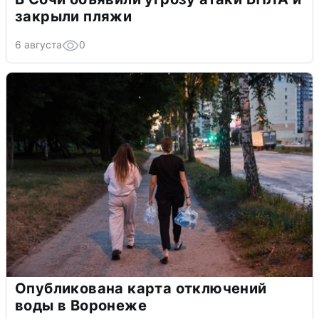
закрыли пляжи
6 августа
0
Опубликована карта отключений
воды в Воронеже