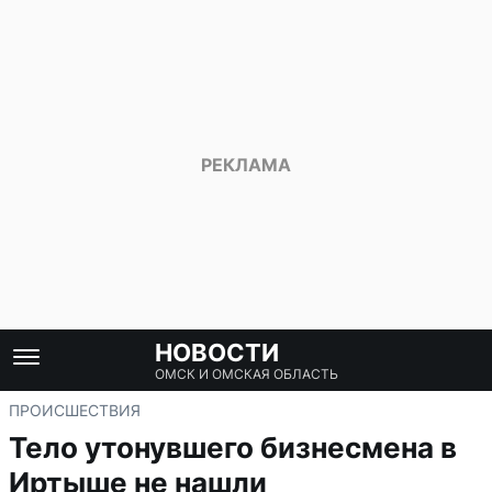
НОВОСТИ
ОМСК И ОМСКАЯ ОБЛАСТЬ
ПРОИСШЕСТВИЯ
Тело утонувшего бизнесмена в
Иртыше не нашли