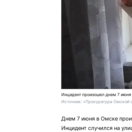
Инцидент произошел днем 7 июня
Источник: 
«Прокуратура Омской о
Днем 7 июня в Омске прои
Инцидент случился на ули