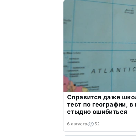
Справится даже шко
тест по географии, в
стыдно ошибиться
6 августа
52