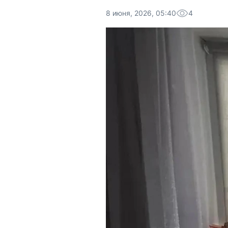
8 июня, 2026, 05:40
4