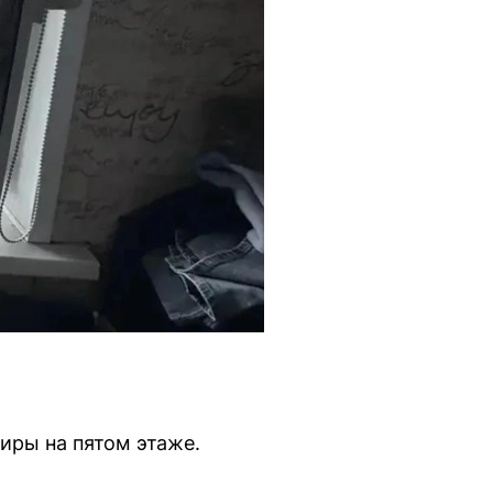
иры на пятом этаже.