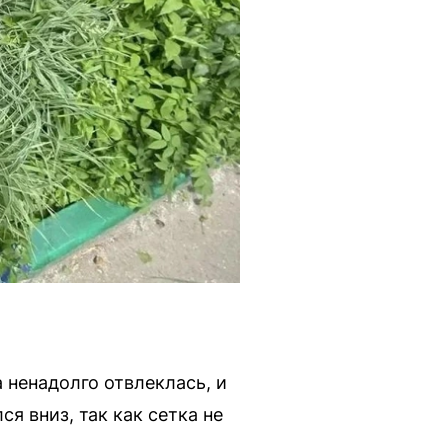
ненадолго отвлеклась, и
я вниз, так как сетка не