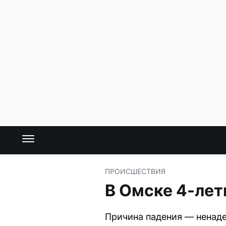
ПРОИСШЕСТВИЯ
В Омске 4-лет
Причина падения — ненаде