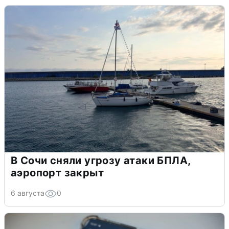
В Сочи сняли угрозу атаки БПЛА,
аэропорт закрыт
6 августа
0