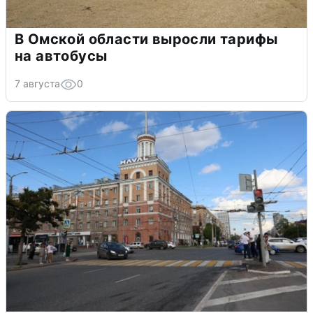
В Омской области выросли тарифы
на автобусы
7 августа
0