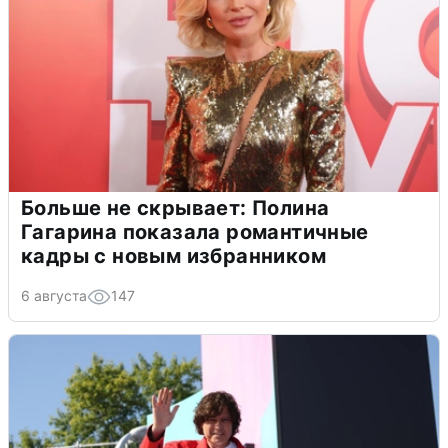
Больше не скрывает: Полина
Гагарина показала романтичные
кадры с новым избранником
6 августа
147