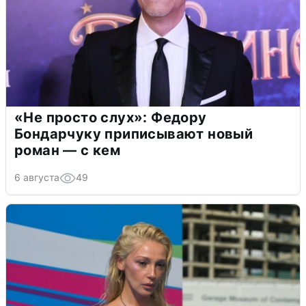
«Не просто слух»: Федору
Бондарчуку приписывают новый
роман — с кем
6 августа
49