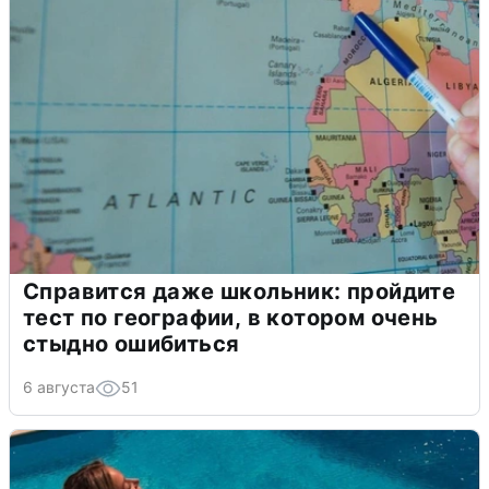
Справится даже школьник: пройдите
тест по географии, в котором очень
стыдно ошибиться
6 августа
51