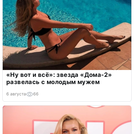
«Ну вот и всё»: звезда «Дома-2»
развелась с молодым мужем
6 августа
66