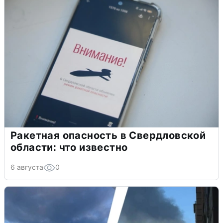
Ракетная опасность в Свердловской
области: что известно
6 августа
0