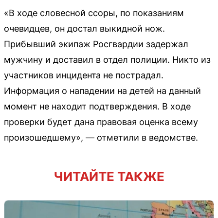
«В ходе словесной ссоры, по показаниям
очевидцев, он достал выкидной нож.
Прибывший экипаж Росгвардии задержал
мужчину и доставил в отдел полиции. Никто из
участников инцидента не пострадал.
Информация о нападении на детей на данный
момент не находит подтверждения. В ходе
проверки будет дана правовая оценка всему
произошедшему», — отметили в ведомстве.
ЧИТАЙТЕ ТАКЖЕ