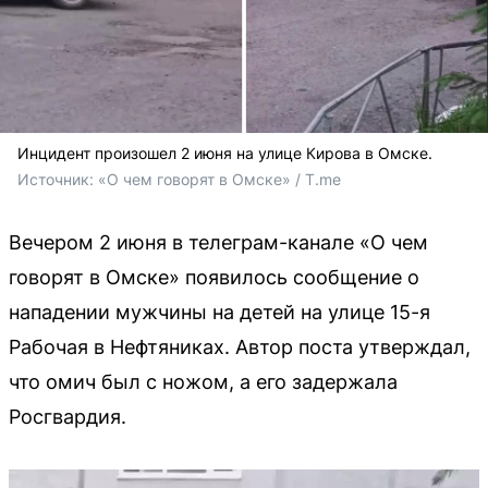
Инцидент произошел 2 июня на улице Кирова в Омске.
Источник: 
«О чем говорят в Омске» / T.me
Вечером 2 июня в телеграм-канале «О чем
говорят в Омске» появилось сообщение о
нападении мужчины на детей на улице 15-я
Рабочая в Нефтяниках. Автор поста утверждал,
что омич был с ножом, а его задержала
Росгвардия.