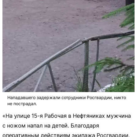
Нападавшего задержали сотрудники Росгвардии, никто
не пострадал.
«На улице 15-я Рабочая в Нефтяниках мужчина
с ножом напал на детей. Благодаря
оперативным действиям экипажа Росгвардии,