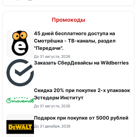
Промокоды
45 дней бесплатного доступа на
Смотрёшка - ТВ-каналы, раздел
"Передачи".
До 31 августа, 2026
Заказать СберДевайсы на Wildberries
Скидка 20% при покупке 2-х упаковок
Эстедерм Институт
До 31 августа, 2026
Подарок при покупке от 5000 рублей
До 31 декабря, 2026