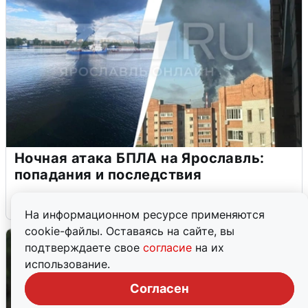
Ночная атака БПЛА на Ярославль:
попадания и последствия
6 августа
0
На информационном ресурсе применяются
cookie-файлы. Оставаясь на сайте, вы
подтверждаете свое
согласие
на их
использование.
Согласен