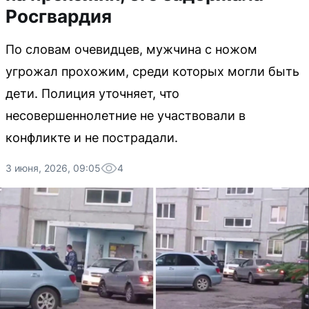
Росгвардия
По словам очевидцев, мужчина с ножом
угрожал прохожим, среди которых могли быть
дети. Полиция уточняет, что
несовершеннолетние не участвовали в
конфликте и не пострадали.
3 июня, 2026, 09:05
4