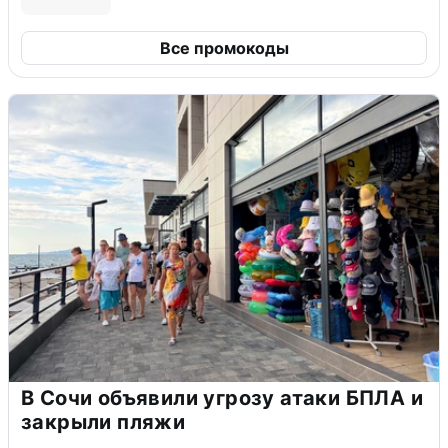
Все промокоды
В Сочи объявили угрозу атаки БПЛА и
закрыли пляжи