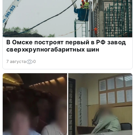
В Омске построят первый в РФ завод
сверхкрупногабаритных шин
7 августа
0