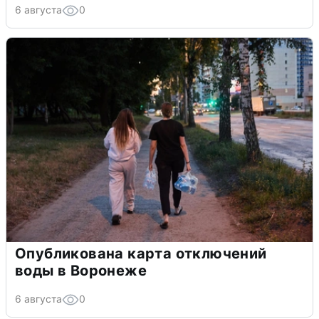
6 августа
0
Опубликована карта отключений
воды в Воронеже
6 августа
0