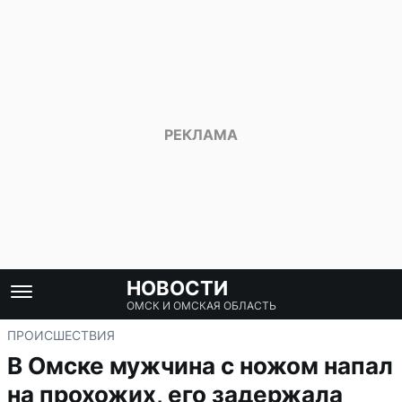
НОВОСТИ
ОМСК И ОМСКАЯ ОБЛАСТЬ
ПРОИСШЕСТВИЯ
В Омске мужчина с ножом напал
на прохожих, его задержала