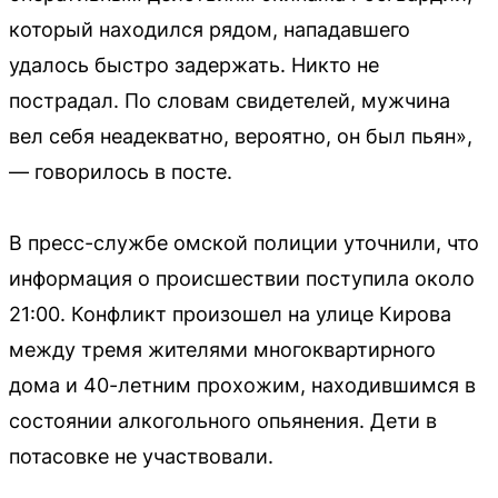
который находился рядом, нападавшего
удалось быстро задержать. Никто не
пострадал. По словам свидетелей, мужчина
вел себя неадекватно, вероятно, он был пьян»,
— говорилось в посте.
В пресс-службе омской полиции уточнили, что
информация о происшествии поступила около
21:00. Конфликт произошел на улице Кирова
между тремя жителями многоквартирного
дома и 40-летним прохожим, находившимся в
состоянии алкогольного опьянения. Дети в
потасовке не участвовали.