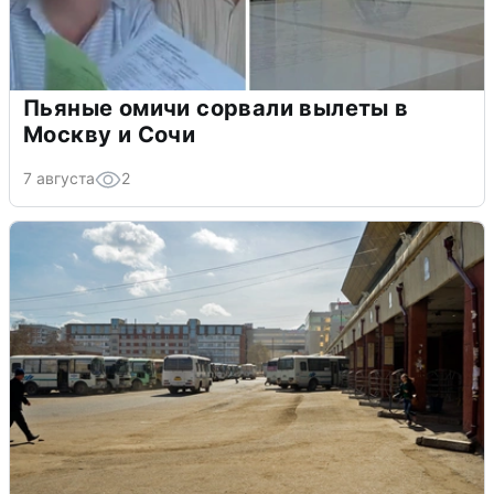
Пьяные омичи сорвали вылеты в
Москву и Сочи
7 августа
2