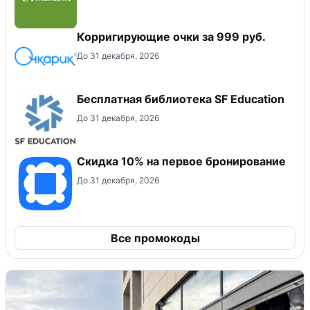
Корригирующие очки за 999 руб.
До 31 декабря, 2026
Бесплатная библиотека SF Education
До 31 декабря, 2026
Скидка 10% на первое бронирование
До 31 декабря, 2026
Все промокоды