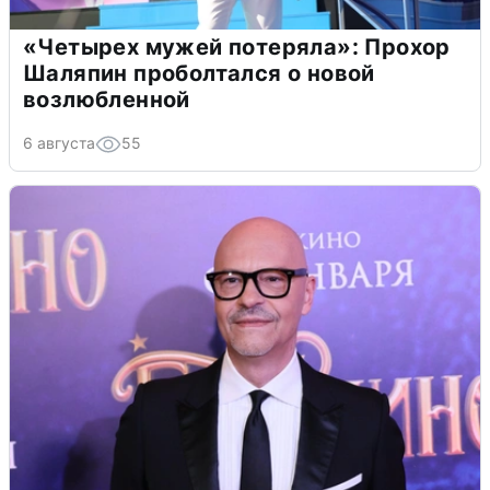
«Четырех мужей потеряла»: Прохор
Шаляпин проболтался о новой
возлюбленной
6 августа
55