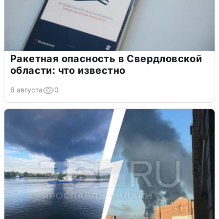
Ракетная опасность в Свердловской
области: что известно
6 августа
0