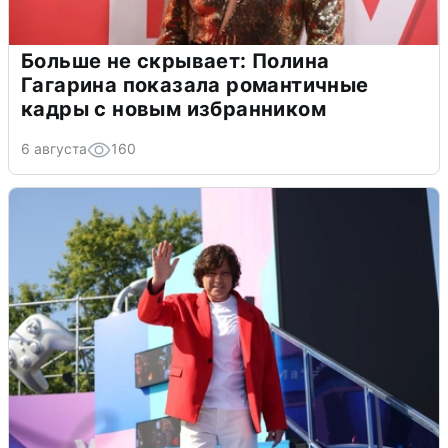
Больше не скрывает: Полина
Гагарина показала романтичные
кадры с новым избранником
6 августа
160