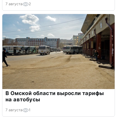
7 августа
2
В Омской области выросли тарифы
на автобусы
7 августа
1