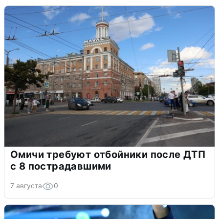
Омичи требуют отбойники после ДТП
с 8 пострадавшими
7 августа
0