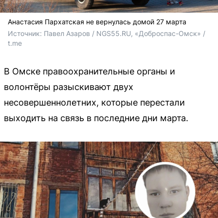
Анастасия Пархатская не вернулась домой 27 марта
Источник: 
Павел Азаров / NGS55.RU, «Доброспас-Омск» / 
t.me
В Омске правоохранительные органы и
волонтёры разыскивают двух
несовершеннолетних, которые перестали
выходить на связь в последние дни марта.