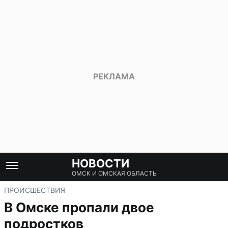
НОВОСТИ
ОМСК И ОМСКАЯ ОБЛАСТЬ
ПРОИСШЕСТВИЯ
В Омске пропали двое
подростков