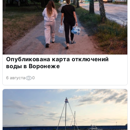
Опубликована карта отключений
воды в Воронеже
6 августа
0