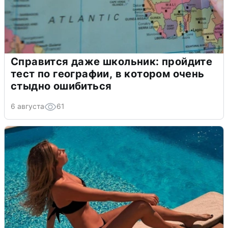
Справится даже школьник: пройдите
тест по географии, в котором очень
стыдно ошибиться
6 августа
61