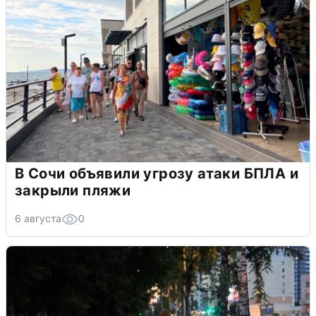
В Сочи объявили угрозу атаки БПЛА и
закрыли пляжи
6 августа
0