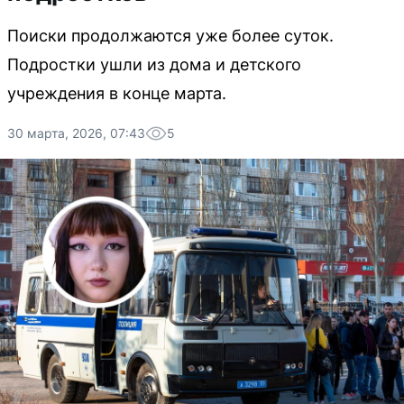
Поиски продолжаются уже более суток.
Подростки ушли из дома и детского
учреждения в конце марта.
30 марта, 2026, 07:43
5