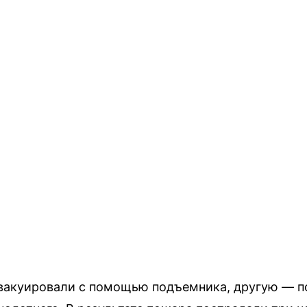
акуировали с помощью подъемника, другую — по 