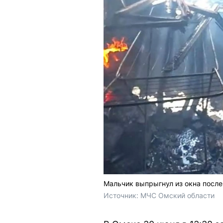
Мальчик выпрыгнул из окна после
Источник: 
МЧС Омский области