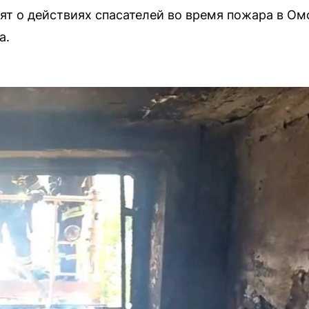
ят о действиях спасателей во время пожара в Ом
а.