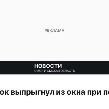
НОВОСТИ
ОМСК И ОМСКАЯ ОБЛАСТЬ
ок выпрыгнул из окна при 