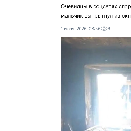
Очевидцы в соцсетях спор
мальчик выпрыгнул из окн
1 июля, 2026, 08:56
6