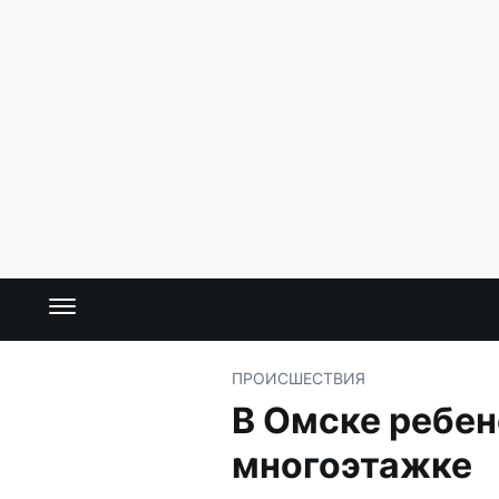
ПРОИСШЕСТВИЯ
В Омске ребен
многоэтажке