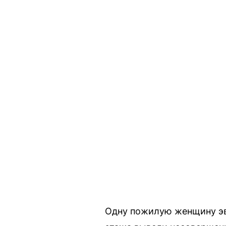
Одну пожилую женщину эв