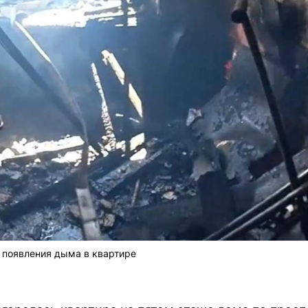
 появления дыма в квартире