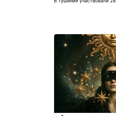
В тушении участвовали 28