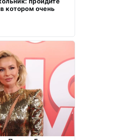
ольник: пройдите
 в котором очень