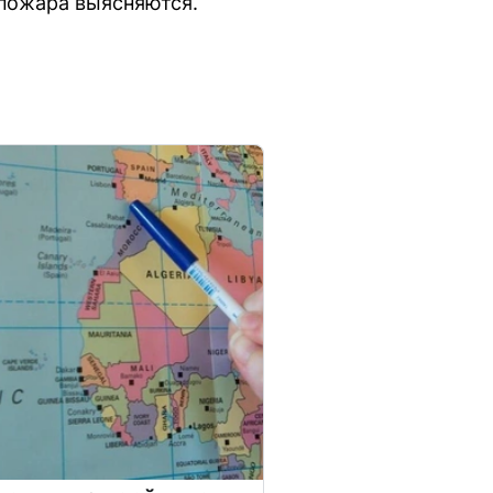
 пожара выясняются.