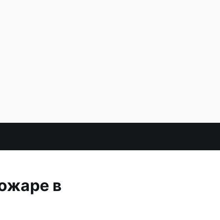
пожаре в