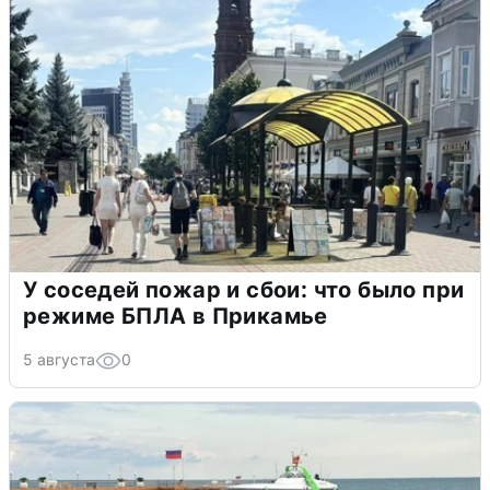
У соседей пожар и сбои: что было при
режиме БПЛА в Прикамье
5 августа
0