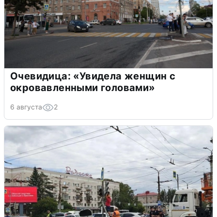
Очевидица: «Увидела женщин с
окровавленными головами»
6 августа
2