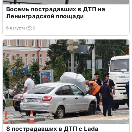
Восемь пострадавших в ДТП на
Ленинградской площади
6 августа
0
8 пострадавших в ДТП с Lada