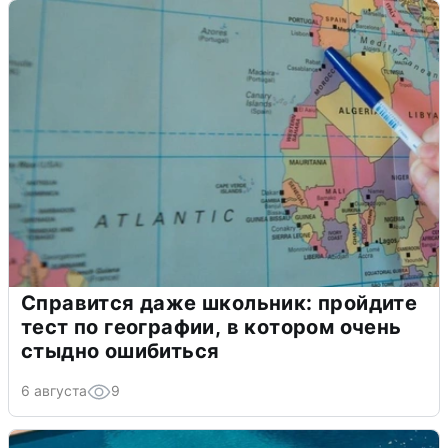
Справится даже школьник: пройдите
тест по географии, в котором очень
стыдно ошибиться
6 августа
9