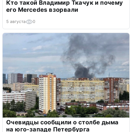
Кто такой Владимир Ткачук и почему
его Mercedes взорвали
5 августа
0
Очевидцы сообщили о столбе дыма
на юго-западе Петербурга