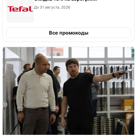
До 31 августа, 2026
Все промокоды