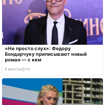
«Не просто слух»: Федору
Бондарчуку приписывают новый
роман — с кем
6 августа
14