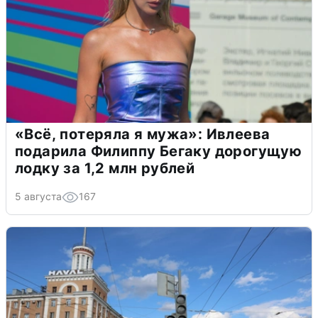
«Всё, потеряла я мужа»: Ивлеева
подарила Филиппу Бегаку дорогущую
лодку за 1,2 млн рублей
5 августа
167