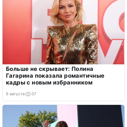
Больше не скрывает: Полина
Гагарина показала романтичные
кадры с новым избранником
6 августа
37