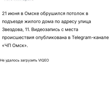
21 июня в Омске обрушился потолок в
подъезде жилого дома по адресу улица
Звездова, 11. Видеозапись с места
происшествия опубликована в Telegram-канале
«ЧП Омск».
Не удалось загрузить VIQEO