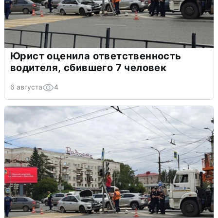
Юрист оценила ответственность
водителя, сбившего 7 человек
6 августа
4