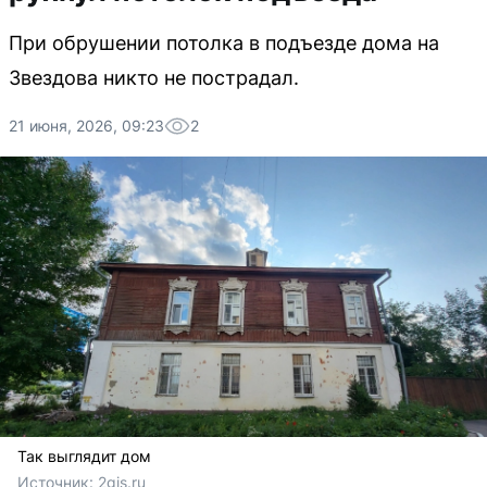
При обрушении потолка в подъезде дома на
Звездова никто не пострадал.
21 июня, 2026, 09:23
2
Так выглядит дом
Источник: 
2gis.ru