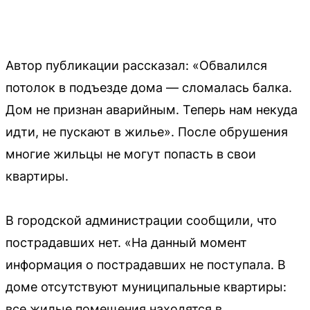
Автор публикации рассказал: «Обвалился
потолок в подъезде дома — сломалась балка.
Дом не признан аварийным. Теперь нам некуда
идти, не пускают в жилье». После обрушения
многие жильцы не могут попасть в свои
квартиры.
В городской администрации сообщили, что
пострадавших нет. «На данный момент
информация о пострадавших не поступала. В
доме отсутствуют муниципальные квартиры:
все жилые помещения находятся в