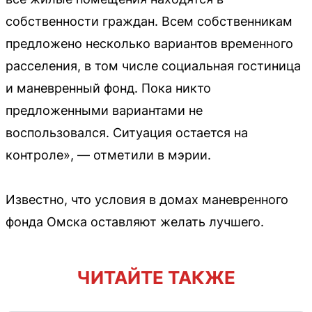
собственности граждан. Всем собственникам
предложено несколько вариантов временного
расселения, в том числе социальная гостиница
и маневренный фонд. Пока никто
предложенными вариантами не
воспользовался. Ситуация остается на
контроле», — отметили в мэрии.
Известно, что условия в домах маневренного
фонда Омска оставляют желать лучшего.
ЧИТАЙТЕ ТАКЖЕ