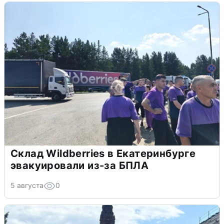
Склад Wildberries в Екатеринбурге
эвакуировали из-за БПЛА
5 августа
0