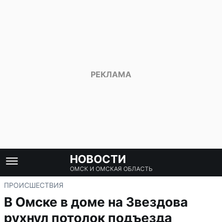
НОВОСТИ
ОМСК И ОМСКАЯ ОБЛАСТЬ
ПРОИСШЕСТВИЯ
В Омске в доме на Звездова
рухнул потолок подъезда