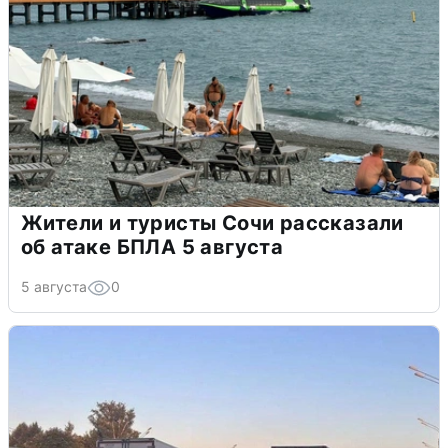
Жители и туристы Сочи рассказали
об атаке БПЛА 5 августа
5 августа
0