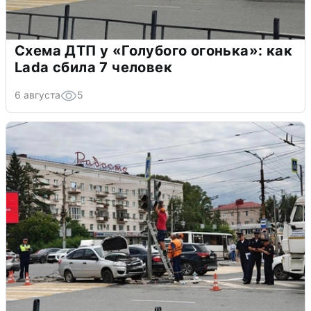
Схема ДТП у «Голубого огонька»: как
Lada сбила 7 человек
6 августа
5