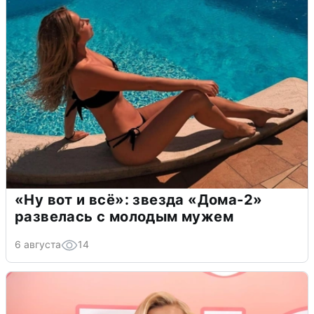
«Ну вот и всё»: звезда «Дома-2»
развелась с молодым мужем
6 августа
14