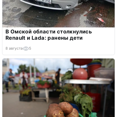
В Омской области столкнулись
Renault и Lada: ранены дети
8 августа
5