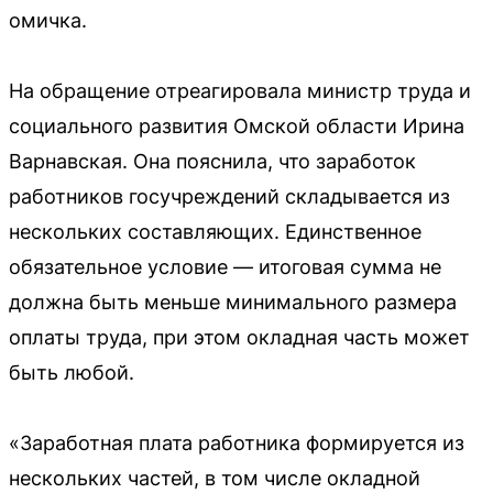
омичка.
На обращение отреагировала министр труда и
социального развития Омской области Ирина
Варнавская. Она пояснила, что заработок
работников госучреждений складывается из
нескольких составляющих. Единственное
обязательное условие — итоговая сумма не
должна быть меньше минимального размера
оплаты труда, при этом окладная часть может
быть любой.
«Заработная плата работника формируется из
нескольких частей, в том числе окладной