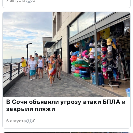
7 августа
0
В Сочи объявили угрозу атаки БПЛА и
закрыли пляжи
6 августа
0