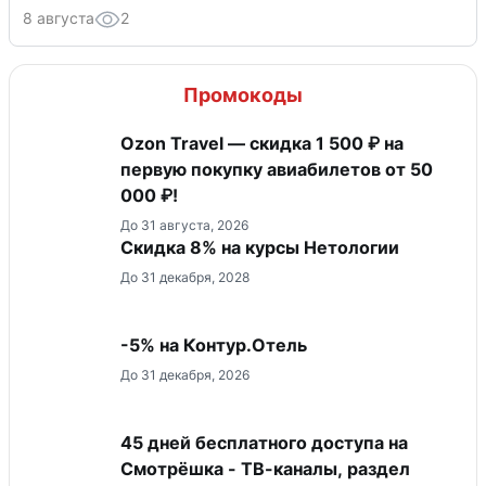
8 августа
2
Промокоды
Ozon Travel — скидка 1 500 ₽ на
первую покупку авиабилетов от 50
000 ₽!
До 31 августа, 2026
Скидка 8% на курсы Нетологии
До 31 декабря, 2028
-5% на Контур.Отель
До 31 декабря, 2026
45 дней бесплатного доступа на
Смотрёшка - ТВ-каналы, раздел