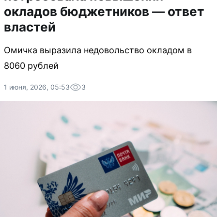
окладов бюджетников — ответ
властей
Омичка выразила недовольство окладом в
8060 рублей
1 июня, 2026, 05:53
3