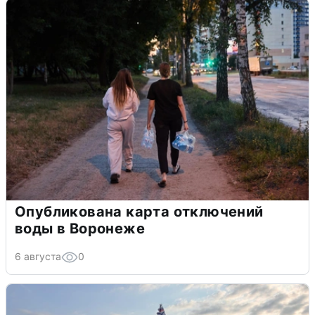
Опубликована карта отключений
воды в Воронеже
6 августа
0