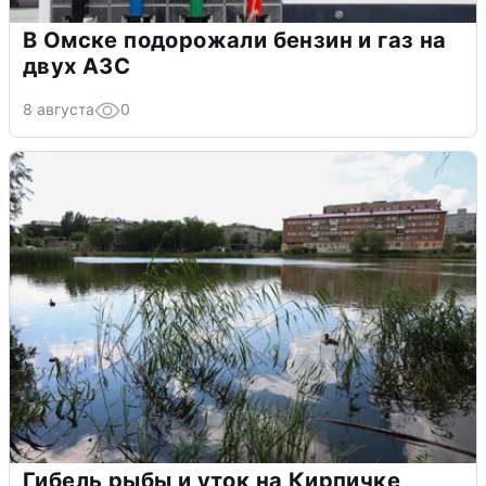
В Омске подорожали бензин и газ на
двух АЗС
8 августа
0
Гибель рыбы и уток на Кирпичке