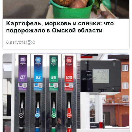
Картофель, морковь и спички: что
подорожало в Омской области
8 августа
0