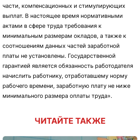
части, компенсационных и стимулирующих
выплат. В настоящее время нормативными
актами в сфере труда требования к
минимальным размерам окладов, а также к
соотношениям данных частей заработной
платы не установлены. Государственной
гарантией является обязанность работодателя
начислить работнику, отработавшему норму
рабочего времени, заработную плату не ниже
минимального размера оплаты труда».
ЧИТАЙТЕ ТАКЖЕ