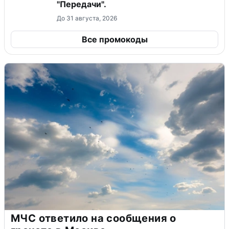
"Передачи".
До 31 августа, 2026
Все промокоды
МЧС ответило на сообщения о