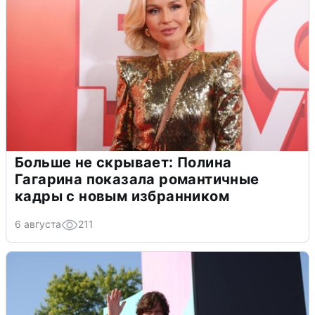
Больше не скрывает: Полина
Гагарина показала романтичные
кадры с новым избранником
6 августа
211