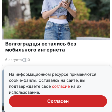
Волгоградцы остались без
мобильного интернета
6 августа
0
На информационном ресурсе применяются
cookie-файлы. Оставаясь на сайте, вы
подтверждаете свое
согласие
на их
использование.
Согласен