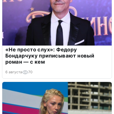
«Не просто слух»: Федору
Бондарчуку приписывают новый
роман — с кем
6 августа
70