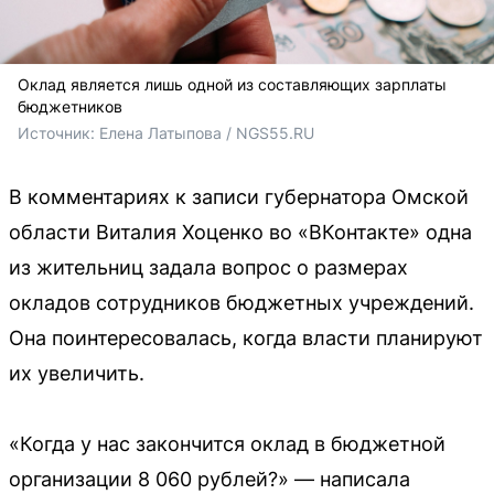
Оклад является лишь одной из составляющих зарплаты
бюджетников
Источник: 
Елена Латыпова / NGS55.RU
В комментариях к записи губернатора Омской
области Виталия Хоценко во «ВКонтакте» одна
из жительниц задала вопрос о размерах
окладов сотрудников бюджетных учреждений.
Она поинтересовалась, когда власти планируют
их увеличить.
«Когда у нас закончится оклад в бюджетной
организации 8 060 рублей?» — написала