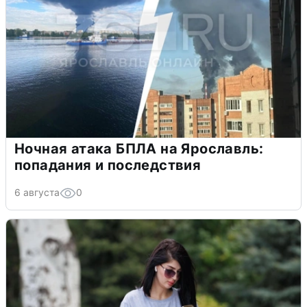
Ночная атака БПЛА на Ярославль:
попадания и последствия
6 августа
0