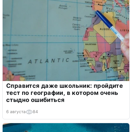
Справится даже школьник: пройдите
тест по географии, в котором очень
стыдно ошибиться
6 августа
84