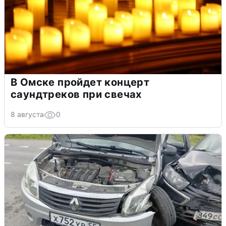
В Омске пройдет концерт
саундтреков при свечах
8 августа
0