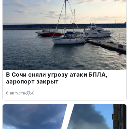
В Сочи сняли угрозу атаки БПЛА,
аэропорт закрыт
6 августа
0