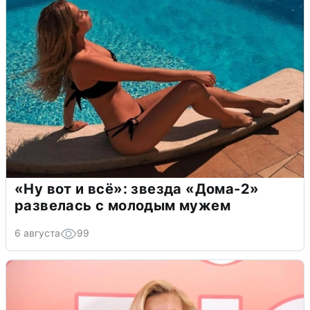
«Ну вот и всё»: звезда «Дома-2»
развелась с молодым мужем
6 августа
99