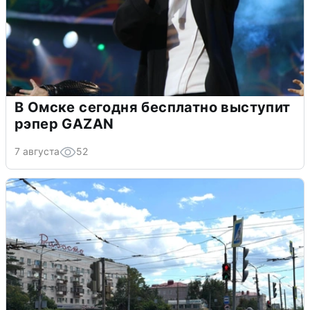
В Омске сегодня бесплатно выступит
рэпер GAZAN
7 августа
52