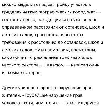
можно выделить под застройку участок в
пределах четких географических координат —
соответственно, находящийся на уже вполне
определенном расстоянии от остановок, школ и
детских садов, транспорта, и выкатить
требования к расстоянию до остановок, школ и
детских садов. Ну и посмотрим, посмотрим,
как закипит то расселение трех кварталов
частного сектора… Не верю», — написал один
из комментаторов.
Другие увидели в проекте нарушение прав
жителей. «Грубейшее нарушение прав
человека, хотя, чем это я», — отметил другой