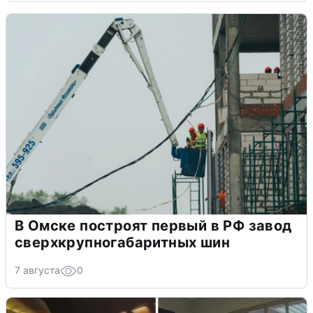
В Омске построят первый в РФ завод
сверхкрупногабаритных шин
7 августа
0