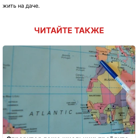
жить на даче.
ЧИТАЙТЕ ТАКЖЕ