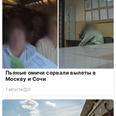
Пьяные омичи сорвали вылеты в
Москву и Сочи
7 августа
2