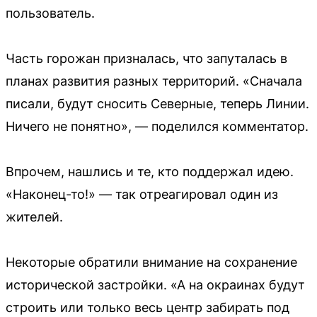
пользователь.
Часть горожан призналась, что запуталась в
планах развития разных территорий. «Сначала
писали, будут сносить Северные, теперь Линии.
Ничего не понятно», — поделился комментатор.
Впрочем, нашлись и те, кто поддержал идею.
«Наконец-то!» — так отреагировал один из
жителей.
Некоторые обратили внимание на сохранение
исторической застройки. «А на окраинах будут
строить или только весь центр забирать под