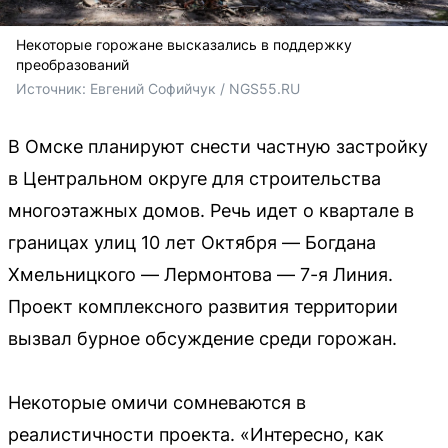
Некоторые горожане высказались в поддержку
преобразований
Источник: 
Евгений Софийчук / NGS55.RU
В Омске планируют снести частную застройку
в Центральном округе для строительства
многоэтажных домов. Речь идет о квартале в
границах улиц 10 лет Октября — Богдана
Хмельницкого — Лермонтова — 7-я Линия.
Проект комплексного развития территории
вызвал бурное обсуждение среди горожан.
Некоторые омичи сомневаются в
реалистичности проекта. «Интересно, как