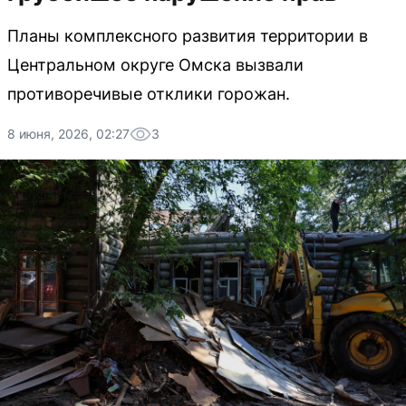
Планы комплексного развития территории в
Центральном округе Омска вызвали
противоречивые отклики горожан.
8 июня, 2026, 02:27
3