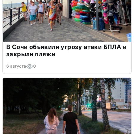
В Сочи объявили угрозу атаки БПЛА и
закрыли пляжи
6 августа
0