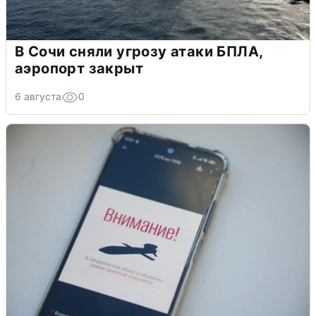
В Сочи сняли угрозу атаки БПЛА,
аэропорт закрыт
6 августа
0