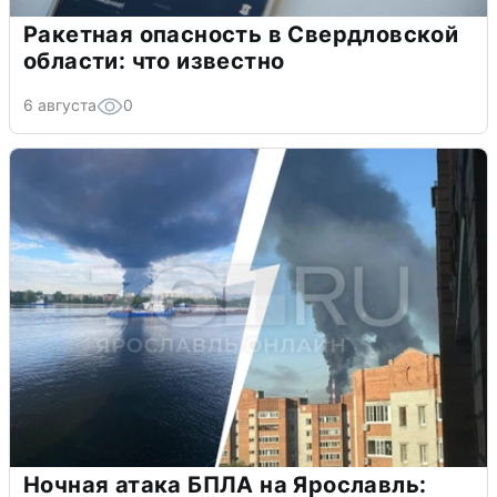
Ракетная опасность в Свердловской
области: что известно
6 августа
0
Ночная атака БПЛА на Ярославль: