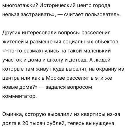
многоэтажки? Исторический центр города
нельзя застраивать», — считает пользователь.
Других интересовали вопросы расселения
жителей и размещения социальных объектов.
«Что-то размахнулись на такой маленький
участок и дома и школу и детсад. А людей
которые там живут куда выселят, на окраину из
центра или как в Москве расселят в эти же
новые дома?» — задался вопросом
комментатор.
Омичка, которую выселили из квартиры из-за
долга в 20 тысяч рублей, теперь вынуждена