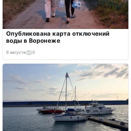
Опубликована карта отключений
воды в Воронеже
6 августа
0