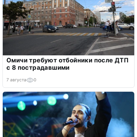
Омичи требуют отбойники после ДТП
с 8 пострадавшими
7 августа
0