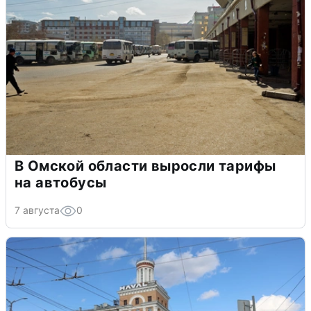
В Омской области выросли тарифы
на автобусы
7 августа
0