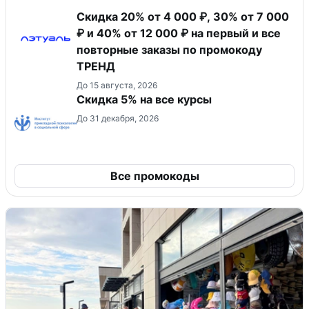
Скидка 20% от 4 000 ₽, 30% от 7 000
₽ и 40% от 12 000 ₽ на первый и все
повторные заказы по промокоду
ТРЕНД
До 15 августа, 2026
Скидка 5% на все курсы
До 31 декабря, 2026
Все промокоды