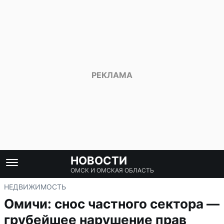
НОВОСТИ
ОМСК И ОМСКАЯ ОБЛАСТЬ
НЕДВИЖИМОСТЬ
Омичи: снос частного сектора —
грубейшее нарушение прав