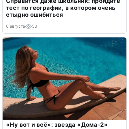
Справится даже школьник: пройдите
тест по географии, в котором очень
стыдно ошибиться
6 августа
53
«Ну вот и всё»: звезда «Дома-2»