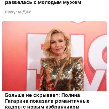
развелась с молодым мужем
6 августа
66
Больше не скрывает: Полина
Гагарина показала романтичные
кадры с новым избранником