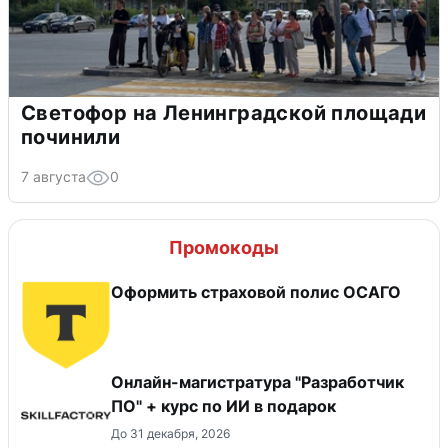
Светофор на Ленинградской площади
починили
7 августа
0
Промокоды
Оформить страховой полис ОСАГО
Онлайн-магистратура "Разработчик
ПО" + курс по ИИ в подарок
До 31 декабря, 2026