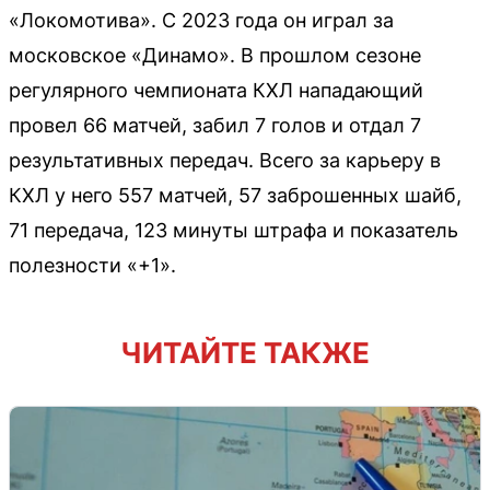
«Локомотива». С 2023 года он играл за
московское «Динамо». В прошлом сезоне
регулярного чемпионата КХЛ нападающий
провел 66 матчей, забил 7 голов и отдал 7
результативных передач. Всего за карьеру в
КХЛ у него 557 матчей, 57 заброшенных шайб,
71 передача, 123 минуты штрафа и показатель
полезности «+1».
ЧИТАЙТЕ ТАКЖЕ