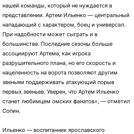
нашей команды, который не нуждается в
представлении. Артем Ильенко — центральный
нападающий с характером, боец и универсал.
При надобности может сыграть и в
большинстве. Последние сезоны больше
ассоциируют Артема, как игрока
разрушительного плана, но его скорость и
нацеленность на ворота позволяют другим
звеньям поддерживать атакующий порыв
первых звеньев. Уверен, что Артем Ильенко
станет любимцем омских фанатов», — отметил
Сопин.
Ильенко — воспитанник ярославского