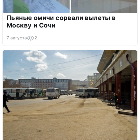
Пьяные омичи сорвали вылеты в
Москву и Сочи
7 августа
2