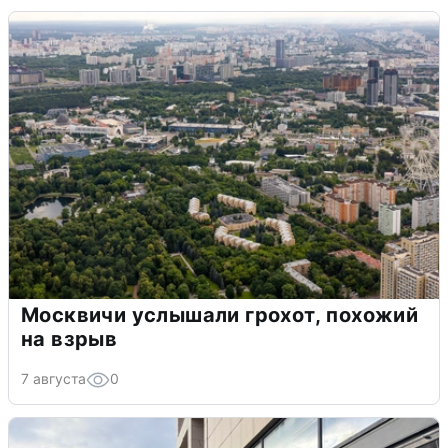
Москвичи услышали грохот, похожий
на взрыв
7 августа
0