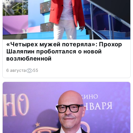
«Четырех мужей потеряла»: Прохор
Шаляпин проболтался о новой
возлюбленной
6 августа
55