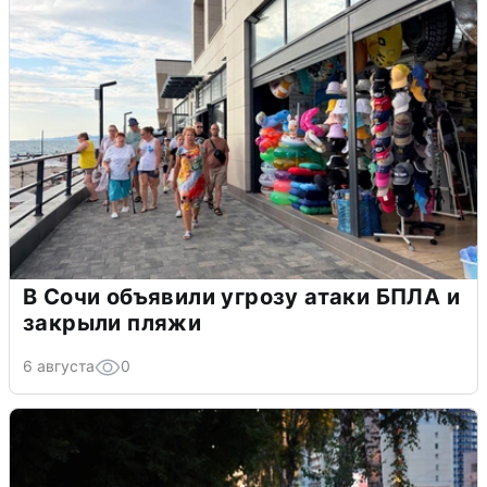
В Сочи объявили угрозу атаки БПЛА и
закрыли пляжи
6 августа
0