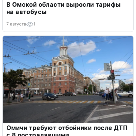
В Омской области выросли тарифы
на автобусы
7 августа
1
Омичи требуют отбойники после ДТП
с 8 пострадавшими