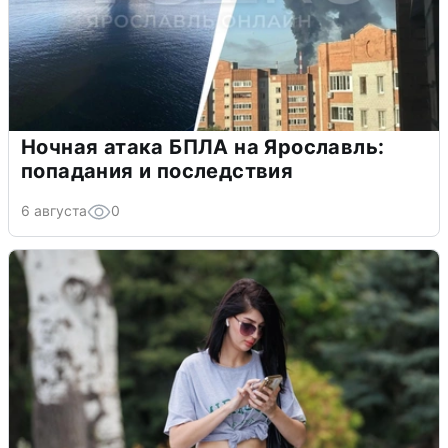
Ночная атака БПЛА на Ярославль:
попадания и последствия
6 августа
0