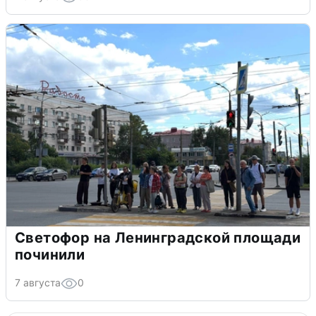
Светофор на Ленинградской площади
починили
7 августа
0