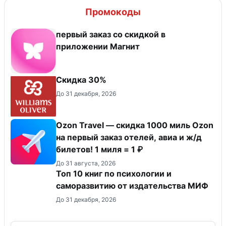
Промокоды
первый заказ со скидкой в
приложении Магнит
Скидка 30%
До 31 декабря, 2026
Ozon Travel — скидка 1000 миль Ozon
на первый заказ отелей, авиа и ж/д
билетов! 1 миля = 1 ₽
До 31 августа, 2026
Топ 10 книг по психологии и
саморазвитию от издательства МИФ
До 31 декабря, 2026