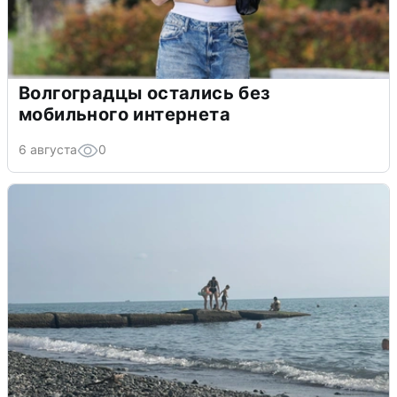
Волгоградцы остались без
мобильного интернета
6 августа
0