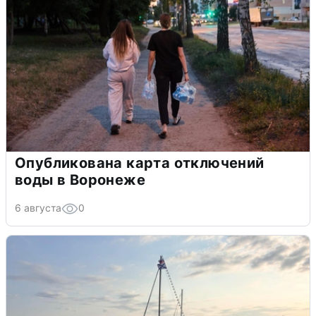
Опубликована карта отключений
воды в Воронеже
6 августа
0