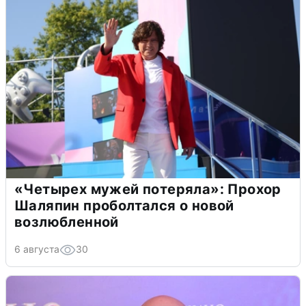
«Четырех мужей потеряла»: Прохор
Шаляпин проболтался о новой
возлюбленной
6 августа
30