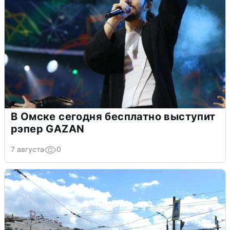
В Омске сегодня бесплатно выступит
рэпер GAZAN
7 августа
0