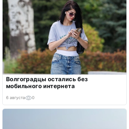
Волгоградцы остались без
мобильного интернета
6 августа
0