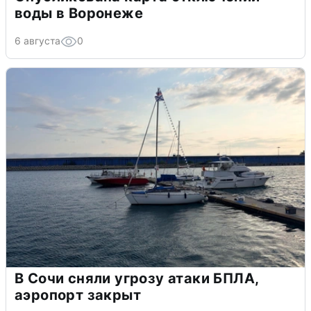
воды в Воронеже
6 августа
0
В Сочи сняли угрозу атаки БПЛА,
аэропорт закрыт