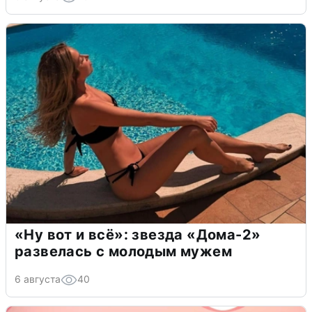
«Ну вот и всё»: звезда «Дома-2»
развелась с молодым мужем
6 августа
40