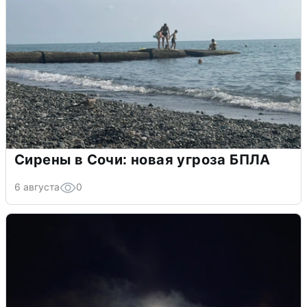
Сирены в Сочи: новая угроза БПЛА
6 августа
0