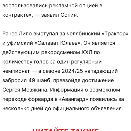
воспользовались рекламной опцией в
контракте», — заявил Сопин.
Ранее Ливо выступал за челябинский «Трактор»
и уфимский «Салават Юлаев». Он является
действующим рекордсменом КХЛ по
количеству голов за один регулярный
чемпионат — в сезоне 2024/25 нападающий
забросил 49 шайб, превзойдя достижение
Сергея Мозякина. Информация о возможном
переходе форварда в «Авангард» появилась за
несколько дней до официального объявления.