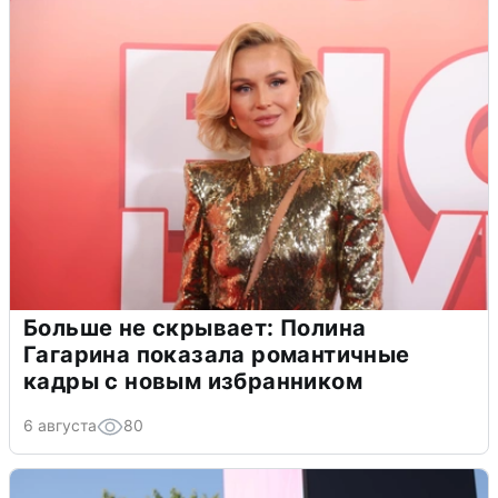
Больше не скрывает: Полина
Гагарина показала романтичные
кадры с новым избранником
6 августа
80