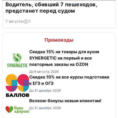
Водитель, сбивший 7 пешеходов,
предстанет перед судом
7 августа
1
Промокоды
Скидка 15% на товары для кухни
SYNERGETIC на первый и все
повторные заказы на OZON
До 9 августа, 2026
Cкидка 10% на все курсы подготовки
к ЕГЭ и ОГЭ
До 31 декабря, 2026
Велком-бонусы новым клиентам!
До 31 декабря, 2026