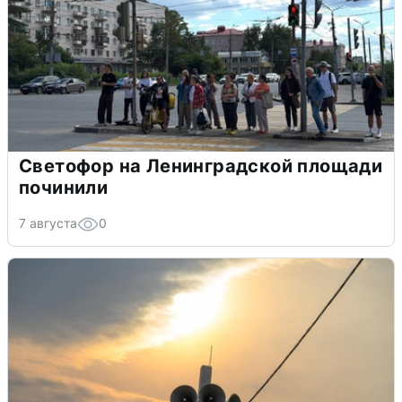
Светофор на Ленинградской площади
починили
7 августа
0