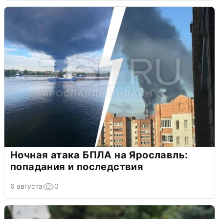
Ночная атака БПЛА на Ярославль:
попадания и последствия
6 августа
0