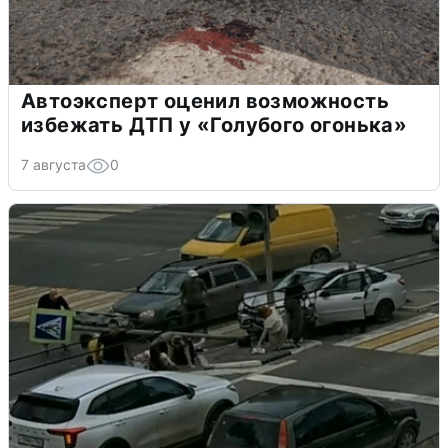
Автоэксперт оценил возможность
избежать ДТП у «Голубого огонька»
7 августа
0