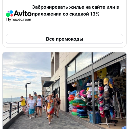
Забронировать жилье на сайте или в
приложении со скидкой 13%
Все промокоды