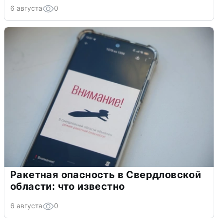
6 августа
0
Ракетная опасность в Свердловской
области: что известно
6 августа
0