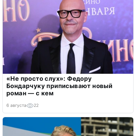
«Не просто слух»: Федору
Бондарчуку приписывают новый
роман — с кем
6 августа
22