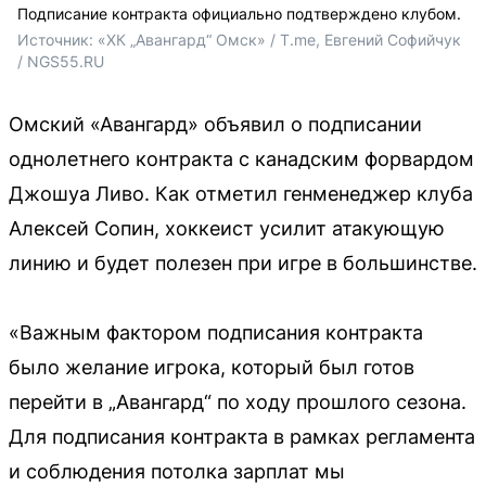
Подписание контракта официально подтверждено клубом.
Источник: 
«ХК „Авангард“ Омск» / T.me, Евгений Софийчук 
/ NGS55.RU 
Омский «Авангард» объявил о подписании
однолетнего контракта с канадским форвардом
Джошуа Ливо. Как отметил генменеджер клуба
Алексей Сопин, хоккеист усилит атакующую
линию и будет полезен при игре в большинстве.
«Важным фактором подписания контракта
было желание игрока, который был готов
перейти в „Авангард“ по ходу прошлого сезона.
Для подписания контракта в рамках регламента
и соблюдения потолка зарплат мы