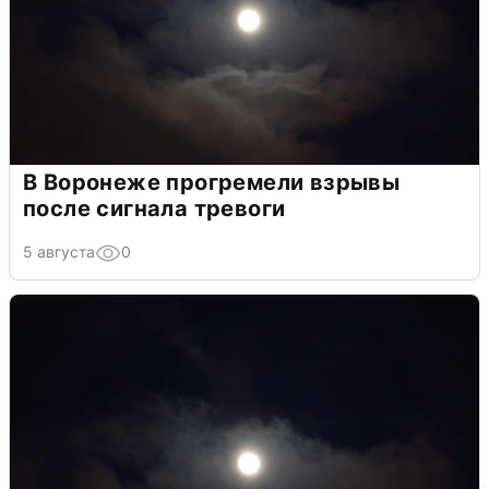
В Воронеже прогремели взрывы
после сигнала тревоги
5 августа
0