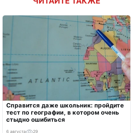
ЧИТАЙТЕ ТАКЖЕ
Справится даже школьник: пройдите
тест по географии, в котором очень
стыдно ошибиться
6 августа
29