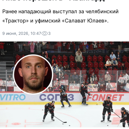
Ранее нападающий выступал за челябинский
«Трактор» и уфимский «Салават Юлаев».
9 июня, 2026, 10:47
3