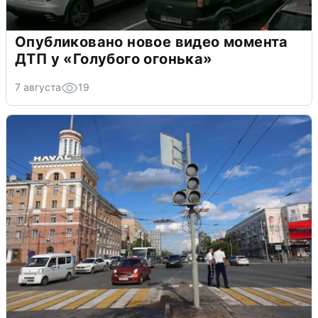
Опубликовано новое видео момента
ДТП у «Голубого огонька»
7 августа
19