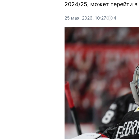
2024/25, может перейти в
25 мая, 2026, 10:27
4