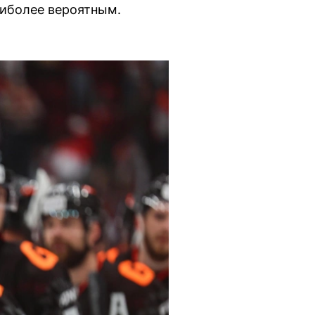
аиболее вероятным.