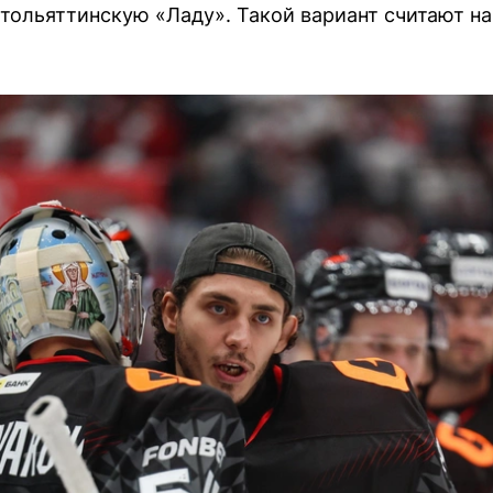
 тольяттинскую «Ладу». Такой вариант считают н