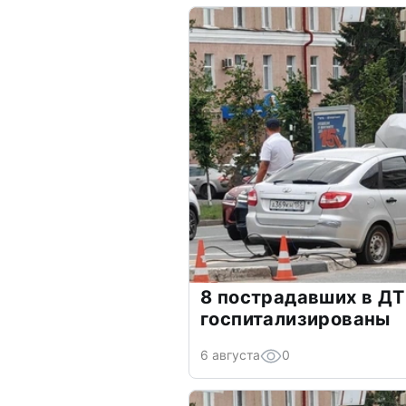
8 пострадавших в ДТ
госпитализированы
6 августа
0