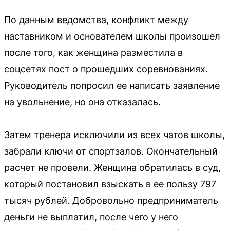
По данным ведомства, конфликт между
наставником и основателем школы произошел
после того, как женщина разместила в
соцсетях пост о прошедших соревнованиях.
Руководитель попросил ее написать заявление
на увольнение, но она отказалась.
Затем тренера исключили из всех чатов школы,
забрали ключи от спортзалов. Окончательный
расчет не провели. Женщина обратилась в суд,
который постановил взыскать в ее пользу 797
тысяч рублей. Добровольно предприниматель
деньги не выплатил, после чего у него