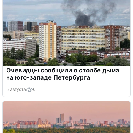
Очевидцы сообщили о столбе дыма
на юго-западе Петербурга
5 августа
0