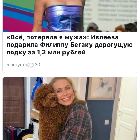
«Всё, потеряла я мужа»: Ивлеева
подарила Филиппу Бегаку дорогущую
лодку за 1,2 млн рублей
5 августа
30