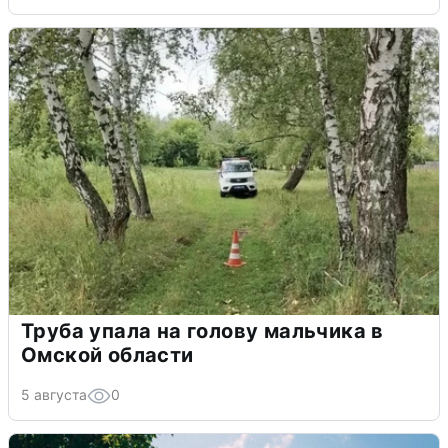
Труба упала на голову мальчика в
Омской области
5 августа
0