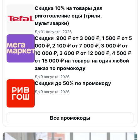
Скидка 10% на товары дял
риготовление еды (грили,
мультиварки)
До 31 августа, 2026
Скидки 900 ₽ от 3 000 ₽, 1 500 ₽ от 5
000 ₽, 2 100 ₽ от 7 000 ₽, 3 000 ₽ от
10 000 ₽, 3 600 ₽ от 12 000 ₽, 4 500 ₽
от 15 000 ₽ на товары на один любой
заказ по промокоду
До 9 августа, 2026
Скидки до 50% по промокоду
До 9 августа, 2026
Все промокоды