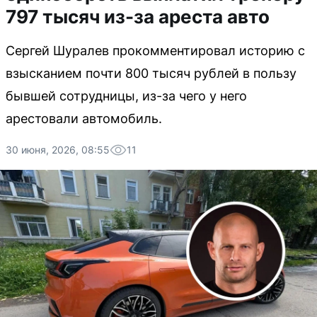
797 тысяч из-за ареста авто
Сергей Шуралев прокомментировал историю с
взысканием почти 800 тысяч рублей в пользу
бывшей сотрудницы, из-за чего у него
арестовали автомобиль.
30 июня, 2026, 08:55
11