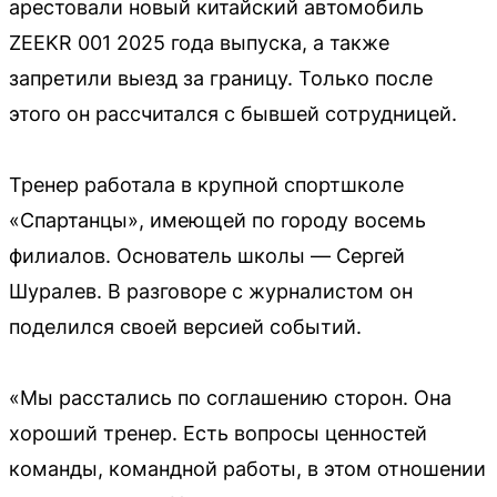
арестовали новый китайский автомобиль
ZEEKR 001 2025 года выпуска, а также
запретили выезд за границу. Только после
этого он рассчитался с бывшей сотрудницей.
Тренер работала в крупной спортшколе
«Спартанцы», имеющей по городу восемь
филиалов. Основатель школы — Сергей
Шуралев. В разговоре с журналистом он
поделился своей версией событий.
«Мы расстались по соглашению сторон. Она
хороший тренер. Есть вопросы ценностей
команды, командной работы, в этом отношении