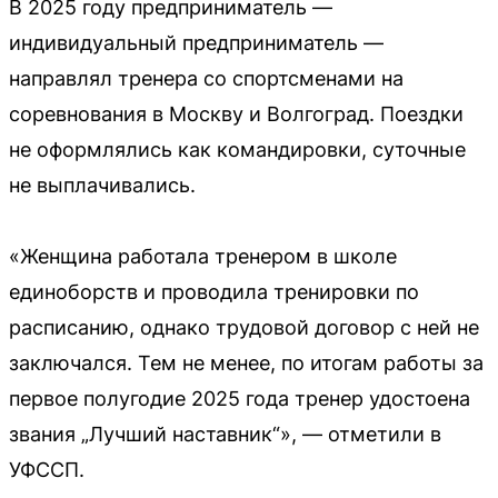
В 2025 году предприниматель —
индивидуальный предприниматель —
направлял тренера со спортсменами на
соревнования в Москву и Волгоград. Поездки
не оформлялись как командировки, суточные
не выплачивались.
«Женщина работала тренером в школе
единоборств и проводила тренировки по
расписанию, однако трудовой договор с ней не
заключался. Тем не менее, по итогам работы за
первое полугодие 2025 года тренер удостоена
звания „Лучший наставник“», — отметили в
УФССП.