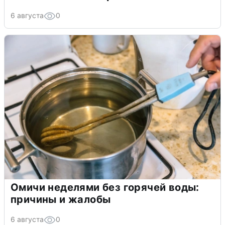
6 августа
0
Омичи неделями без горячей воды:
причины и жалобы
6 августа
0