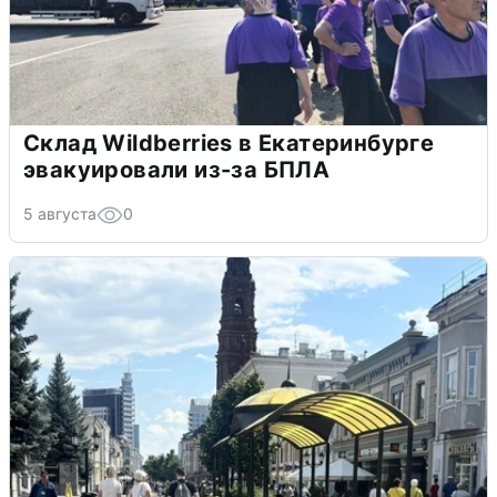
Склад Wildberries в Екатеринбурге
эвакуировали из-за БПЛА
5 августа
0