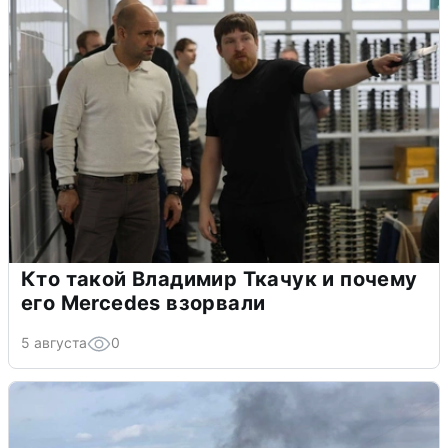
Кто такой Владимир Ткачук и почему
его Mercedes взорвали
5 августа
0