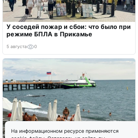
У соседей пожар и сбои: что было при
режиме БПЛА в Прикамье
5 августа
0
На информационном ресурсе применяются