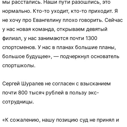
мы расстались. Наши пути разошлись, это
нормально. Кто-то уходит, кто-то приходит. Я
не хочу про Евангелину плохо говорить. Сейчас
у нас новая команда, открываем девятый
филиал, у нас занимаются почти 1300
спортсменов. У нас в планах большие планы,
большое будущее», — подчеркнул основатель
спортшколы.
Сергей Шуралев не согласен с взысканием
почти 800 тысяч рублей в пользу экс-
сотрудницы.
«К сожалению, нашу позицию суд не принял и