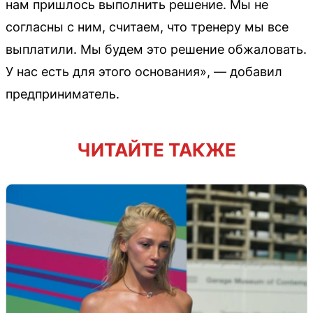
нам пришлось выполнить решение. Мы не
согласны с ним, считаем, что тренеру мы все
выплатили. Мы будем это решение обжаловать.
У нас есть для этого основания», — добавил
предприниматель.
ЧИТАЙТЕ ТАКЖЕ