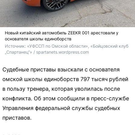
Новый китайский автомобиль ZEEKR 001 арестовали у
основателя школы единоборств
Источник: 
«УФССП по Омской области», «Бойцовский клуб 
„Спартанец“» / spartanets.wordpress.com
Судебные приставы взыскали с основателя
омской школы единоборств 797 тысяч рублей
в пользу тренера, которая уволилась после
конфликта. Об этом сообщили в пресс-службе
Управления федеральной службы судебных
приставов.