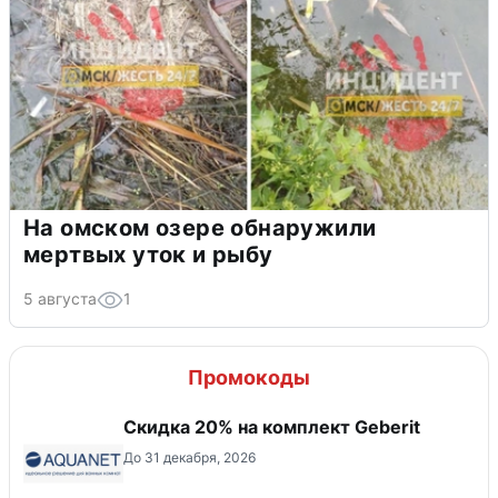
На омском озере обнаружили
мертвых уток и рыбу
5 августа
1
Промокоды
Скидка 20% на комплект Geberit
До 31 декабря, 2026