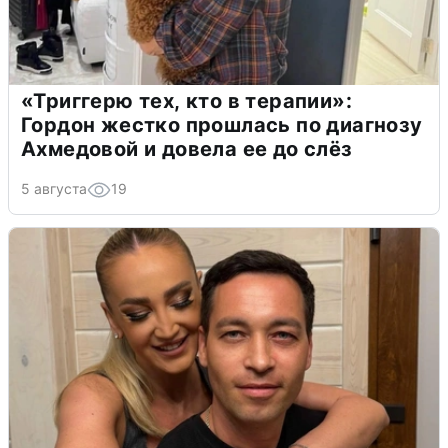
«Триггерю тех, кто в терапии»:
Гордон жестко прошлась по диагнозу
Ахмедовой и довела ее до слёз
5 августа
19