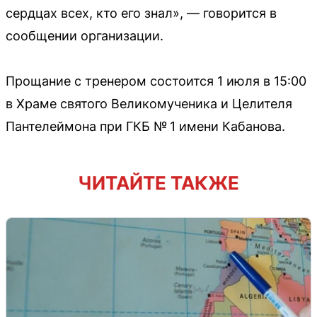
сердцах всех, кто его знал», — говорится в
сообщении организации.
Прощание с тренером состоится 1 июля в 15:00
в Храме святого Великомученика и Целителя
Пантелеймона при ГКБ № 1 имени Кабанова.
ЧИТАЙТЕ ТАКЖЕ