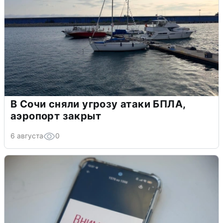
В Сочи сняли угрозу атаки БПЛА,
аэропорт закрыт
6 августа
0