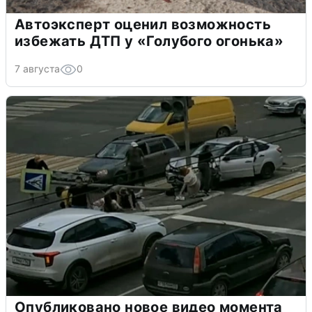
Автоэксперт оценил возможность
избежать ДТП у «Голубого огонька»
7 августа
0
Опубликовано новое видео момента