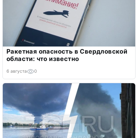
Ракетная опасность в Свердловской
области: что известно
6 августа
0