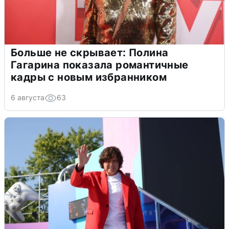
Больше не скрывает: Полина
Гагарина показала романтичные
кадры с новым избранником
6 августа
63