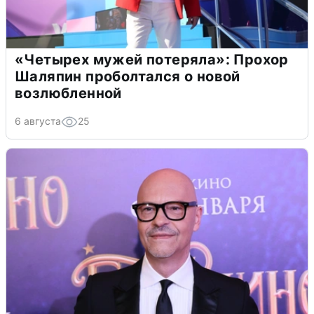
«Четырех мужей потеряла»: Прохор
Шаляпин проболтался о новой
возлюбленной
6 августа
25