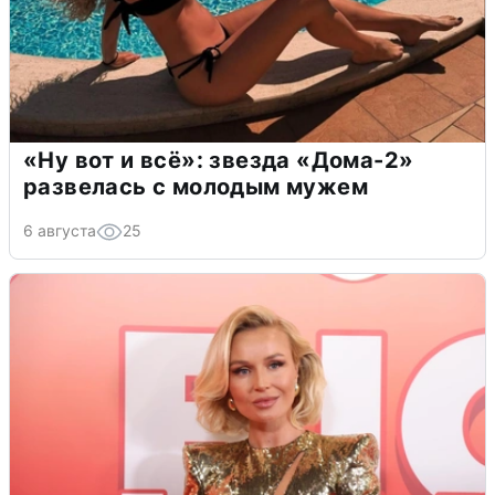
«Ну вот и всё»: звезда «Дома-2»
развелась с молодым мужем
6 августа
25