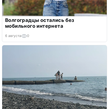
Волгоградцы остались без
мобильного интернета
6 августа
0