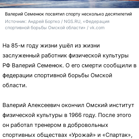
Валерий Семенюк посвятил спорту несколько десятилетий
Источник: 
Андрей Бортко / NGS.RU, «Федерация 
спортивной борьбы Омской области» / vk.com
На 85-м году жизни ушёл из жизни
заслуженный работник физической культуры
РФ Валерий Семенюк. О его смерти сообщили в
федерации спортивной борьбы Омской
области.
Валерий Алексеевич окончил Омский институт
физической культуры в 1966 году. После этого
он работал тренером в добровольных
спортивных обществах «Урожай» и «Спартак»,