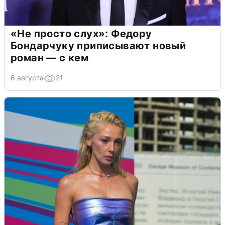
«Не просто слух»: Федору
Бондарчуку приписывают новый
роман — с кем
6 августа
21