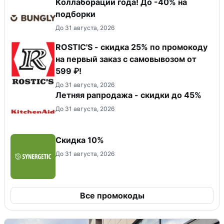
Коллаборации года! До -40% на
подборки
До 31 августа, 2026
ROSTIC'S - скидка 25% по промокоду
на первый заказ с самовывозом от
599 ₽!
До 31 августа, 2026
Летняя рапродажа - скидки до 45%
До 31 августа, 2026
Скидка 10%
До 31 августа, 2026
Все промокоды