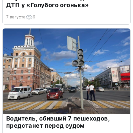
ДТП у «Голубого огонька»
7 августа
6
Водитель, сбивший 7 пешеходов,
предстанет перед судом