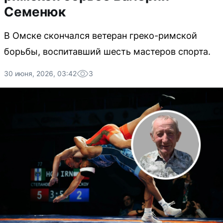
Семенюк
В Омске скончался ветеран греко-римской
борьбы, воспитавший шесть мастеров спорта.
30 июня, 2026, 03:42
3