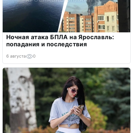
Ночная атака БПЛА на Ярославль:
попадания и последствия
6 августа
0