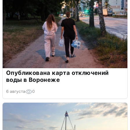
Опубликована карта отключений
воды в Воронеже
6 августа
0