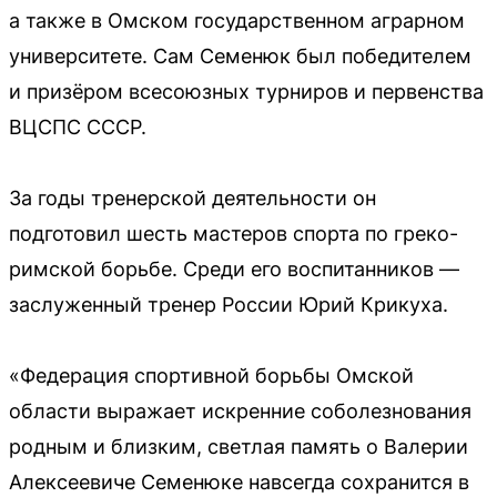
а также в Омском государственном аграрном
университете. Сам Семенюк был победителем
и призёром всесоюзных турниров и первенства
ВЦСПС СССР.
За годы тренерской деятельности он
подготовил шесть мастеров спорта по греко-
римской борьбе. Среди его воспитанников —
заслуженный тренер России Юрий Крикуха.
«Федерация спортивной борьбы Омской
области выражает искренние соболезнования
родным и близким, светлая память о Валерии
Алексеевиче Семенюке навсегда сохранится в