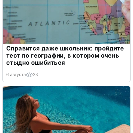
Справится даже школьник: пройдите
тест по географии, в котором очень
стыдно ошибиться
6 августа
23