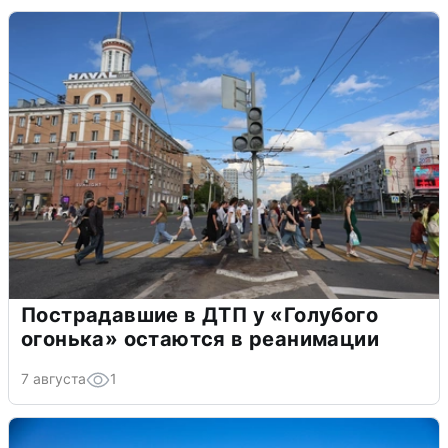
Пострадавшие в ДТП у «Голубого
огонька» остаются в реанимации
7 августа
1