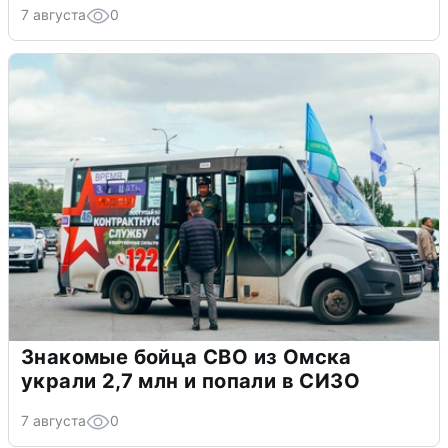
7 августа
0
Знакомые бойца СВО из Омска
украли 2,7 млн и попали в СИЗО
7 августа
0