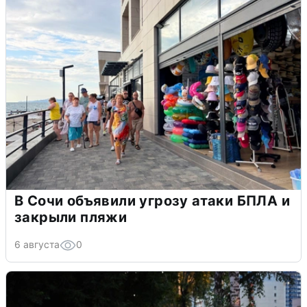
В Сочи объявили угрозу атаки БПЛА и
закрыли пляжи
6 августа
0