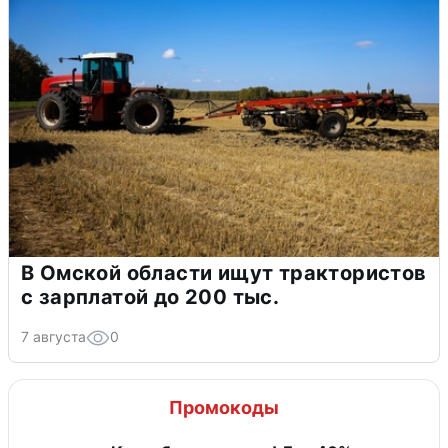
В Омской области ищут трактористов
с зарплатой до 200 тыс.
7 августа
0
Промокоды