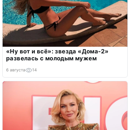
«Ну вот и всё»: звезда «Дома-2»
развелась с молодым мужем
6 августа
14