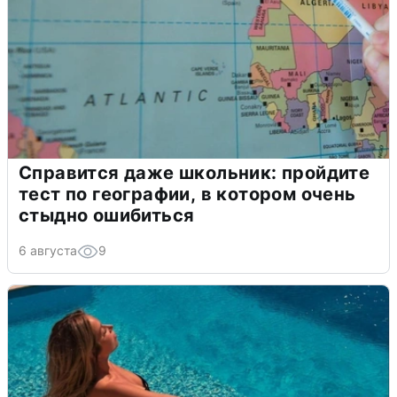
Справится даже школьник: пройдите
тест по географии, в котором очень
стыдно ошибиться
6 августа
9