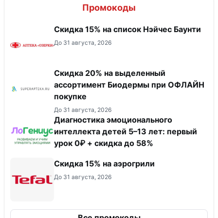
Промокоды
Скидка 15% на список Нэйчес Баунти
До 31 августа, 2026
Скидка 20% на выделенный
ассортимент Биодермы при ОФЛАЙН
покупке
До 31 августа, 2026
Диагностика эмоционального
интеллекта детей 5–13 лет: первый
урок 0₽ + скидка до 58%
Скидка 15% на аэрогрили
До 31 августа, 2026
Все промокоды