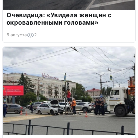
Очевидица: «Увидела женщин с
окровавленными головами»
6 августа
2