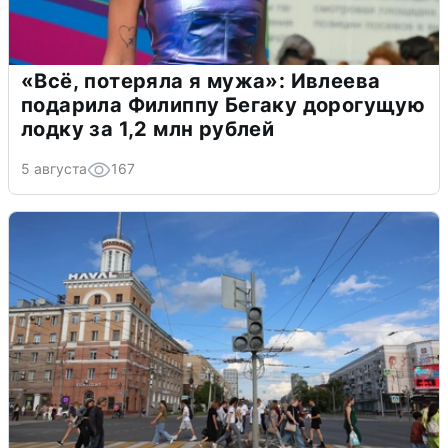
«Всё, потеряла я мужа»: Ивлеева
подарила Филиппу Бегаку дорогущую
лодку за 1,2 млн рублей
5 августа
167