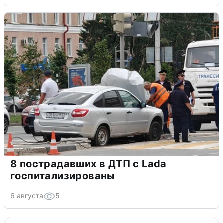
8 пострадавших в ДТП с Lada
госпитализированы
6 августа
5