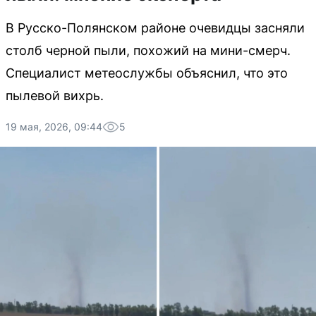
В Русско-Полянском районе очевидцы засняли
столб черной пыли, похожий на мини-смерч.
Специалист метеослужбы объяснил, что это
пылевой вихрь.
19 мая, 2026, 09:44
5