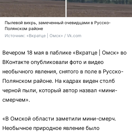
Пылевой вихрь, замеченный очевидцами в Русско-
Полянском районе
Источник: 
«Вкратце | Омск» / Vk.com
Вечером 18 мая в паблике «Вкратце | Омск» во
ВКонтакте опубликовали фото и видео
необычного явления, снятого в поле в Русско-
Полянском районе. На кадрах виден столб
черной пыли, который автор назвал «мини-
смерчем».
«В Омской области заметили мини-смерч.
Необычное природное явление было