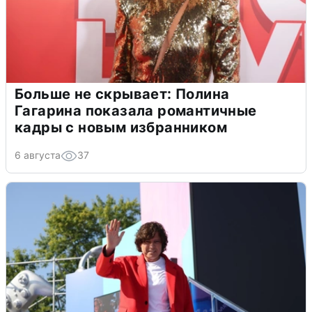
Больше не скрывает: Полина
Гагарина показала романтичные
кадры с новым избранником
6 августа
37