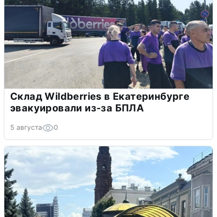
Склад Wildberries в Екатеринбурге
эвакуировали из-за БПЛА
5 августа
0