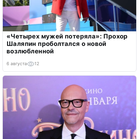
«Четырех мужей потеряла»: Прохор
Шаляпин проболтался о новой
возлюбленной
6 августа
12