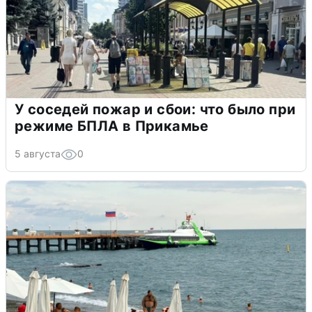
У соседей пожар и сбои: что было при
режиме БПЛА в Прикамье
5 августа
0