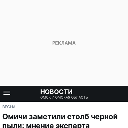
НОВОСТИ
ОМСК И ОМСКАЯ ОБЛАСТЬ
ВЕСНА
Омичи заметили столб черной
пыли: мнение эксперта