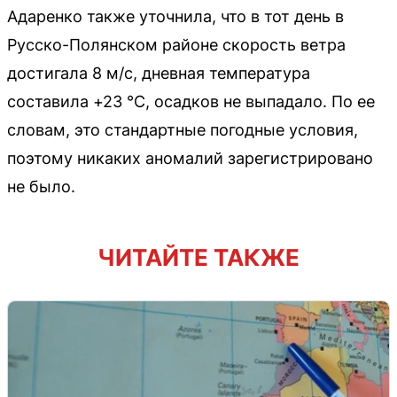
Адаренко также уточнила, что в тот день в
Русско-Полянском районе скорость ветра
достигала 8 м/с, дневная температура
составила +23 °C, осадков не выпадало. По ее
словам, это стандартные погодные условия,
поэтому никаких аномалий зарегистрировано
не было.
ЧИТАЙТЕ ТАКЖЕ