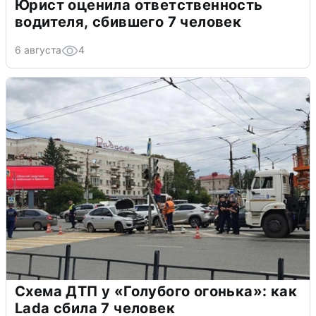
Юрист оценила ответственность
водителя, сбившего 7 человек
6 августа
4
Схема ДТП у «Голубого огонька»: как
Lada сбила 7 человек