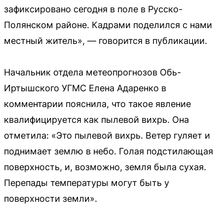
зафиксировано сегодня в поле в Русско-
Полянском районе. Кадрами поделился с нами
местный житель», — говорится в публикации.
Начальник отдела метеопрогнозов Обь-
Иртышского УГМС Елена Адаренко в
комментарии пояснила, что такое явление
квалифицируется как пылевой вихрь. Она
отметила: «Это пылевой вихрь. Ветер гуляет и
поднимает землю в небо. Голая подстилающая
поверхность, и, возможно, земля была сухая.
Перепады температуры могут быть у
поверхности земли».