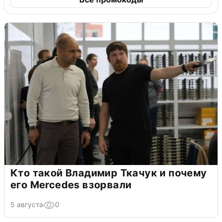
Кто такой Владимир Ткачук и почему
его Mercedes взорвали
5 августа
0