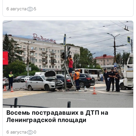
6 августа
5
Восемь пострадавших в ДТП на
Ленинградской площади
6 августа
0