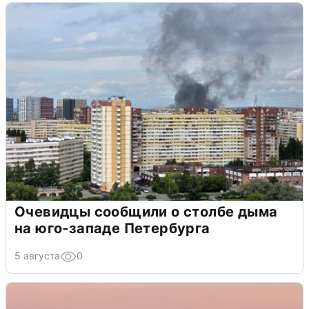
Очевидцы сообщили о столбе дыма
на юго-западе Петербурга
5 августа
0