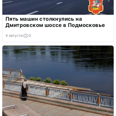
Пять машин столкнулись на
Дмитровском шоссе в Подмосковье
4 августа
0