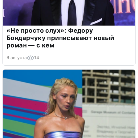
«Не просто слух»: Федору
Бондарчуку приписывают новый
роман — с кем
6 августа
14