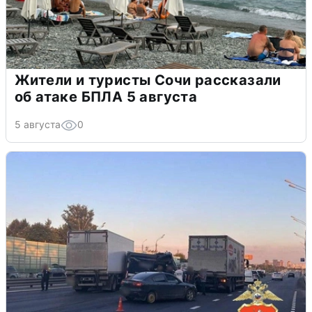
Жители и туристы Сочи рассказали
об атаке БПЛА 5 августа
5 августа
0