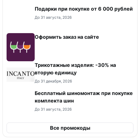
Подарки при покупке от 6 000 рублей
До 31 августа, 2026
Оформить заказ на сайте
Трикотажные изделия: -30% на
вторую единицу
До 31 декабря, 2026
Бесплатный шиномонтаж при покупке
комплекта шин
До 31 августа, 2026
Все промокоды