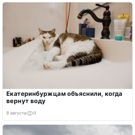
Екатеринбуржцам объяснили, когда
вернут воду
8 августа
0