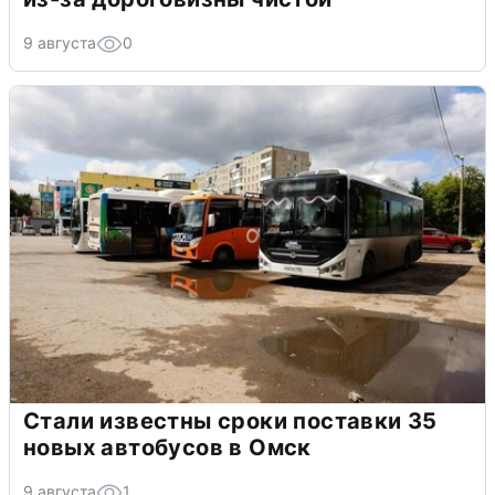
9 августа
0
Стали известны сроки поставки 35
новых автобусов в Омск
9 августа
1