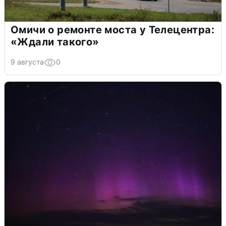
Омичи о ремонте моста у Телецентра:
«Ждали такого»
9 августа
0