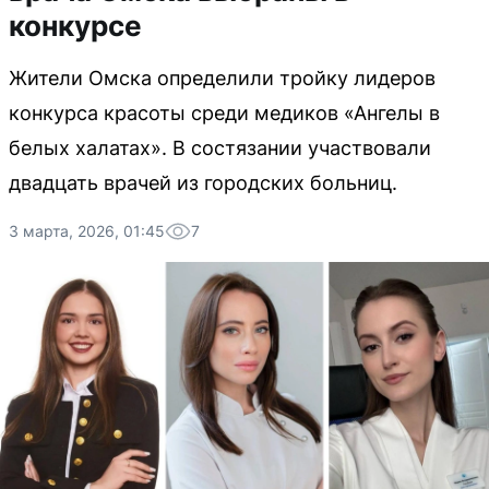
конкурсе
Жители Омска определили тройку лидеров
конкурса красоты среди медиков «Ангелы в
белых халатах». В состязании участвовали
двадцать врачей из городских больниц.
3 марта, 2026, 01:45
7