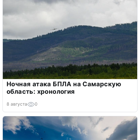
Ночная атака БПЛА на Самарскую
область: хронология
8 августа
0