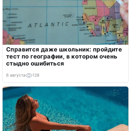
Справится даже школьник: пройдите
тест по географии, в котором очень
стыдно ошибиться
6 августа
128