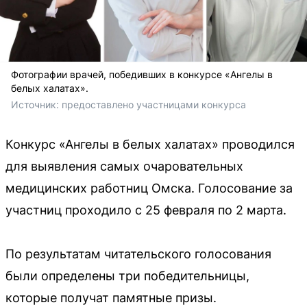
Фотографии врачей, победивших в конкурсе «Ангелы в
белых халатах».
Источник: 
предоставлено участницами конкурса
Конкурс «Ангелы в белых халатах» проводился
для выявления самых очаровательных
медицинских работниц Омска. Голосование за
участниц проходило с 25 февраля по 2 марта.
По результатам читательского голосования
были определены три победительницы,
которые получат памятные призы.