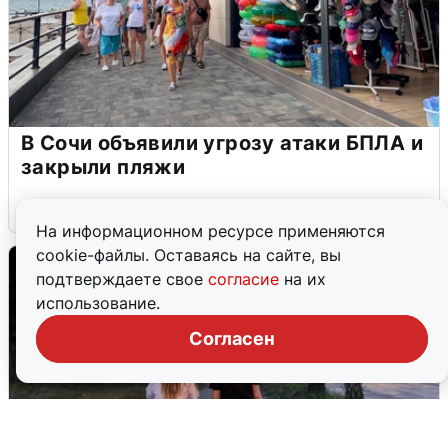
В Сочи объявили угрозу атаки БПЛА и
закрыли пляжи
6 августа
0
На информационном ресурсе применяются
cookie-файлы. Оставаясь на сайте, вы
подтверждаете свое
согласие
на их
использование.
Согласен