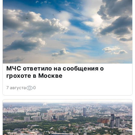
МЧС ответило на сообщения о
грохоте в Москве
7 августа
0