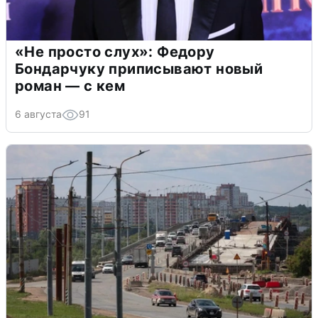
«Не просто слух»: Федору
Бондарчуку приписывают новый
роман — с кем
6 августа
91