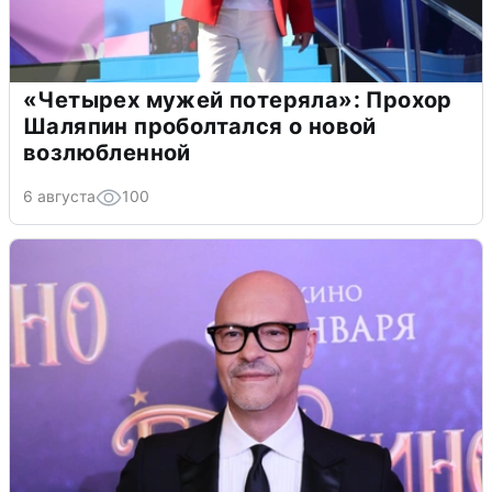
«Четырех мужей потеряла»: Прохор
Шаляпин проболтался о новой
возлюбленной
6 августа
100