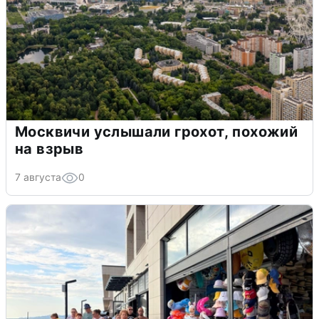
Москвичи услышали грохот, похожий
на взрыв
7 августа
0