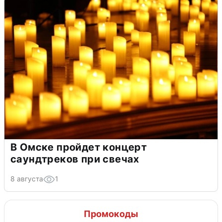
В Омске пройдет концерт
саундтреков при свечах
8 августа
1
Промокоды