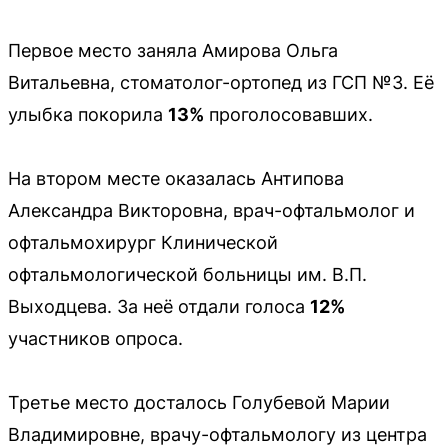
Первое место заняла Амирова Ольга
Витальевна, стоматолог-ортопед из ГСП №3. Её
улыбка покорила
13%
проголосовавших.
На втором месте оказалась Антипова
Александра Викторовна, врач-офтальмолог и
офтальмохирург Клинической
офтальмологической больницы им. В.П.
Выходцева. За неё отдали голоса
12%
участников опроса.
Третье место досталось Голубевой Марии
Владимировне, врачу-офтальмологу из центра