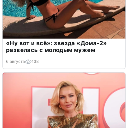
«Ну вот и всё»: звезда «Дома-2»
развелась с молодым мужем
6 августа
138