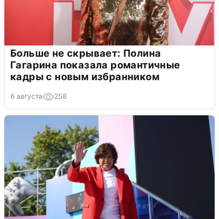
Больше не скрывает: Полина
Гагарина показала романтичные
кадры с новым избранником
6 августа
258