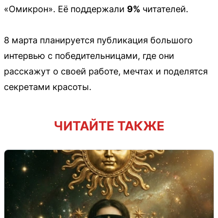
«Омикрон». Её поддержали
9%
читателей.
8 марта планируется публикация большого
интервью с победительницами, где они
расскажут о своей работе, мечтах и поделятся
секретами красоты.
ЧИТАЙТЕ ТАКЖЕ