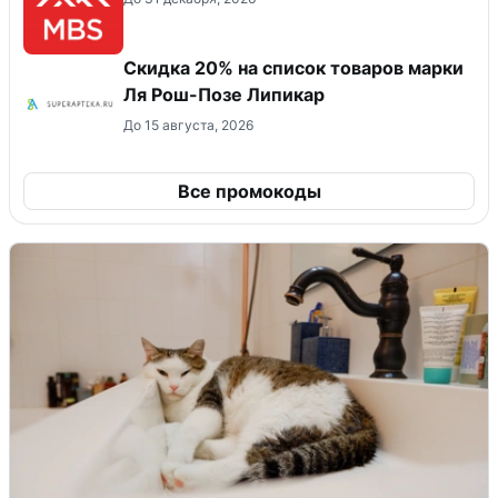
Скидка 20% на список товаров марки
Ля Рош-Позе Липикар
До 15 августа, 2026
Все промокоды