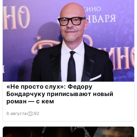
«Не просто слух»: Федору
Бондарчуку приписывают новый
роман — с кем
6 августа
92