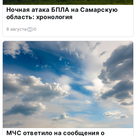
Ночная атака БПЛА на Самарскую
область: хронология
8 августа
0
МЧС ответило на сообщения о