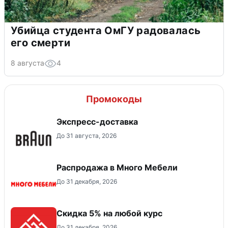
Убийца студента ОмГУ радовалась
его смерти
8 августа
4
Промокоды
Экспресс-доставка
До 31 августа, 2026
Распродажа в Много Мебели
До 31 декабря, 2026
Скидка 5% на любой курс
До 31 декабря, 2026