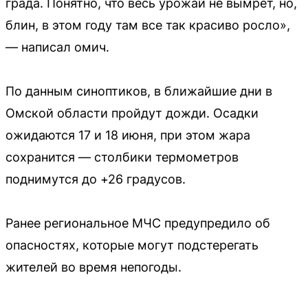
града. Понятно, что весь урожай не вымрет, но,
блин, в этом году там все так красиво росло»,
— написал омич.
По данным синоптиков, в ближайшие дни в
Омской области пройдут дожди. Осадки
ожидаются 17 и 18 июня, при этом жара
сохранится — столбики термометров
поднимутся до +26 градусов.
Ранее региональное МЧС предупредило об
опасностях, которые могут подстерегать
жителей во время непогоды.