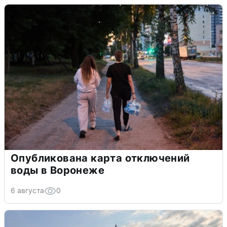
Опубликована карта отключений
воды в Воронеже
6 августа
0