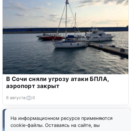
В Сочи сняли угрозу атаки БПЛА,
аэропорт закрыт
6 августа
0
На информационном ресурсе применяются
cookie-файлы. Оставаясь на сайте, вы