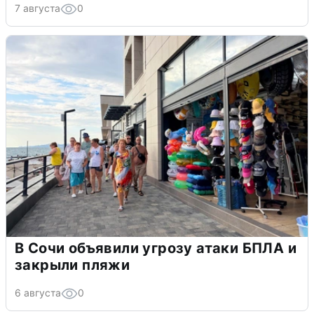
7 августа
0
В Сочи объявили угрозу атаки БПЛА и
закрыли пляжи
6 августа
0