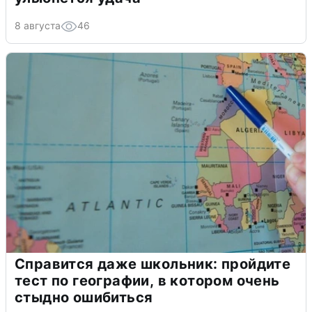
8 августа
46
Справится даже школьник: пройдите
тест по географии, в котором очень
стыдно ошибиться