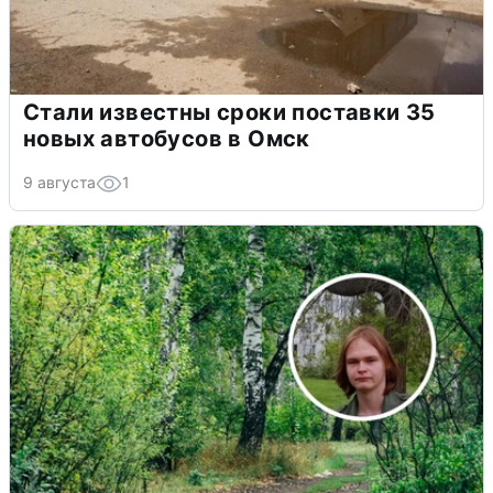
Стали известны сроки поставки 35
новых автобусов в Омск
9 августа
1