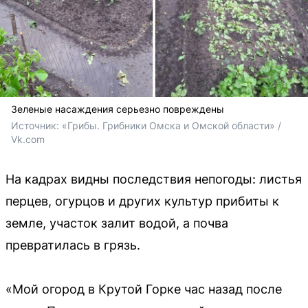
Зеленые насаждения серьезно повреждены
Источник: 
«Грибы. Грибники Омска и Омской области» / 
Vk.com
На кадрах видны последствия непогоды: листья
перцев, огурцов и других культур прибиты к
земле, участок залит водой, а почва
превратилась в грязь.
«Мой огород в Крутой Горке час назад после