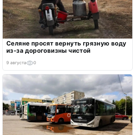
Селяне просят вернуть грязную воду
из-за дороговизны чистой
9 августа
0