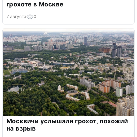
грохоте в Москве
7 августа
0
Москвичи услышали грохот, похожий
на взрыв