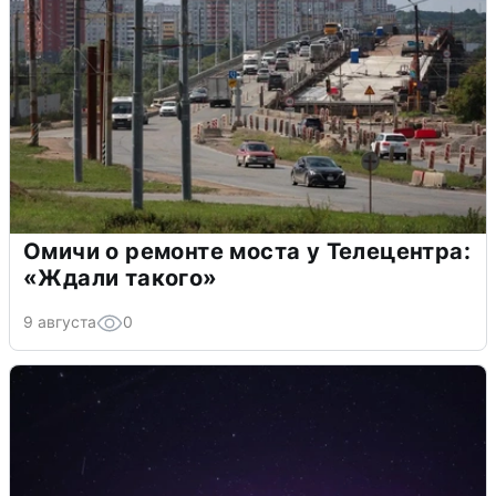
Омичи о ремонте моста у Телецентра:
«Ждали такого»
9 августа
0