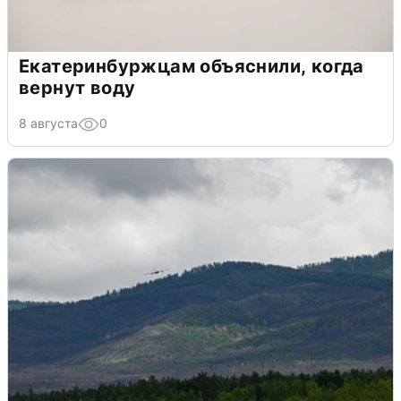
Екатеринбуржцам объяснили, когда
вернут воду
8 августа
0