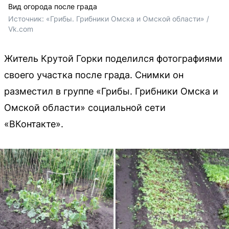
Вид огорода после града
Источник: 
«Грибы. Грибники Омска и Омской области» / 
Vk.com
Житель Крутой Горки поделился фотографиями
своего участка после града. Снимки он
разместил в группе «Грибы. Грибники Омска и
Омской области» социальной сети
«ВКонтакте».