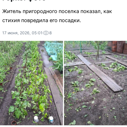
Житель пригородного поселка показал, как
стихия повредила его посадки.
17 июня, 2026, 05:01
8