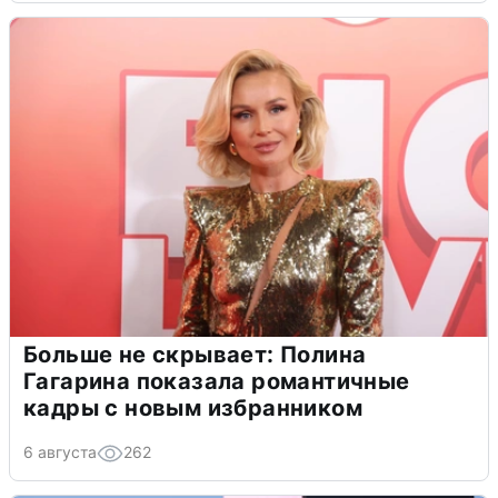
Больше не скрывает: Полина
Гагарина показала романтичные
кадры с новым избранником
6 августа
262