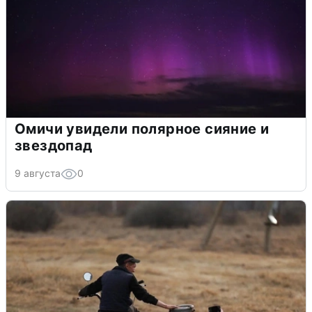
Омичи увидели полярное сияние и
звездопад
9 августа
0