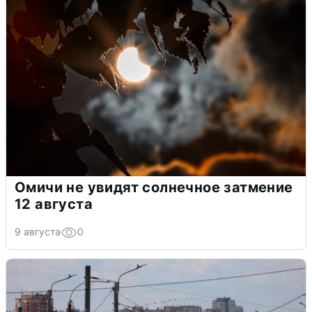
Омичи не увидят солнечное затмение
12 августа
9 августа
0