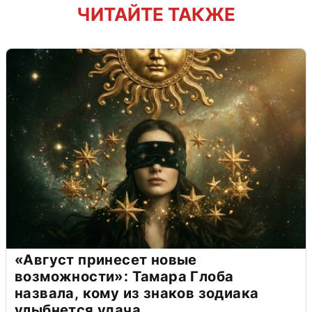
ЧИТАЙТЕ ТАКЖЕ
«Август принесет новые
возможности»: Тамара Глоба
назвала, кому из знаков зодиака
улыбнется удача