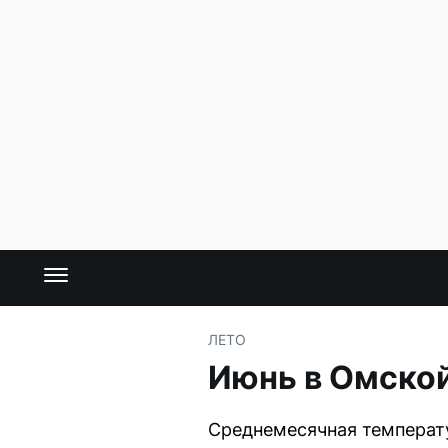
ЛЕТО
Июнь в Омской
Среднемесячная температу