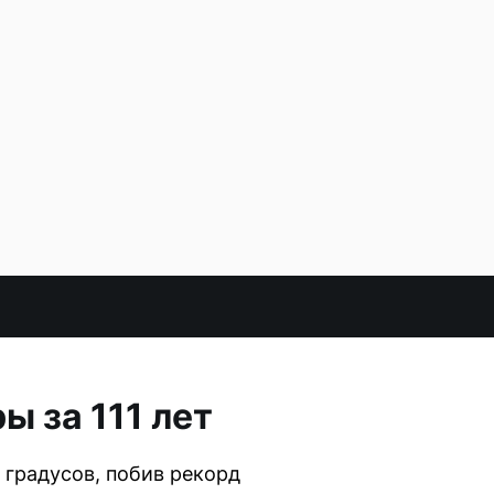
 за 111 лет
градусов, побив рекорд