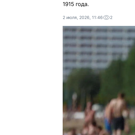
1915 года.
2 июля, 2026, 11:46
2