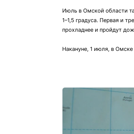
Июль в Омской области т
1–1,5 градуса. Первая и т
прохладнее и пройдут дож
Накануне, 1 июля, в Омск