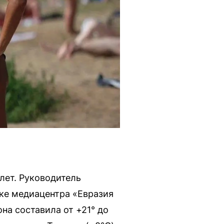
лет. Руководитель
ке медиацентра «Евразия
на составила от +21° до