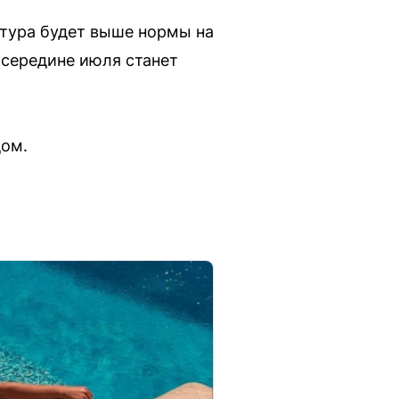
тура будет выше нормы на
 середине июля станет
дом.