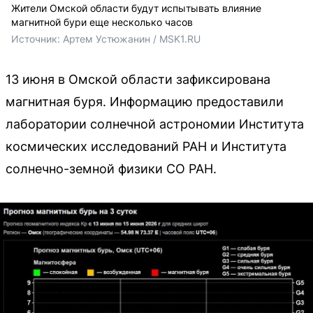
Жители Омской области будут испытывать влияние
магнитной бури еще несколько часов
Источник: 
Артем Устюжанин / MSK1.RU
13 июня в Омской области зафиксирована
магнитная буря. Информацию предоставили
лаборатории солнечной астрономии Института
космических исследований РАН и Института
солнечно-земной физики СО РАН.