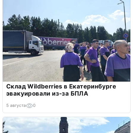
Склад Wildberries в Екатеринбурге
эвакуировали из-за БПЛА
5 августа
0