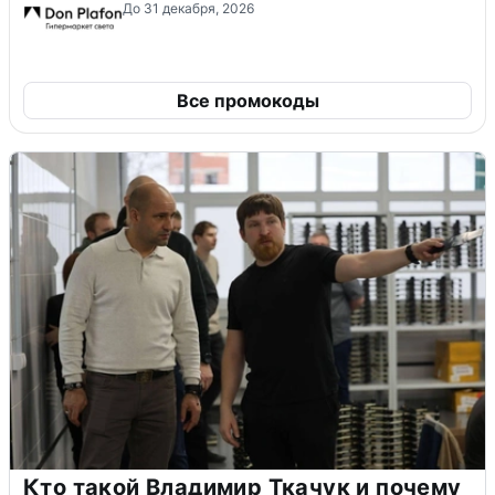
До 31 декабря, 2026
Все промокоды
Кто такой Владимир Ткачук и почему