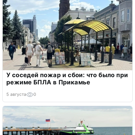
У соседей пожар и сбои: что было при
режиме БПЛА в Прикамье
5 августа
0