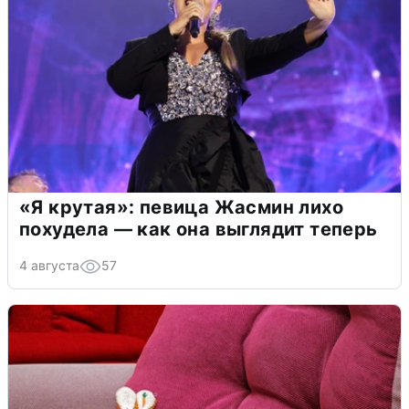
«Я крутая»: певица Жасмин лихо
похудела — как она выглядит теперь
4 августа
57