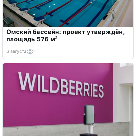
Омский бассейн: проект утверждён,
площадь 576 м²
6 августа
1