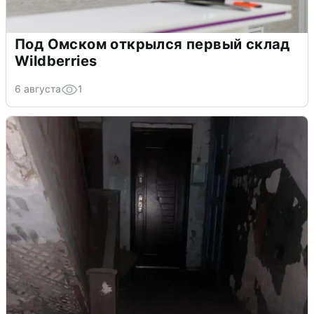
Под Омском открылся первый склад
Wildberries
6 августа
1