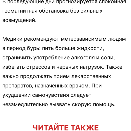
В последующие дни прогнозируется спокойная
геомагнитная обстановка без сильных
возмущений.
Медики рекомендуют метеозависимым людям
в период бурь: пить больше жидкости,
ограничить употребление алкоголя и соли,
избегать стрессов и нервных нагрузок. Также
важно продолжать прием лекарственных
препаратов, назначенных врачом. При
ухудшении самочувствия следует
незамедлительно вызвать скорую помощь.
ЧИТАЙТЕ ТАКЖЕ