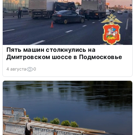
Пять машин столкнулись на
Дмитровском шоссе в Подмосковье
4 августа
0