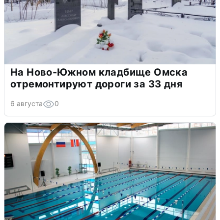
На Ново-Южном кладбище Омска
отремонтируют дороги за 33 дня
6 августа
0