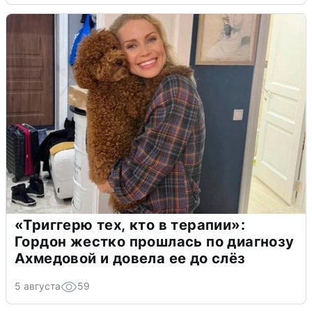
«Триггерю тех, кто в терапии»:
Гордон жестко прошлась по диагнозу
Ахмедовой и довела ее до слёз
5 августа
59