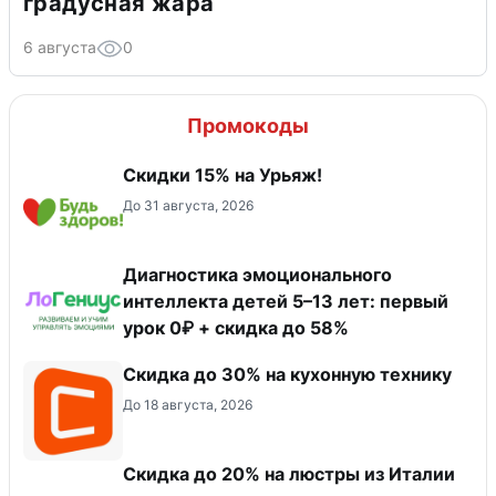
градусная жара
6 августа
0
Промокоды
Скидки 15% на Урьяж!
До 31 августа, 2026
Диагностика эмоционального
интеллекта детей 5–13 лет: первый
урок 0₽ + скидка до 58%
Скидка до 30% на кухонную технику
До 18 августа, 2026
Скидка до 20% на люстры из Италии