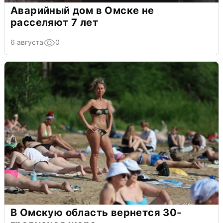
Аварийный дом в Омске не
расселяют 7 лет
6 августа
0
В Омскую область вернется 30-