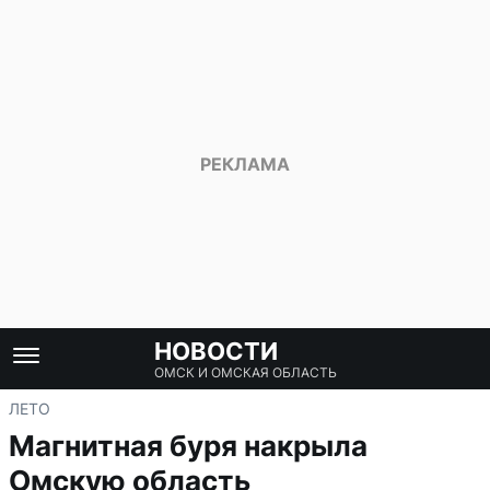
НОВОСТИ
ОМСК И ОМСКАЯ ОБЛАСТЬ
ЛЕТО
Магнитная буря накрыла
Омскую область