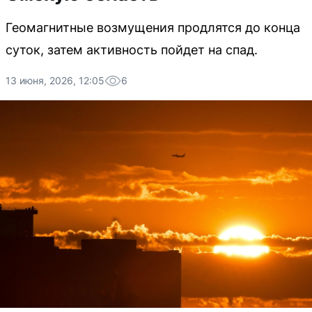
Геомагнитные возмущения продлятся до конца
суток, затем активность пойдет на спад.
13 июня, 2026, 12:05
6