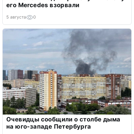
его Mercedes взорвали
5 августа
0
Очевидцы сообщили о столбе дыма
на юго-западе Петербурга