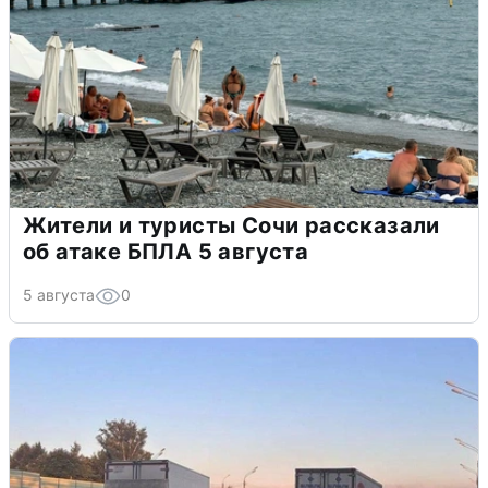
Жители и туристы Сочи рассказали
об атаке БПЛА 5 августа
5 августа
0