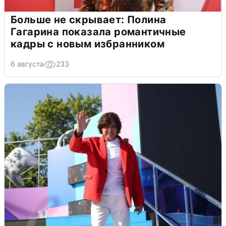
Больше не скрывает: Полина
Гагарина показала романтичные
кадры с новым избранником
6 августа
233