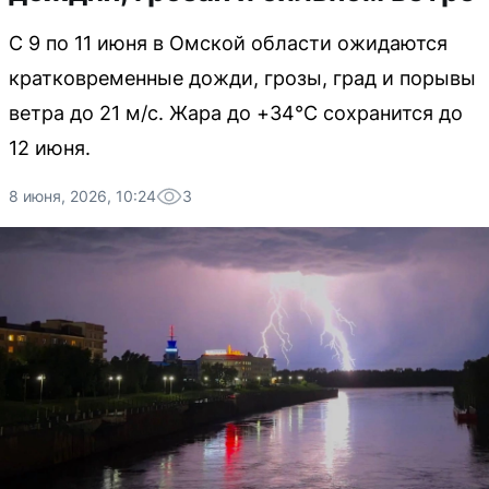
С 9 по 11 июня в Омской области ожидаются
кратковременные дожди, грозы, град и порывы
ветра до 21 м/с. Жара до +34°С сохранится до
12 июня.
8 июня, 2026, 10:24
3