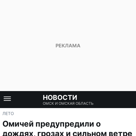
НОВОСТИ
ОМСК И ОМСКАЯ ОБЛАСТЬ
ЛЕТО
Омичей предупредили о
дождях, грозах и сильном ветре