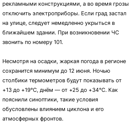
рекламными конструкциями, а во время грозы
отключить электроприборы. Если град застал
на улице, следует немедленно укрыться в
ближайшем здании. При возникновении ЧС
звонить по номеру 101.
Несмотря на осадки, жаркая погода в регионе
сохранится минимум до 12 июня. Ночью
столбики термометров будут показывать от
+13 до +19°C, днём — от +25 до +34°C. Как
пояснили синоптики, такие условия
обусловлены влиянием циклона и его
атмосферных фронтов.