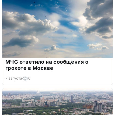
МЧС ответило на сообщения о
грохоте в Москве
7 августа
0