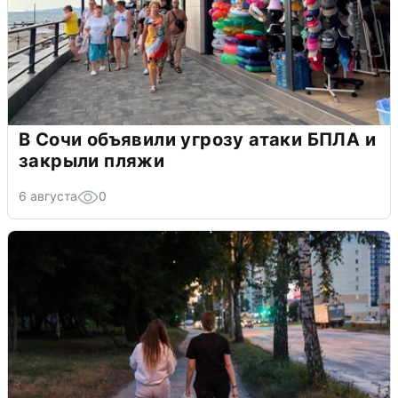
В Сочи объявили угрозу атаки БПЛА и
закрыли пляжи
6 августа
0