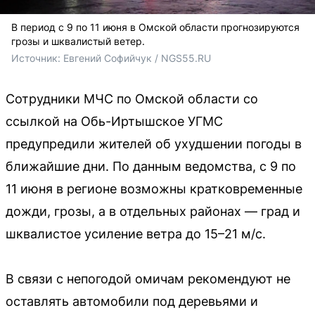
В период с 9 по 11 июня в Омской области прогнозируются
грозы и шквалистый ветер.
Источник: 
Евгений Софийчук / NGS55.RU 
Сотрудники МЧС по Омской области со
ссылкой на Обь-Иртышское УГМС
предупредили жителей об ухудшении погоды в
ближайшие дни. По данным ведомства, с 9 по
11 июня в регионе возможны кратковременные
дожди, грозы, а в отдельных районах — град и
шквалистое усиление ветра до 15–21 м/с.
В связи с непогодой омичам рекомендуют не
оставлять автомобили под деревьями и