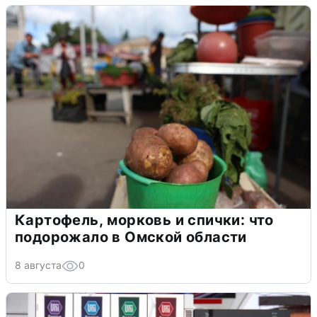
Картофель, морковь и спички: что
подорожало в Омской области
8 августа
0