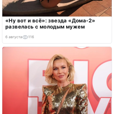
«Ну вот и всё»: звезда «Дома-2»
развелась с молодым мужем
6 августа
116