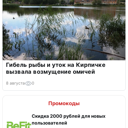
Гибель рыбы и уток на Кирпичке
вызвала возмущение омичей
8 августа
0
Промокоды
​Скидка 2000 рублей для новых
пользователей