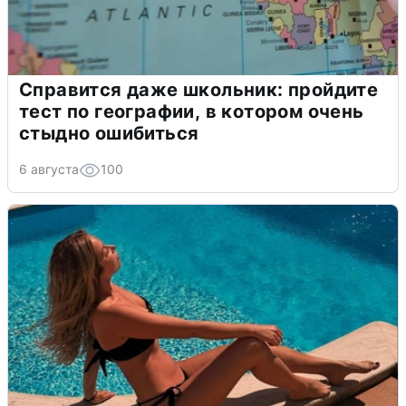
Справится даже школьник: пройдите
тест по географии, в котором очень
стыдно ошибиться
6 августа
100