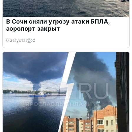
В Сочи сняли угрозу атаки БПЛА,
аэропорт закрыт
6 августа
0