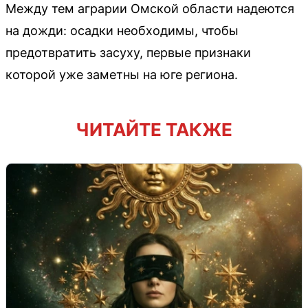
Между тем аграрии Омской области надеются
на дожди: осадки необходимы, чтобы
предотвратить засуху, первые признаки
которой уже заметны на юге региона.
ЧИТАЙТЕ ТАКЖЕ