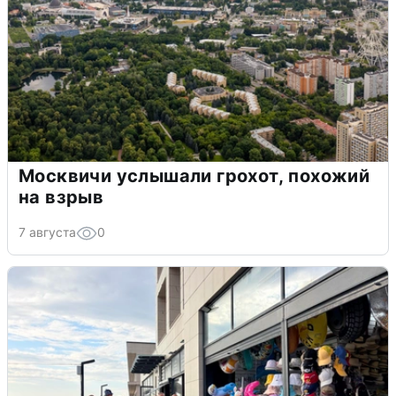
Москвичи услышали грохот, похожий
на взрыв
7 августа
0