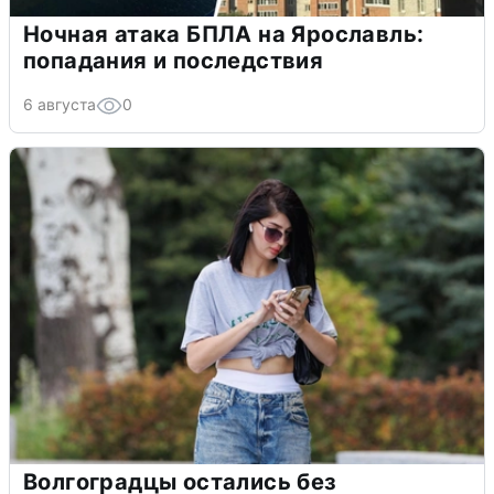
Ночная атака БПЛА на Ярославль:
попадания и последствия
6 августа
0
Волгоградцы остались без