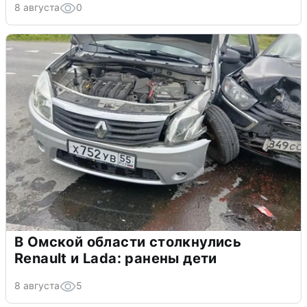
8 августа
0
В Омской области столкнулись
Renault и Lada: ранены дети
8 августа
5