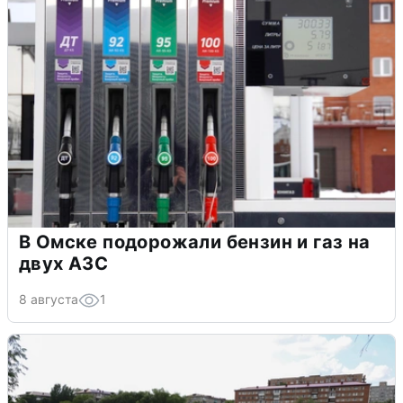
В Омске подорожали бензин и газ на
двух АЗС
8 августа
1