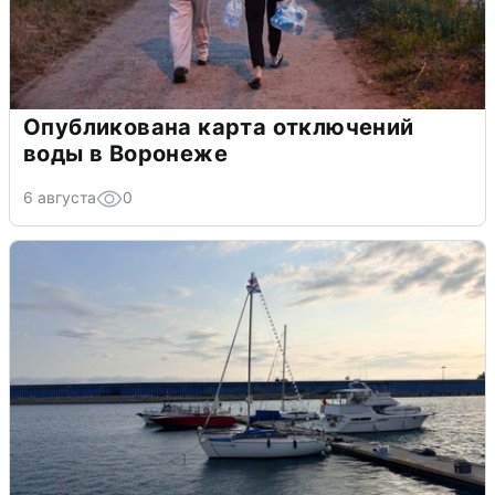
Опубликована карта отключений
воды в Воронеже
6 августа
0