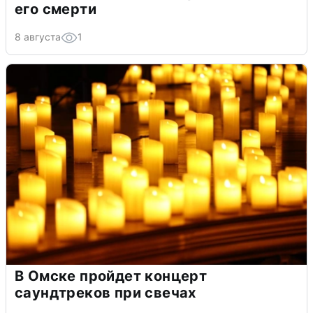
его смерти
8 августа
1
В Омске пройдет концерт
саундтреков при свечах