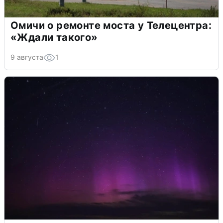
Омичи о ремонте моста у Телецентра:
«Ждали такого»
9 августа
1