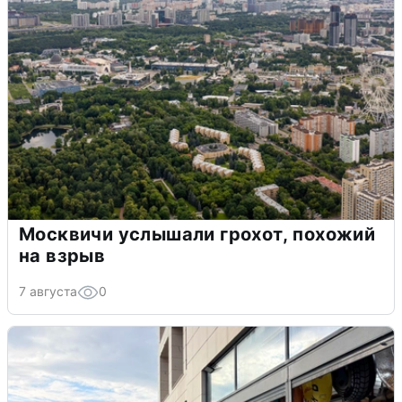
Москвичи услышали грохот, похожий
на взрыв
7 августа
0