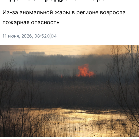
Из-за аномальной жары в регионе возросла
пожарная опасность
11 июня, 2026, 08:52
4