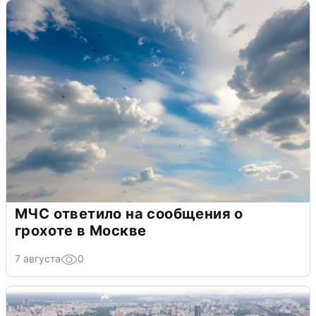
МЧС ответило на сообщения о
грохоте в Москве
7 августа
0