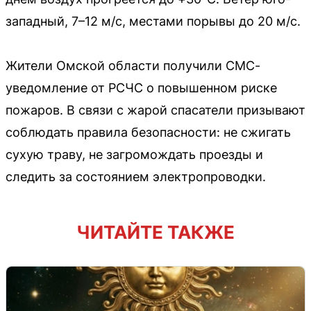
западный, 7–12 м/с, местами порывы до 20 м/с.
Жители Омской области получили СМС-
уведомление от РСЧС о повышенном риске
пожаров. В связи с жарой спасатели призывают
соблюдать правила безопасности: не сжигать
сухую траву, не загромождать проезды и
следить за состоянием электропроводки.
ЧИТАЙТЕ ТАКЖЕ