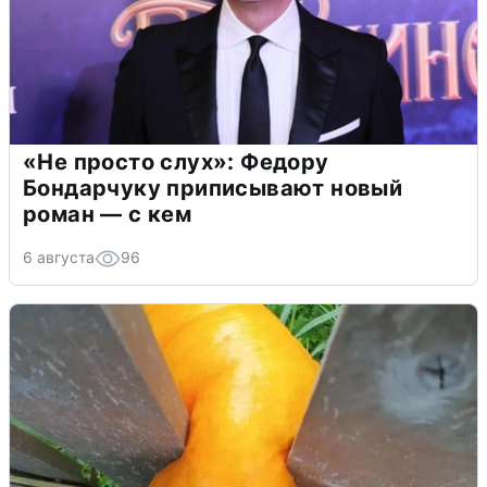
«Не просто слух»: Федору
Бондарчуку приписывают новый
роман — с кем
6 августа
96