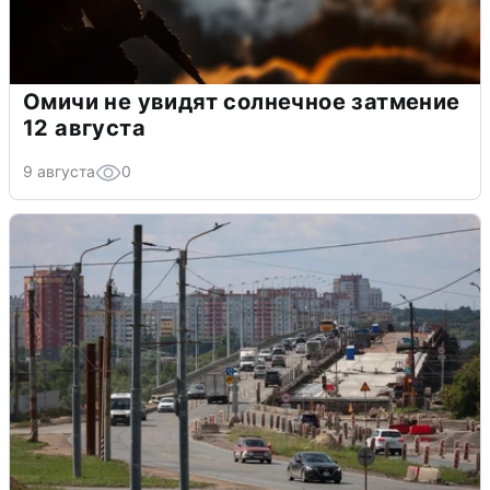
Омичи не увидят солнечное затмение
12 августа
9 августа
0