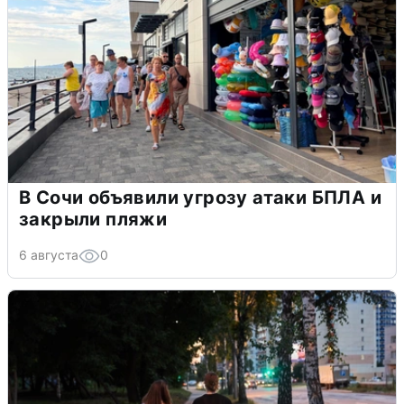
В Сочи объявили угрозу атаки БПЛА и
закрыли пляжи
6 августа
0