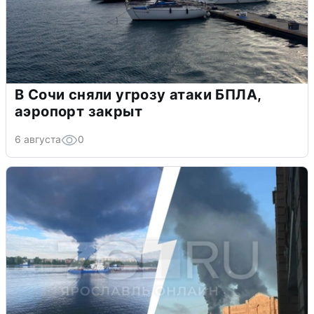
В Сочи сняли угрозу атаки БПЛА,
аэропорт закрыт
6 августа
0