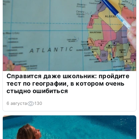
Справится даже школьник: пройдите
тест по географии, в котором очень
стыдно ошибиться
6 августа
130