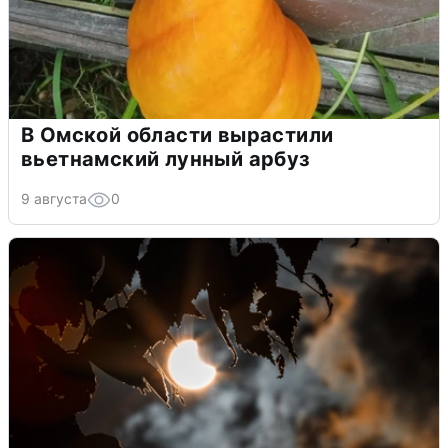
В Омской области вырастили
вьетнамский лунный арбуз
9 августа
0