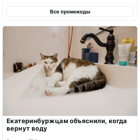
Все промокоды
Екатеринбуржцам объяснили, когда
вернут воду