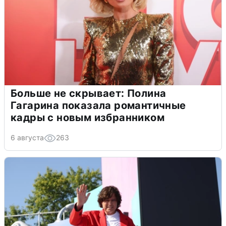
Больше не скрывает: Полина
Гагарина показала романтичные
кадры с новым избранником
6 августа
263