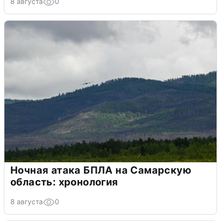
8 августа
0
Ночная атака БПЛА на Самарскую
область: хронология
8 августа
0