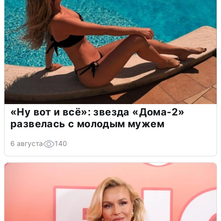
«Ну вот и всё»: звезда «Дома-2»
развелась с молодым мужем
6 августа
140