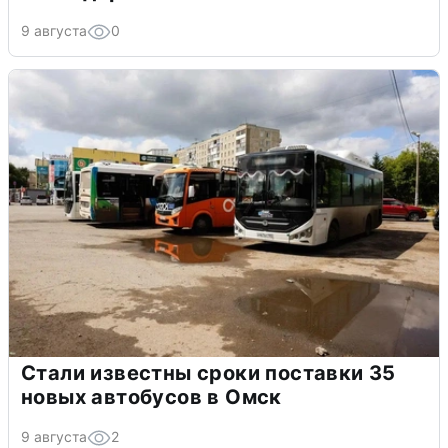
9 августа
0
Стали известны сроки поставки 35
новых автобусов в Омск
9 августа
2