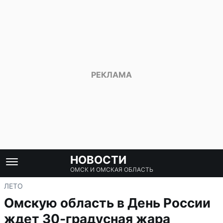
НОВОСТИ
ОМСК И ОМСКАЯ ОБЛАСТЬ
ЛЕТО
Омскую область в День России
ждет 30-градусная жара