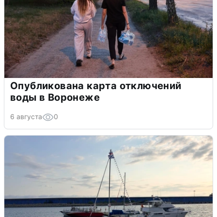
Опубликована карта отключений
воды в Воронеже
6 августа
0