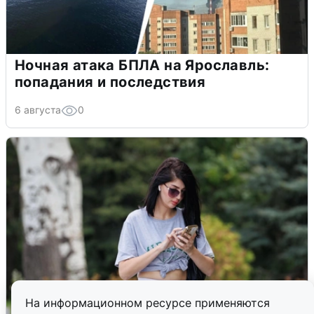
Ночная атака БПЛА на Ярославль:
попадания и последствия
6 августа
0
На информационном ресурсе применяются