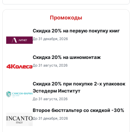
Промокоды
Скидка 20% на первую покупку книг
До 31 декабря, 2026
Скидка 20% на шиномонтаж
До 31 августа, 2026
Скидка 20% при покупке 2-х упаковок
Эстедерм Институт
До 31 августа, 2026
Второе бюстгальтер со скидкой -30%
До 31 декабря, 2026