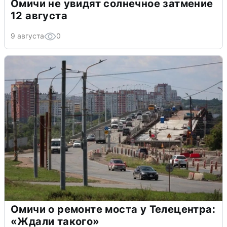
Омичи не увидят солнечное затмение
12 августа
9 августа
0
Омичи о ремонте моста у Телецентра:
«Ждали такого»