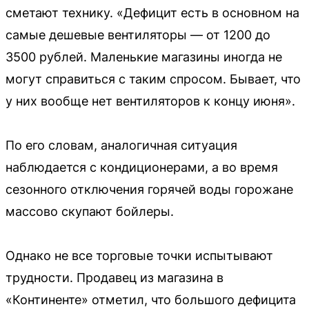
сметают технику. «Дефицит есть в основном на
самые дешевые вентиляторы — от 1200 до
3500 рублей. Маленькие магазины иногда не
могут справиться с таким спросом. Бывает, что
у них вообще нет вентиляторов к концу июня».
По его словам, аналогичная ситуация
наблюдается с кондиционерами, а во время
сезонного отключения горячей воды горожане
массово скупают бойлеры.
Однако не все торговые точки испытывают
трудности. Продавец из магазина в
«Континенте» отметил, что большого дефицита