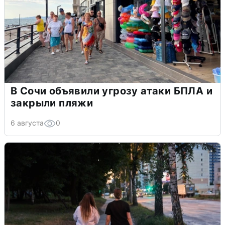
В Сочи объявили угрозу атаки БПЛА и
закрыли пляжи
6 августа
0