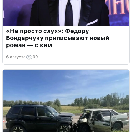
«Не просто слух»: Федору
Бондарчуку приписывают новый
роман — с кем
6 августа
99