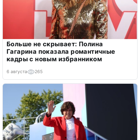
Больше не скрывает: Полина
Гагарина показала романтичные
кадры с новым избранником
6 августа
265