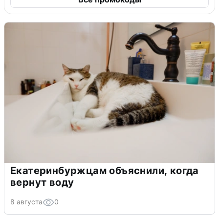
Екатеринбуржцам объяснили, когда
вернут воду
8 августа
0