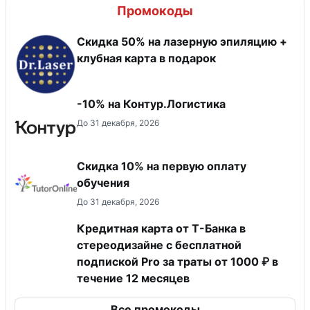
Промокоды
Скидка 50% на лазерную эпиляцию +
клубная карта в подарок
-10% на Контур.Логистика
До 31 декабря, 2026
Скидка 10% на первую оплату
обучения
До 31 декабря, 2026
Кредитная карта от Т-Банка в
стереодизайне с бесплатной
подпиской Pro за траты от 1000 ₽ в
течение 12 месяцев
Все промокоды