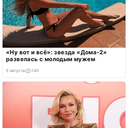
«Ну вот и всё»: звезда «Дома-2»
развелась с молодым мужем
6 августа
140