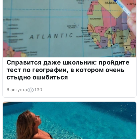
Справится даже школьник: пройдите
тест по географии, в котором очень
стыдно ошибиться
6 августа
130