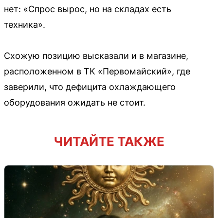
нет: «Спрос вырос, но на складах есть
техника».
Схожую позицию высказали и в магазине,
расположенном в ТК «Первомайский», где
заверили, что дефицита охлаждающего
оборудования ожидать не стоит.
ЧИТАЙТЕ ТАКЖЕ