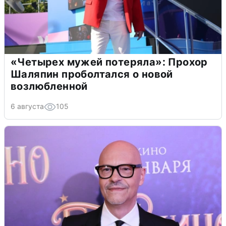
«Четырех мужей потеряла»: Прохор
Шаляпин проболтался о новой
возлюбленной
6 августа
105