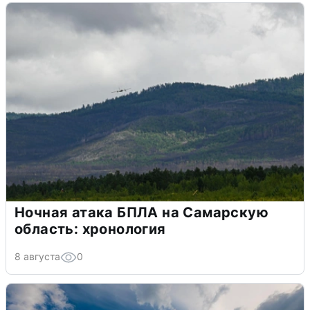
Ночная атака БПЛА на Самарскую
область: хронология
8 августа
0