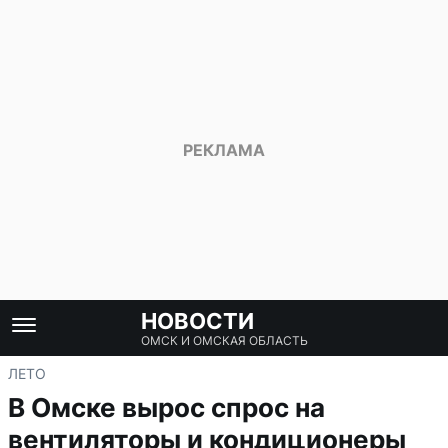
НОВОСТИ
ОМСК И ОМСКАЯ ОБЛАСТЬ
ЛЕТО
В Омске вырос спрос на
вентиляторы и кондиционеры