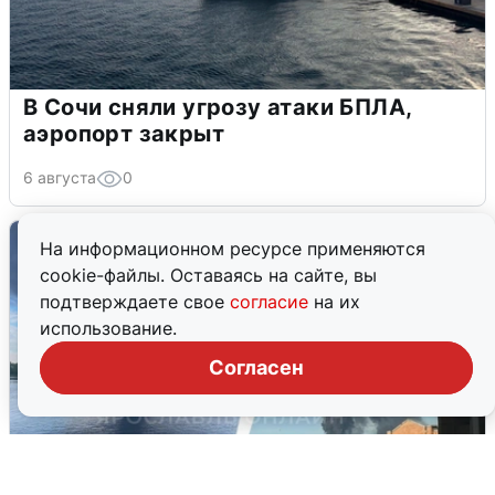
В Сочи сняли угрозу атаки БПЛА,
аэропорт закрыт
6 августа
0
На информационном ресурсе применяются
cookie-файлы. Оставаясь на сайте, вы
подтверждаете свое
согласие
на их
использование.
Согласен