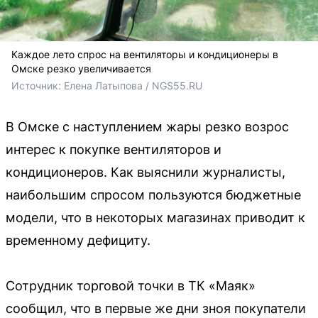
Каждое лето спрос на вентиляторы и кондиционеры в
Омске резко увеличивается
Источник: 
Елена Латыпова / NGS55.RU
В Омске с наступлением жары резко возрос
интерес к покупке вентиляторов и
кондиционеров. Как выяснили журналисты,
наибольшим спросом пользуются бюджетные
модели, что в некоторых магазинах приводит к
временному дефициту.
Сотрудник торговой точки в ТК «Маяк»
сообщил, что в первые же дни зноя покупатели