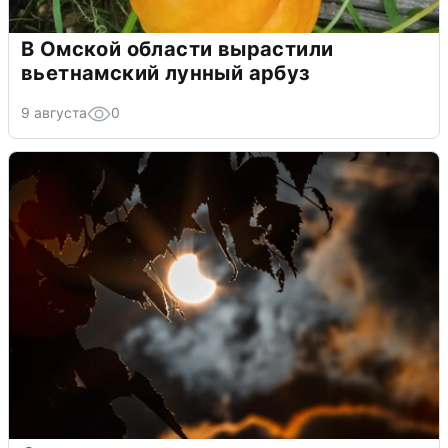
В Омской области вырастили
вьетнамский лунный арбуз
9 августа
0