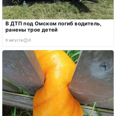
В ДТП под Омском погиб водитель,
ранены трое детей
9 августа
0