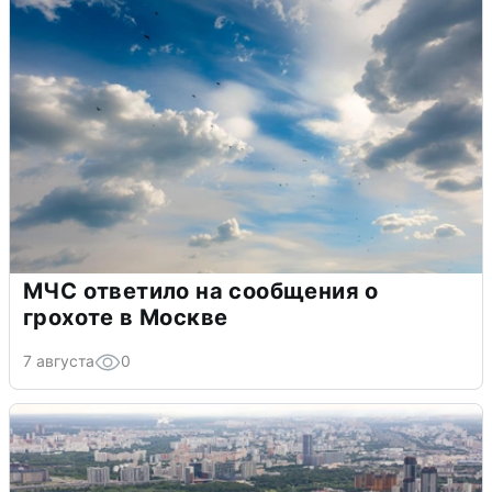
МЧС ответило на сообщения о
грохоте в Москве
7 августа
0