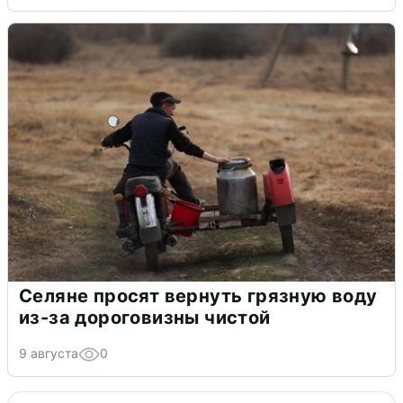
Селяне просят вернуть грязную воду
из-за дороговизны чистой
9 августа
0