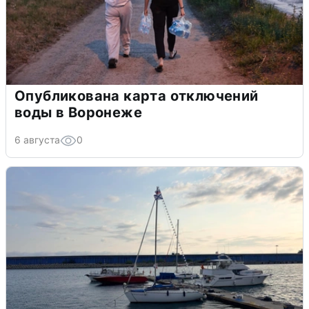
Опубликована карта отключений
воды в Воронеже
6 августа
0