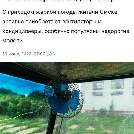
С приходом жаркой погоды жители Омска
активно приобретают вентиляторы и
кондиционеры, особенно популярны недорогие
модели.
10 июня, 2026, 07:02
3