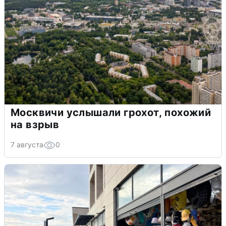
Москвичи услышали грохот, похожий
на взрыв
7 августа
0