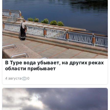
В Туре вода убывает, на других реках
области прибывает
4 августа
0