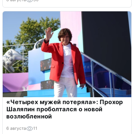
«Четырех мужей потеряла»: Прохор
Шаляпин проболтался о новой
возлюбленной
6 августа
11