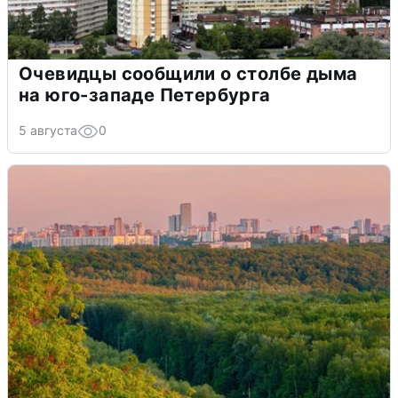
Очевидцы сообщили о столбе дыма
на юго-западе Петербурга
5 августа
0