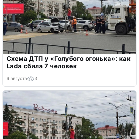
Схема ДТП у «Голубого огонька»: как
Lada сбила 7 человек
6 августа
3