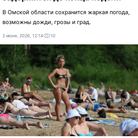
В Омской области сохранится жаркая погода,
возможны дожди, грозы и град.
2 июня, 2026, 12:14
10