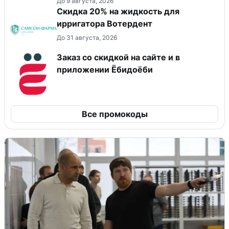
До 9 августа, 2026
Скидка 20% на жидкость для
ирригатора Вотердент
До 31 августа, 2026
Заказ со скидкой на сайте и в
приложении Ёбидоёби
Все промокоды