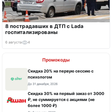
8 пострадавших в ДТП с Lada
госпитализированы
6 августа
4
Промокоды
Скидка 20% на первую сессию с
психологом
До 31 декабря, 2026
Скидка 30% на первый заказ от 3000
₽, не суммируется c акциями (не
более 1000 ₽)