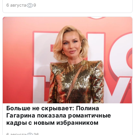
6 августа
9
Больше не скрывает: Полина
Гагарина показала романтичные
кадры с новым избранником
6 августа
36