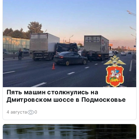
Пять машин столкнулись на
Дмитровском шоссе в Подмосковье
4 августа
0