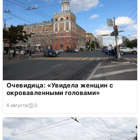
Очевидица: «Увидела женщин с
окровавленными головами»
6 августа
2