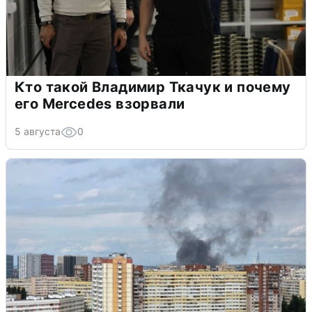
Кто такой Владимир Ткачук и почему
его Mercedes взорвали
5 августа
0