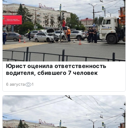
Юрист оценила ответственность
водителя, сбившего 7 человек
6 августа
1