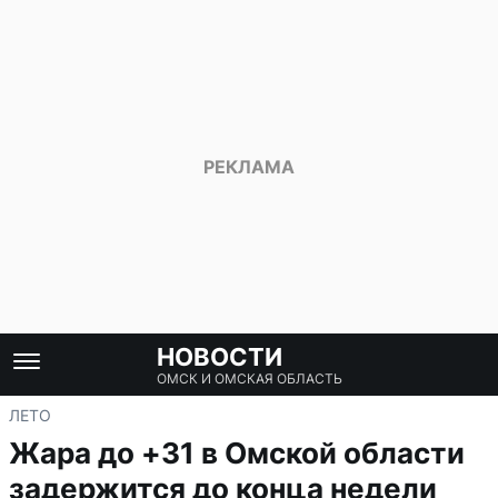
НОВОСТИ
ОМСК И ОМСКАЯ ОБЛАСТЬ
ЛЕТО
Жара до +31 в Омской области
задержится до конца недели