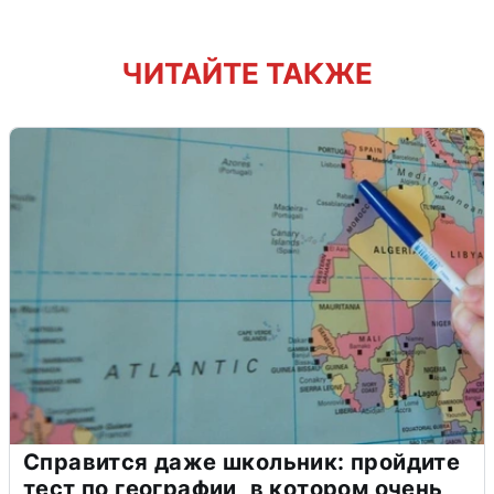
ЧИТАЙТЕ ТАКЖЕ
Справится даже школьник: пройдите
тест по географии, в котором очень