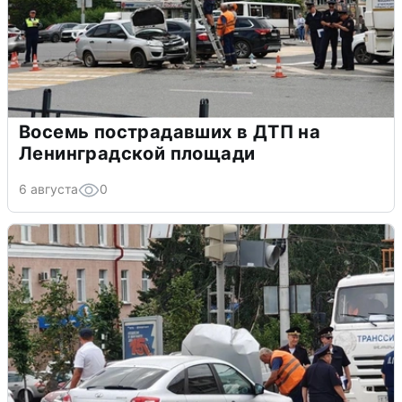
Восемь пострадавших в ДТП на
Ленинградской площади
6 августа
0