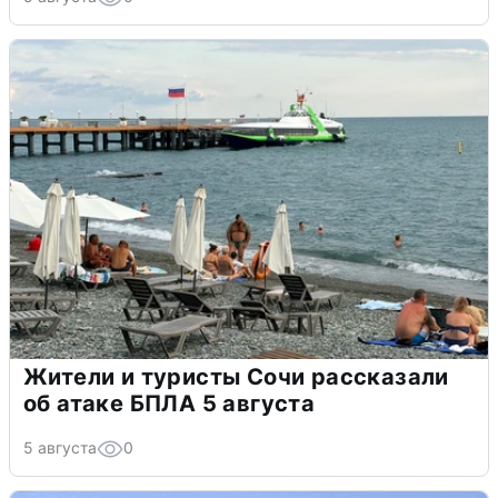
Жители и туристы Сочи рассказали
об атаке БПЛА 5 августа
5 августа
0