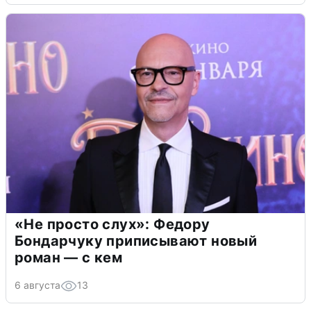
«Не просто слух»: Федору
Бондарчуку приписывают новый
роман — с кем
6 августа
13