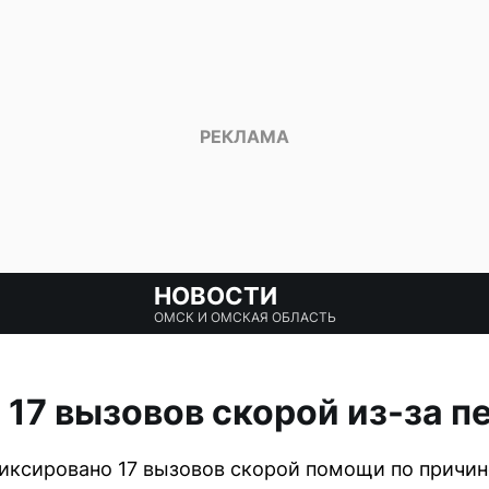
НОВОСТИ
ОМСК И ОМСКАЯ ОБЛАСТЬ
 17 вызовов скорой из-за п
фиксировано 17 вызовов скорой помощи по причин