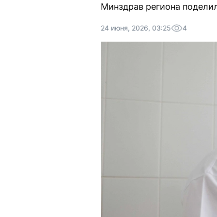
Минздрав региона подели
24 июня, 2026, 03:25
4