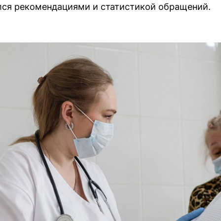
лся рекомендациями и статистикой обращений.