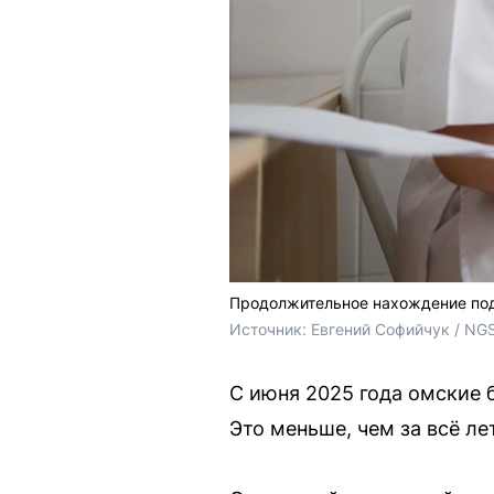
Продолжительное нахождение под
Источник: 
Евгений Софийчук / NG
С июня 2025 года омские 
Это меньше, чем за всё ле