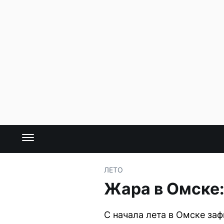
ЛЕТО
Жара в Омске:
С начала лета в Омске за