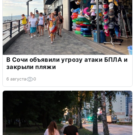
В Сочи объявили угрозу атаки БПЛА и
закрыли пляжи
6 августа
0