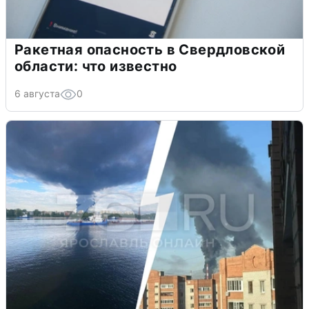
Ракетная опасность в Свердловской
области: что известно
6 августа
0