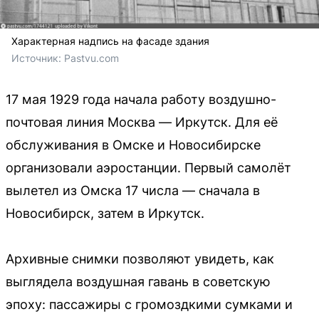
Характерная надпись на фасаде здания
Источник: 
Pastvu.com
17 мая 1929 года начала работу воздушно-
почтовая линия Москва — Иркутск. Для её
обслуживания в Омске и Новосибирске
организовали аэростанции. Первый самолёт
вылетел из Омска 17 числа — сначала в
Новосибирск, затем в Иркутск.
Архивные снимки позволяют увидеть, как
выглядела воздушная гавань в советскую
эпоху: пассажиры с громоздкими сумками и