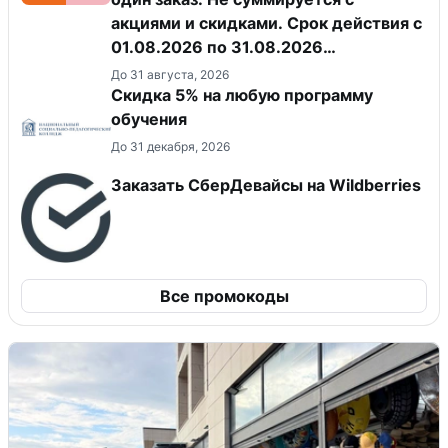
акциями и скидками. Срок действия с
01.08.2026 по 31.08.2026
(включительно).
До 31 августа, 2026
Скидка 5% на любую программу
обучения
До 31 декабря, 2026
Заказать СберДевайсы на Wildberries
Все промокоды