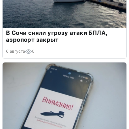
В Сочи сняли угрозу атаки БПЛА,
аэропорт закрыт
6 августа
0