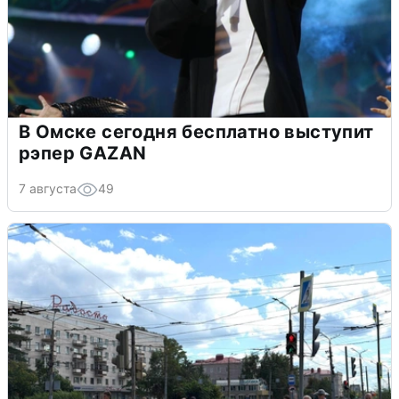
В Омске сегодня бесплатно выступит
рэпер GAZAN
7 августа
49