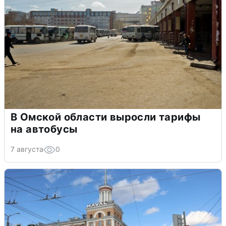
В Омской области выросли тарифы
на автобусы
7 августа
0