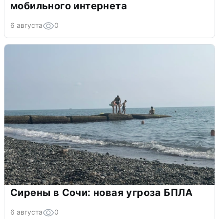
мобильного интернета
6 августа
0
Сирены в Сочи: новая угроза БПЛА
6 августа
0