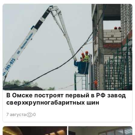
В Омске построят первый в РФ завод
сверхкрупногабаритных шин
7 августа
0