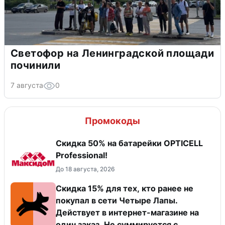
Светофор на Ленинградской площади
починили
7 августа
0
Промокоды
Скидка 50% на батарейки OPTICELL
Professional!
До 18 августа, 2026
Скидка 15% для тех, кто ранее не
покупал в сети Четыре Лапы.
Действует в интернет-магазине на
один заказ. Не суммируется с