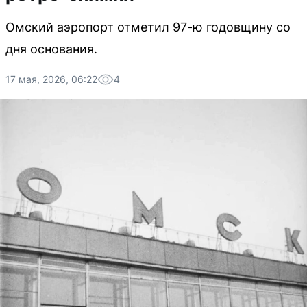
Омский аэропорт отметил 97-ю годовщину со
дня основания.
17 мая, 2026, 06:22
4