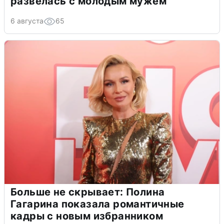
развелась с молодым мужем
6 августа
65
Больше не скрывает: Полина
Гагарина показала романтичные
кадры с новым избранником