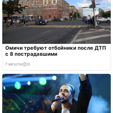
Омичи требуют отбойники после ДТП
с 8 пострадавшими
7 августа
0