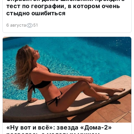
тест по географии, в котором очень
стыдно ошибиться
6 августа
51
«Ну вот и всё»: звезда «Дома-2»