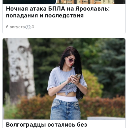
Ночная атака БПЛА на Ярославль:
попадания и последствия
6 августа
0
Волгоградцы остались без