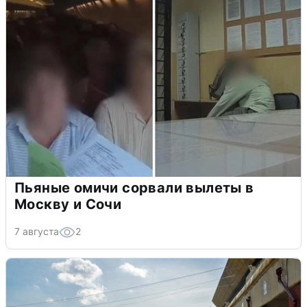
Пьяные омичи сорвали вылеты в
Москву и Сочи
7 августа
2