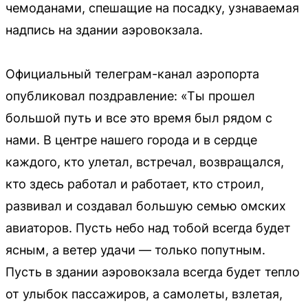
чемоданами, спешащие на посадку, узнаваемая
надпись на здании аэровокзала.
Официальный телеграм-канал аэропорта
опубликовал поздравление: «Ты прошел
большой путь и все это время был рядом с
нами. В центре нашего города и в сердце
каждого, кто улетал, встречал, возвращался,
кто здесь работал и работает, кто строил,
развивал и создавал большую семью омских
авиаторов. Пусть небо над тобой всегда будет
ясным, а ветер удачи — только попутным.
Пусть в здании аэровокзала всегда будет тепло
от улыбок пассажиров, а самолеты, взлетая,