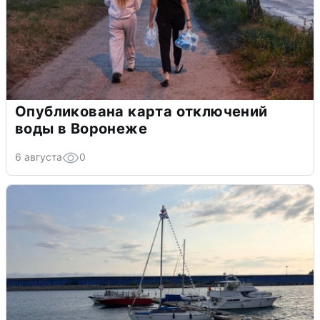
Опубликована карта отключений
воды в Воронеже
6 августа
0