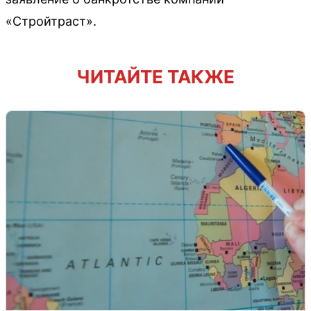
«Стройтраст».
ЧИТАЙТЕ ТАКЖЕ