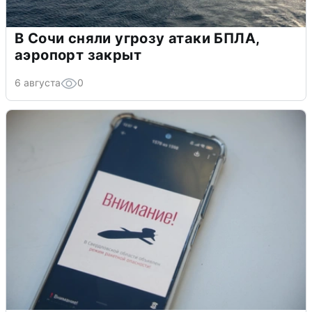
В Сочи сняли угрозу атаки БПЛА,
аэропорт закрыт
6 августа
0