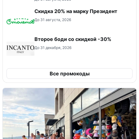
Скидка 20% на марку Президент
До 31 августа, 2026
Второе боди со скидкой -30%
До 31 декабря, 2026
Все промокоды