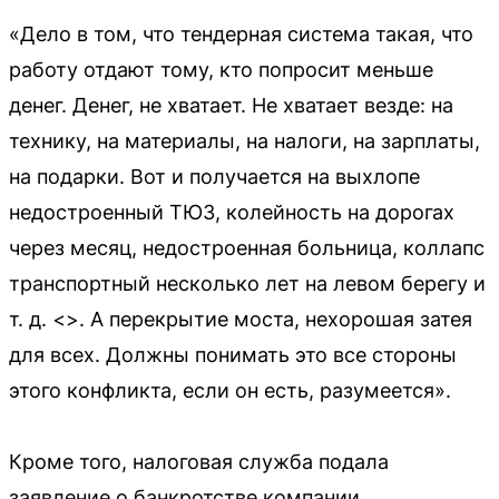
«Дело в том, что тендерная система такая, что
работу отдают тому, кто попросит меньше
денег. Денег, не хватает. Не хватает везде: на
технику, на материалы, на налоги, на зарплаты,
на подарки. Вот и получается на выхлопе
недостроенный ТЮЗ, колейность на дорогах
через месяц, недостроенная больница, коллапс
транспортный несколько лет на левом берегу и
т. д. <>. А перекрытие моста, нехорошая затея
для всех. Должны понимать это все стороны
этого конфликта, если он есть, разумеется».
Кроме того, налоговая служба подала
заявление о банкротстве компании