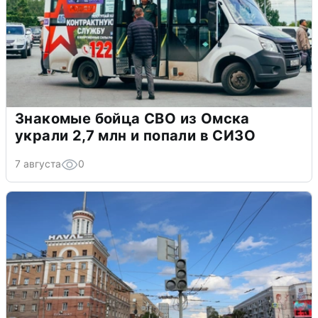
Знакомые бойца СВО из Омска
украли 2,7 млн и попали в СИЗО
7 августа
0