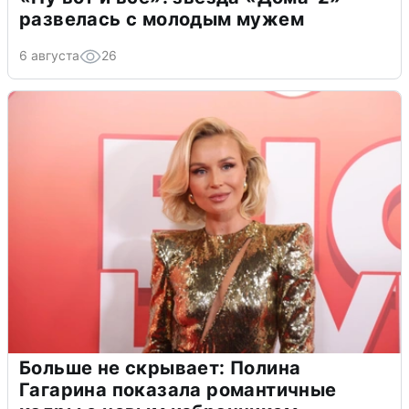
развелась с молодым мужем
6 августа
26
Больше не скрывает: Полина
Гагарина показала романтичные