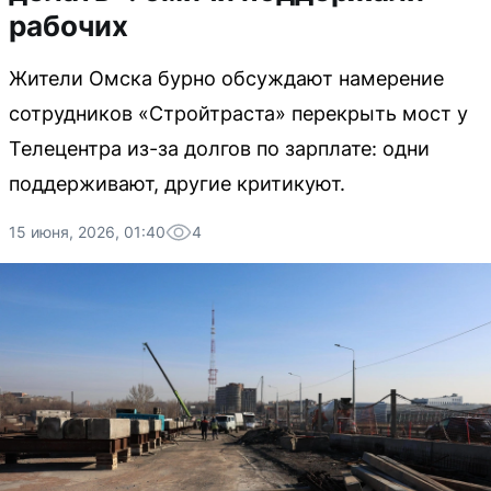
рабочих
Жители Омска бурно обсуждают намерение
сотрудников «Стройтраста» перекрыть мост у
Телецентра из-за долгов по зарплате: одни
поддерживают, другие критикуют.
15 июня, 2026, 01:40
4