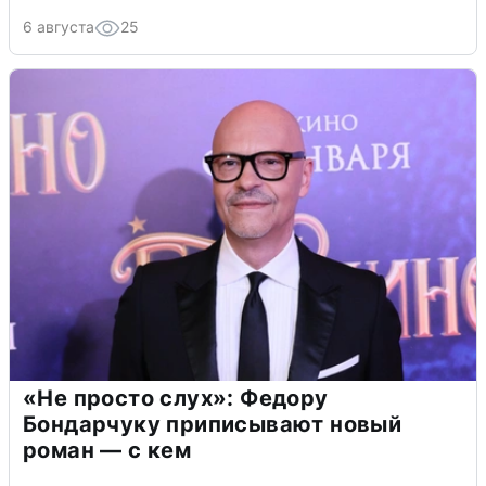
6 августа
25
«Не просто слух»: Федору
Бондарчуку приписывают новый
роман — с кем