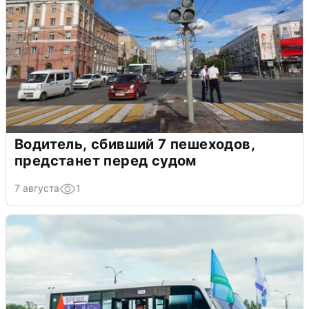
Водитель, сбивший 7 пешеходов,
предстанет перед судом
7 августа
1