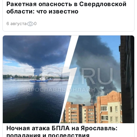
Ракетная опасность в Свердловской
области: что известно
6 августа
0
Ночная атака БПЛА на Ярославль:
попадания и последствия