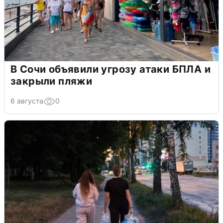
В Сочи объявили угрозу атаки БПЛА и
закрыли пляжи
6 августа
0