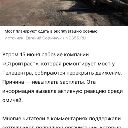
Мост планируют сдать в эксплуатацию осенью
Источник: 
Евгений Софийчук / NGS55.RU
Утром 15 июня рабочие компании
«Стройтраст», которая ремонтирует мост у
Телецентра, собираются перекрыть движение.
Причина — невыплата зарплаты. Эта
информация вызвала активную реакцию среди
омичей.
Многие читатели в комментариях поддержали
сотрудников подрядной организации, которые