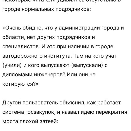
городе нормальных подрядчиков:
«Очень обидно, что у администрации города и
области, нет других подрядчиков и
специалистов. И это при наличии в городе
автодорожного института. Там на кого учат
(учили) и кого выпускают (выпускали) с
дипломами инженеров? Или они не
котируются?»
Другой пользователь объяснил, как работает
система госзакупок, и назвал идею перекрытия
моста плохой затеей: