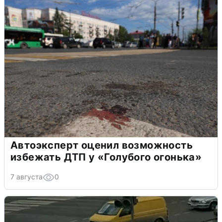
Автоэксперт оценил возможность
избежать ДТП у «Голубого огонька»
7 августа
0