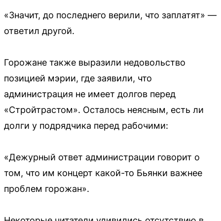
«Значит, до последнего верили, что заплатят» —
ответил другой.
Горожане также выразили недовольство
позицией мэрии, где заявили, что
администрация не имеет долгов перед
«Стройтрастом». Осталось неясным, есть ли
долги у подрядчика перед рабочими:
«Дежурный ответ администрации говорит о
том, что им концерт какой-то Бьянки важнее
проблем горожан».
Некоторые читатели удивились отсутствию в