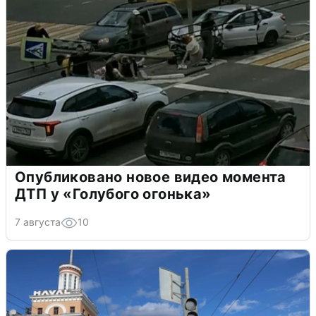
Опубликовано новое видео момента
ДТП у «Голубого огонька»
7 августа
10