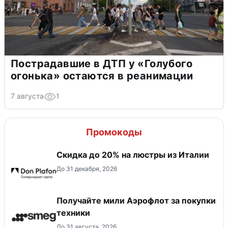
Пострадавшие в ДТП у «Голубого
огонька» остаются в реанимации
7 августа
1
Промокоды
Скидка до 20% на люстры из Италии
До 31 декабря, 2026
Получайте мили Аэрофлот за покупки
техники
До 31 августа, 2026