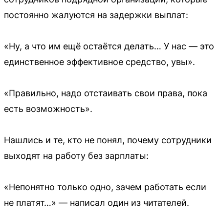
постоянно жалуются на задержки выплат:
«Ну, а что им ещё остаётся делать… У нас — это
единственное эффективное средство, увы».
«Правильно, надо отстаивать свои права, пока
есть возможность».
Нашлись и те, кто не понял, почему сотрудники
выходят на работу без зарплаты:
«Непонятно только одно, зачем работать если
не платят…» — написал один из читателей.