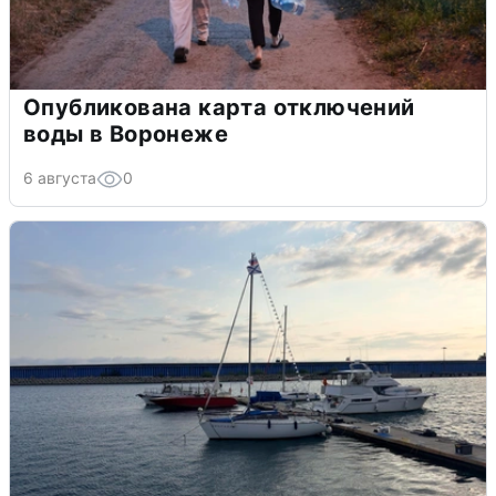
Опубликована карта отключений
воды в Воронеже
6 августа
0