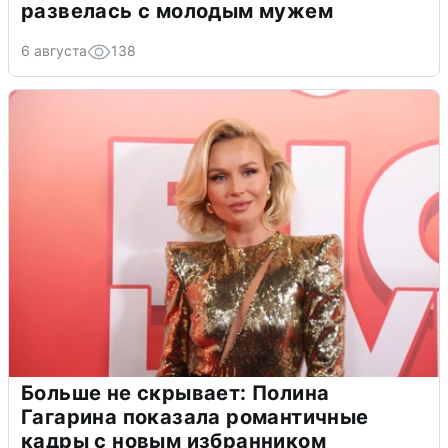
развелась с молодым мужем
6 августа
138
Больше не скрывает: Полина
Гагарина показала романтичные
кадры с новым избранником