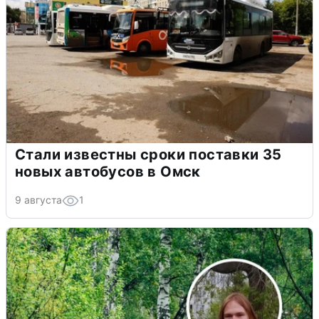
Стали известны сроки поставки 35
новых автобусов в Омск
9 августа
1