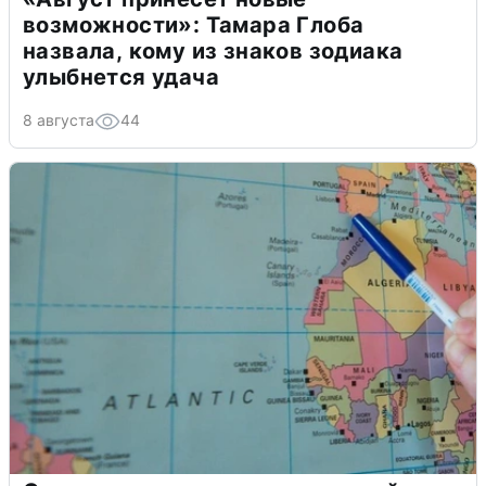
возможности»: Тамара Глоба
назвала, кому из знаков зодиака
улыбнется удача
8 августа
44