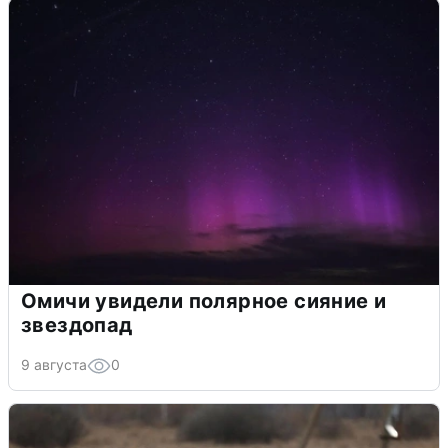
Омичи увидели полярное сияние и
звездопад
9 августа
0