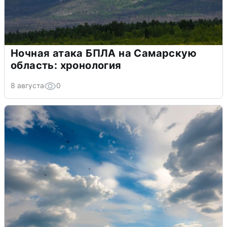
Ночная атака БПЛА на Самарскую
область: хронология
8 августа
0