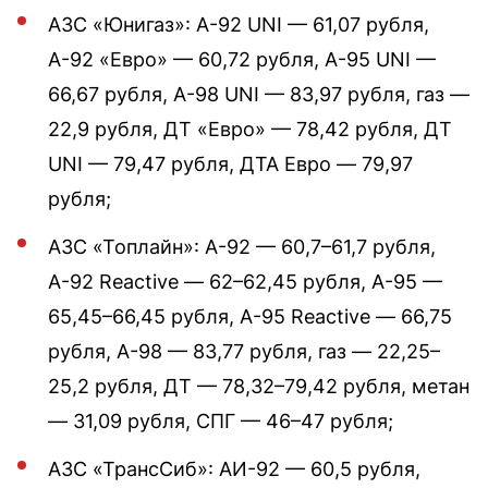
АЗС «Юнигаз»: А-92 UNI — 61,07 рубля,
А-92 «Евро» — 60,72 рубля, А-95 UNI —
66,67 рубля, А-98 UNI — 83,97 рубля, газ —
22,9 рубля, ДТ «Евро» — 78,42 рубля, ДТ
UNI — 79,47 рубля, ДТА Евро — 79,97
рубля;
АЗС «Топлайн»: А-92 — 60,7–61,7 рубля,
А-92 Reactive — 62–62,45 рубля, А-95 —
65,45–66,45 рубля, А-95 Reactive — 66,75
рубля, А-98 — 83,77 рубля, газ — 22,25–
25,2 рубля, ДТ — 78,32–79,42 рубля, метан
— 31,09 рубля, СПГ — 46–47 рубля;
АЗС «ТрансСиб»: АИ-92 — 60,5 рубля,