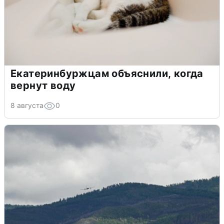
Екатеринбуржцам объяснили, когда
вернут воду
8 августа
0