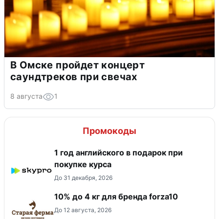
В Омске пройдет концерт
саундтреков при свечах
8 августа
1
Промокоды
1 год английского в подарок при
покупке курса
До 31 декабря, 2026
10% до 4 кг для бренда forza10
До 12 августа, 2026