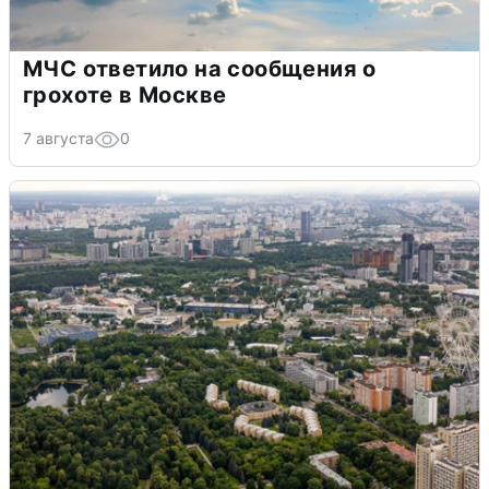
МЧС ответило на сообщения о
грохоте в Москве
7 августа
0