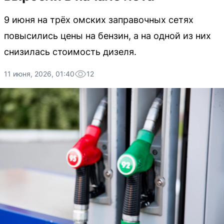
9 июня на трёх омских заправочных сетях
повысились цены на бензин, а на одной из них
снизилась стоимость дизеля.
11 июня, 2026, 01:40
12