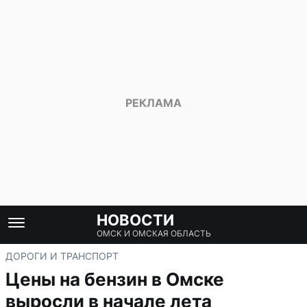
НОВОСТИ
ОМСК И ОМСКАЯ ОБЛАСТЬ
ДОРОГИ И ТРАНСПОРТ
Цены на бензин в Омске
выросли в начале лета