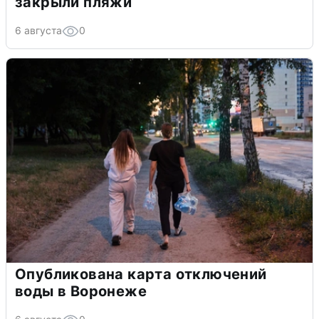
закрыли пляжи
6 августа
0
Опубликована карта отключений
воды в Воронеже