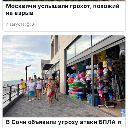
Москвичи услышали грохот, похожий
на взрыв
7 августа
0
В Сочи объявили угрозу атаки БПЛА и