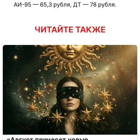
АИ-95 — 65,3 рубля, ДТ — 78 рубля.
ЧИТАЙТЕ ТАКЖЕ
«Август принесет новые