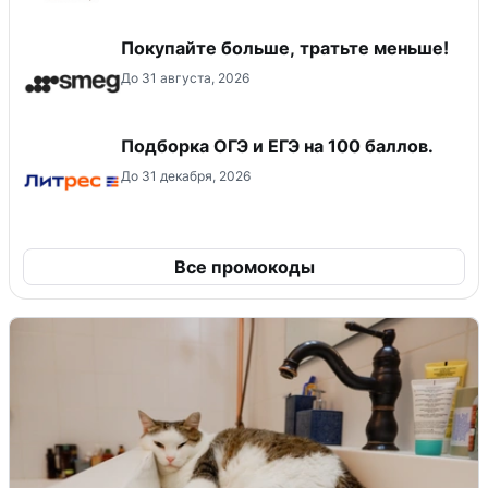
Покупайте больше, тратьте меньше!
До 31 августа, 2026
Подборка ОГЭ и ЕГЭ на 100 баллов.
До 31 декабря, 2026
Все промокоды