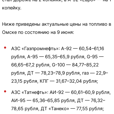
копейку.
Ниже приведены актуальные цены на топливо в
Омске по состоянию на 9 июня:
АЗС «Газпромнефть»: А-92 — 60,54–61,16
рубля, А-95 — 65,35–65,9 рубля, G-95 —
66,65–67,2 рубля, G-100 — 84,77–85,22
рубля, ДТ — 78,23–78,9 рубля, газ — 22,9–
23,15 рубля, КПГ — 31,67–32,04 рубля;
АЗС «Татнефть»: АИ-92 — 60,61–60,9 рубля,
АИ-95 — 65,36–65,85 рубля, ДТ — 76,32–
78,65 рубля, ДТ «Танеко» — 77,55 рубля;