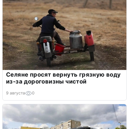
Селяне просят вернуть грязную воду
из-за дороговизны чистой
9 августа
0