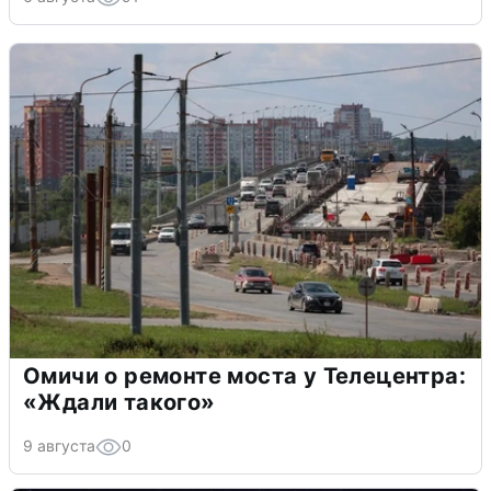
Омичи о ремонте моста у Телецентра:
«Ждали такого»
9 августа
0