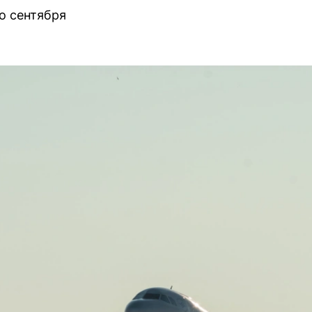
о сентября