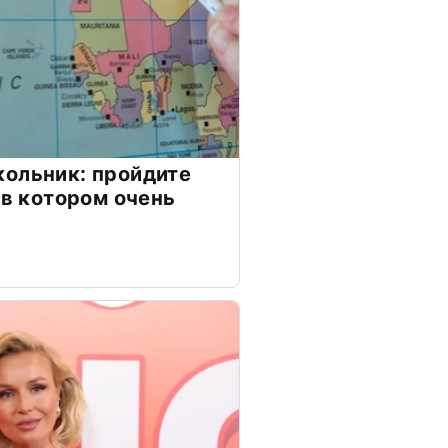
ольник: пройдите
 в котором очень