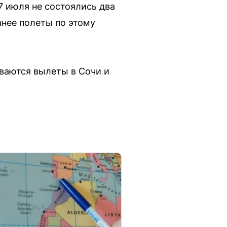
7 июля не состоялись два
Ранее полеты по этому
ваются вылеты в Сочи и