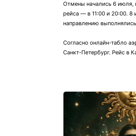
Отмены начались 6 июля, 
рейса — в 11:00 и 20:00. 8
направлению выполнялись
Согласно онлайн-табло аэ
Санкт-Петербург. Рейс в К