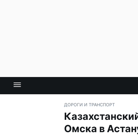
ДОРОГИ И ТРАНСПОРТ
Казахстанский
Омска в Астан