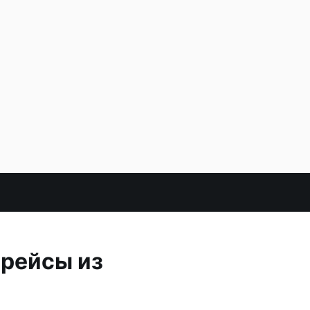
 рейсы из