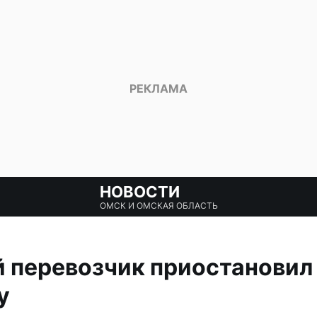
НОВОСТИ
ОМСК И ОМСКАЯ ОБЛАСТЬ
 перевозчик приостановил
у