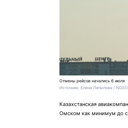
Отмены рейсов начались 6 июля
Источник: 
Елена Латыпова / NGS5
Казахстанская авиакомпан
Омском как минимум до се