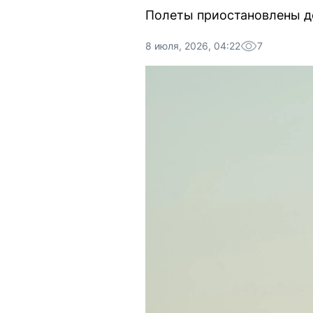
Полеты приостановлены д
8 июля, 2026, 04:22
7