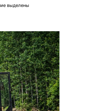
ение выделены