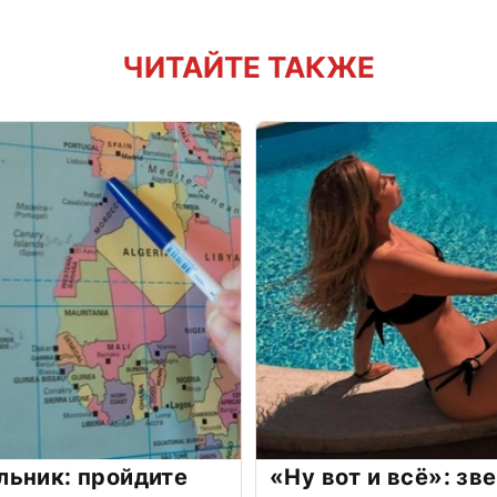
ЧИТАЙТЕ ТАКЖЕ
льник: пройдите
«Ну вот и всё»: з