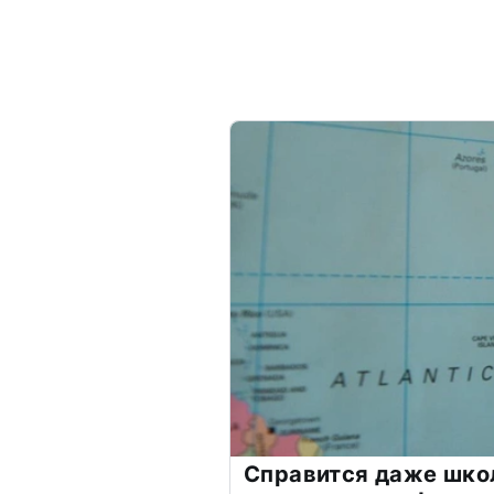
Справится даже шко