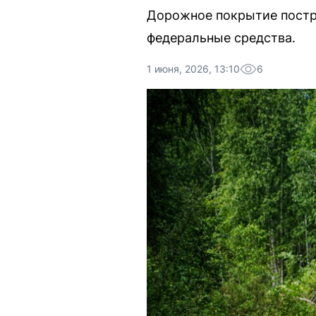
Дорожное покрытие постра
федеральные средства.
1 июня, 2026, 13:10
6