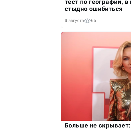
тест по географии, в
стыдно ошибиться
6 августа
65
Больше не скрывает: