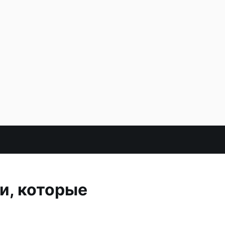
и, которые