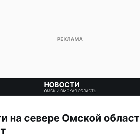
НОВОСТИ
ОМСК И ОМСКАЯ ОБЛАСТЬ
и на севере Омской област
т