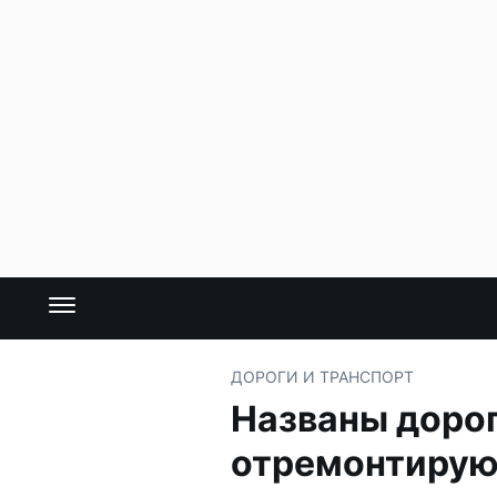
ДОРОГИ И ТРАНСПОРТ
Названы дорог
отремонтирую