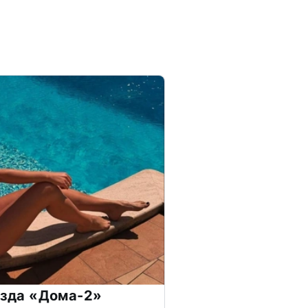
везда «Дома-2»