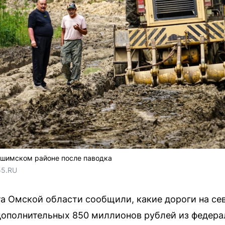
Ишимском районе после паводка
55.RU
а Омской области сообщили, какие дороги на се
дополнительных 850 миллионов рублей из федера