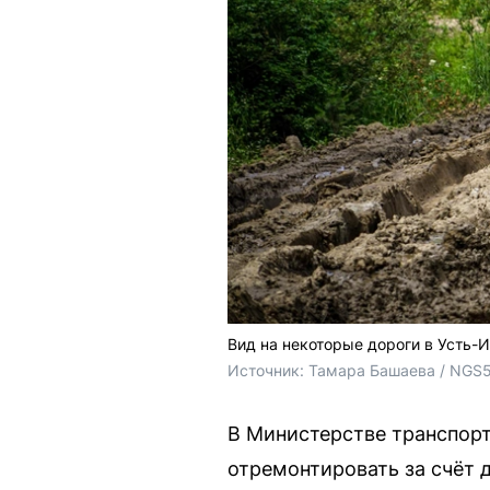
Вид на некоторые дороги в Усть-
Источник: 
Тамара Башаева / NGS
В Министерстве транспорт
отремонтировать за счёт 