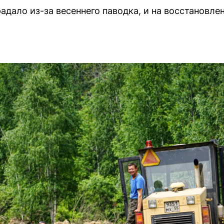
дало из-за весеннего паводка, и на восстановл