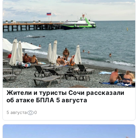
Жители и туристы Сочи рассказали
об атаке БПЛА 5 августа
5 августа
0