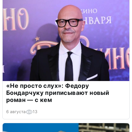
«Не просто слух»: Федору
Бондарчуку приписывают новый
роман — с кем
6 августа
13