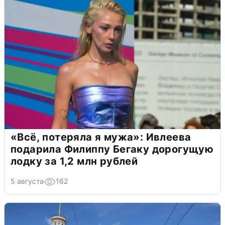
«Всё, потеряла я мужа»: Ивлеева
подарила Филиппу Бегаку дорогущую
лодку за 1,2 млн рублей
5 августа
162