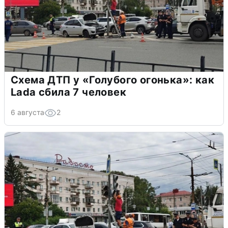
Схема ДТП у «Голубого огонька»: как
Lada сбила 7 человек
6 августа
2