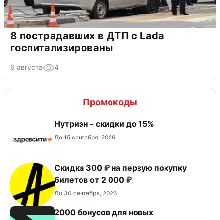
8 пострадавших в ДТП с Lada
госпитализированы
6 августа
4
Промокоды
Нутриэн - скидки до 15%
До 15 сентября, 2026
Скидка 300 ₽ на первую покупку
билетов от 2 000 ₽
До 30 сентября, 2026
2000 бонусов для новых