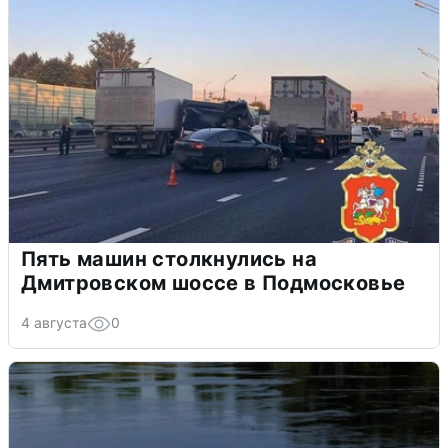
Пять машин столкнулись на
Дмитровском шоссе в Подмосковье
4 августа
0