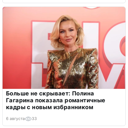
Больше не скрывает: Полина
Гагарина показала романтичные
кадры с новым избранником
6 августа
33