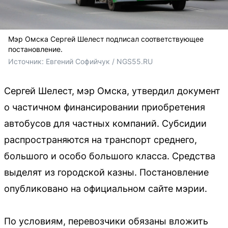
Мэр Омска Сергей Шелест подписал соответствующее
постановление.
Источник: 
Евгений Софийчук / NGS55.RU 
Сергей Шелест, мэр Омска, утвердил документ
о частичном финансировании приобретения
автобусов для частных компаний. Субсидии
распространяются на транспорт среднего,
большого и особо большого класса. Средства
выделят из городской казны. Постановление
опубликовано на официальном сайте мэрии.
По условиям, перевозчики обязаны вложить