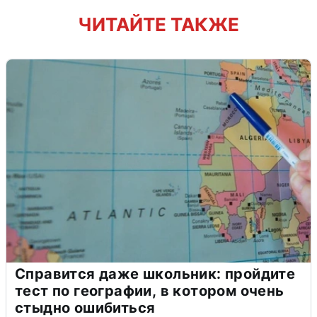
ЧИТАЙТЕ ТАКЖЕ
Справится даже школьник: пройдите
тест по географии, в котором очень
стыдно ошибиться