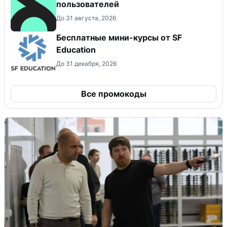
пользователей
До 31 августа, 2026
Бесплатные мини-курсы от SF
Education
До 31 декабря, 2026
Все промокоды