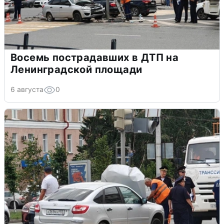
Восемь пострадавших в ДТП на
Ленинградской площади
6 августа
0