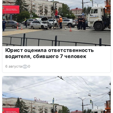
Юрист оценила ответственность
водителя, сбившего 7 человек
6 августа
0