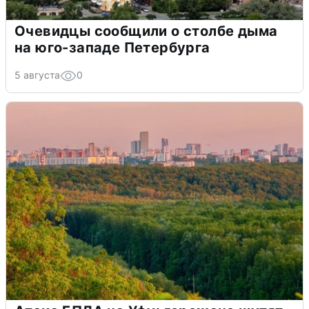
Очевидцы сообщили о столбе дыма
на юго-западе Петербурга
5 августа
0