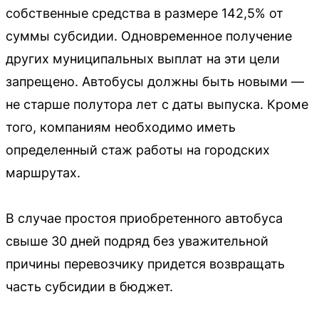
собственные средства в размере 142,5% от
суммы субсидии. Одновременное получение
других муниципальных выплат на эти цели
запрещено. Автобусы должны быть новыми —
не старше полутора лет с даты выпуска. Кроме
того, компаниям необходимо иметь
определенный стаж работы на городских
маршрутах.
В случае простоя приобретенного автобуса
свыше 30 дней подряд без уважительной
причины перевозчику придется возвращать
часть субсидии в бюджет.