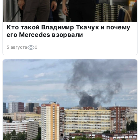
Кто такой Владимир Ткачук и почему
его Mercedes взорвали
5 августа
0