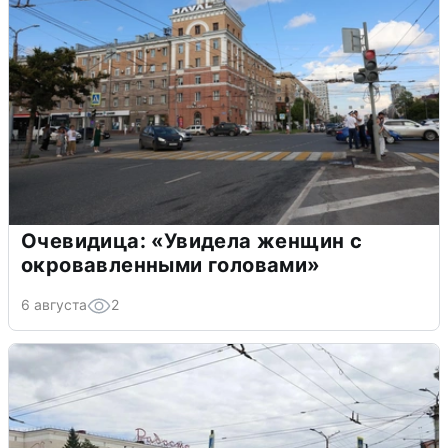
Очевидица: «Увидела женщин с
окровавленными головами»
6 августа
2