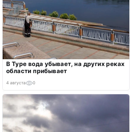
В Туре вода убывает, на других реках
области прибывает
4 августа
0