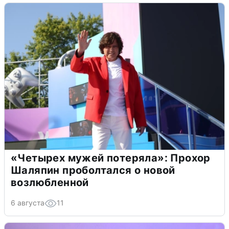
«Четырех мужей потеряла»: Прохор
Шаляпин проболтался о новой
возлюбленной
6 августа
11