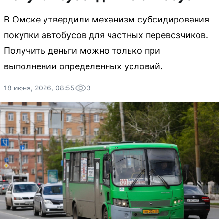
В Омске утвердили механизм субсидирования
покупки автобусов для частных перевозчиков.
Получить деньги можно только при
выполнении определенных условий.
18 июня, 2026, 08:55
3