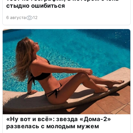
стыдно ошибиться
6 августа
12
«Ну вот и всё»: звезда «Дома-2»
развелась с молодым мужем