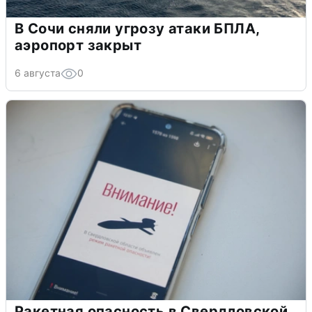
В Сочи сняли угрозу атаки БПЛА,
аэропорт закрыт
6 августа
0
Ракетная опасность в Свердловской