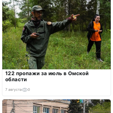
122 пропажи за июль в Омской
области
7 августа
0