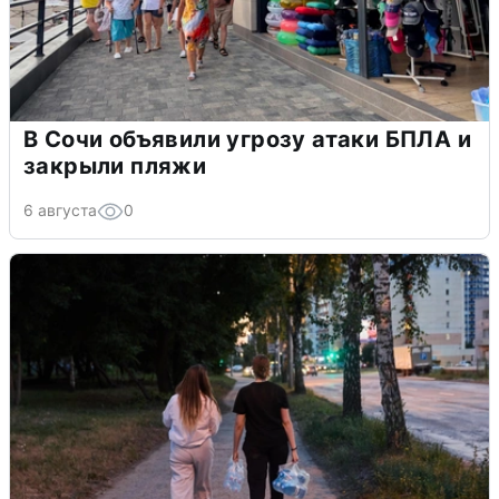
В Сочи объявили угрозу атаки БПЛА и
закрыли пляжи
6 августа
0