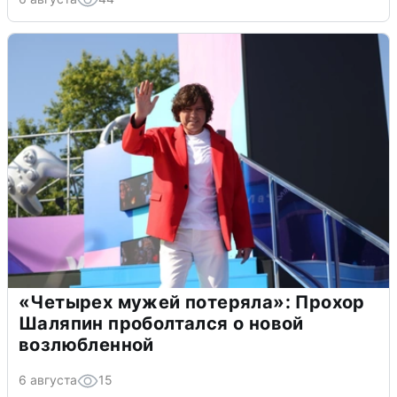
«Четырех мужей потеряла»: Прохор
Шаляпин проболтался о новой
возлюбленной
6 августа
15