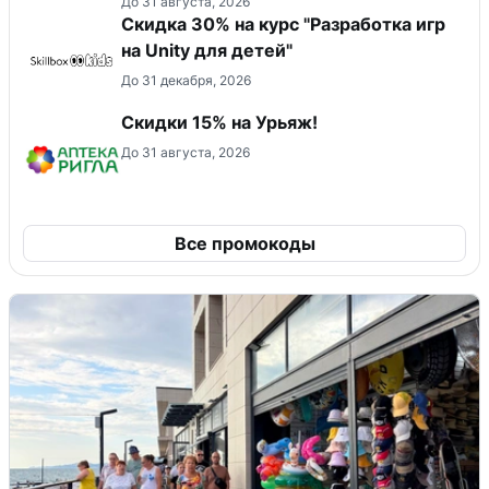
До 31 августа, 2026
Скидка 30% на курс "Разработка игр
на Unity для детей"
До 31 декабря, 2026
Скидки 15% на Урьяж!
До 31 августа, 2026
Все промокоды