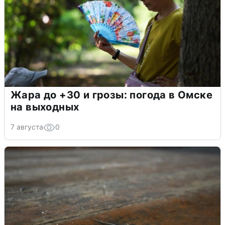
Жара до +30 и грозы: погода в Омске
на выходных
7 августа
0