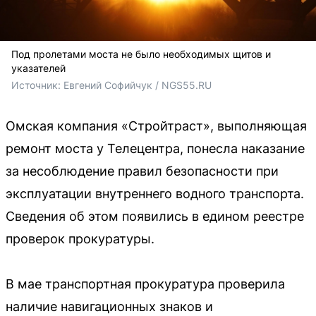
Под пролетами моста не было необходимых щитов и
указателей
Источник: 
Евгений Софийчук / NGS55.RU
Омская компания «Стройтраст», выполняющая
ремонт моста у Телецентра, понесла наказание
за несоблюдение правил безопасности при
эксплуатации внутреннего водного транспорта.
Сведения об этом появились в едином реестре
проверок прокуратуры.
В мае транспортная прокуратура проверила
наличие навигационных знаков и