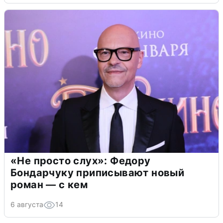
«Не просто слух»: Федору
Бондарчуку приписывают новый
роман — с кем
6 августа
14