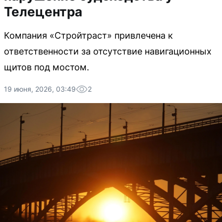
Телецентра
Компания «Стройтраст» привлечена к
ответственности за отсутствие навигационных
щитов под мостом.
19 июня, 2026, 03:49
2