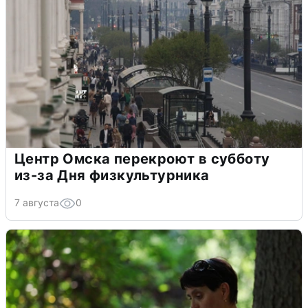
Центр Омска перекроют в субботу
из-за Дня физкультурника
7 августа
0