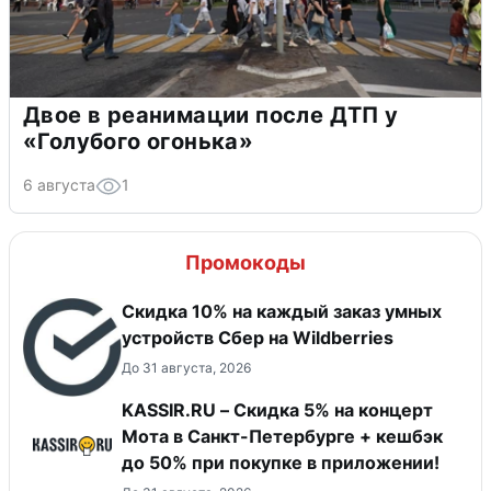
Двое в реанимации после ДТП у
«Голубого огонька»
6 августа
1
Промокоды
Скидка 10% на каждый заказ умных
устройств Сбер на Wildberries
До 31 августа, 2026
KASSIR.RU – Скидка 5% на концерт
Мота в Санкт-Петербурге + кешбэк
до 50% при покупке в приложении!