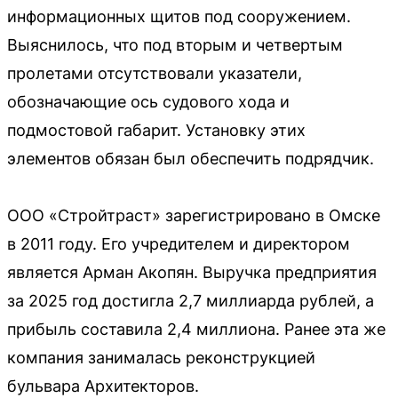
информационных щитов под сооружением.
Выяснилось, что под вторым и четвертым
пролетами отсутствовали указатели,
обозначающие ось судового хода и
подмостовой габарит. Установку этих
элементов обязан был обеспечить подрядчик.
ООО «Стройтраст» зарегистрировано в Омске
в 2011 году. Его учредителем и директором
является Арман Акопян. Выручка предприятия
за 2025 год достигла 2,7 миллиарда рублей, а
прибыль составила 2,4 миллиона. Ранее эта же
компания занималась реконструкцией
бульвара Архитекторов.