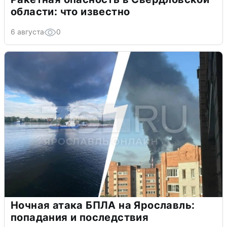
области: что известно
6 августа
0
Ночная атака БПЛА на Ярославль:
попадания и последствия