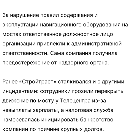
За нарушение правил содержания и
эксплуатации навигационного оборудования на
мостах ответственное должностное лицо
организации привлекли к административной
ответственности. Сама компания получила
предостережение от надзорного органа.
Ранее «Стройтраст» сталкивался и с другими
инцидентами: сотрудники грозили перекрыть
движение по мосту у Телецентра из-за
невыплаты зарплаты, а налоговая служба
намеревалась инициировать банкротство
компании по причине крупных долгов.