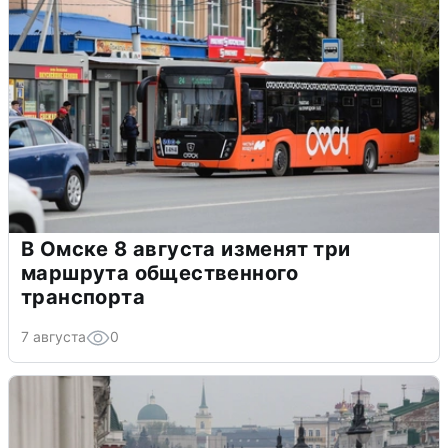
В Омске 8 августа изменят три
маршрута общественного
транспорта
7 августа
0