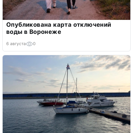
Опубликована карта отключений
воды в Воронеже
6 августа
0