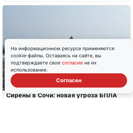
На информационном ресурсе применяются
cookie-файлы. Оставаясь на сайте, вы
подтверждаете свое
согласие
на их
использование.
Согласен
Сирены в Сочи: новая угроза БПЛА
6 августа
0