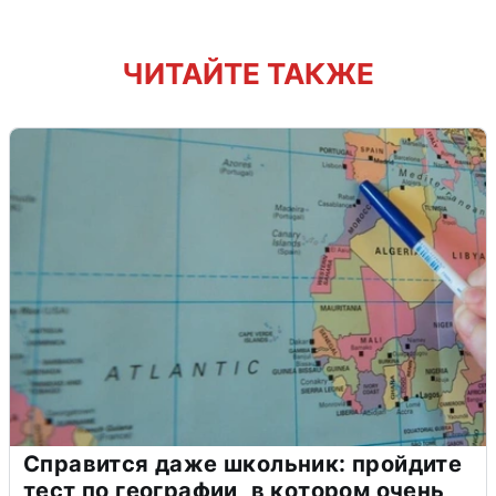
ЧИТАЙТЕ ТАКЖЕ
Справится даже школьник: пройдите
тест по географии, в котором очень