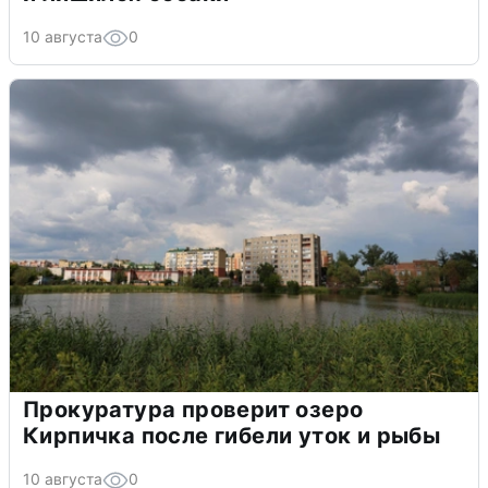
10 августа
0
Прокуратура проверит озеро
Кирпичка после гибели уток и рыбы
10 августа
0