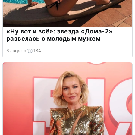
«Ну вот и всё»: звезда «Дома-2»
развелась с молодым мужем
6 августа
184