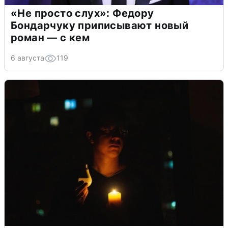
«Не просто слух»: Федору
Бондарчуку приписывают новый
роман — с кем
6 августа
119