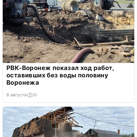
РВК-Воронеж показал ход работ,
оставивших без воды половину
Воронежа
8 августа
0