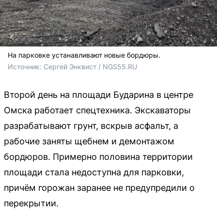
На парковке устанавливают новые бордюры.
Источник: 
Сергей Энквист / NGS55.RU 
Второй день на площади Бударина в центре
Омска работает спецтехника. Экскаваторы
разрабатывают грунт, вскрыв асфальт, а
рабочие заняты щебнем и демонтажом
бордюров. Примерно половина территории
площади стала недоступна для парковки,
причём горожан заранее не предупредили о
перекрытии.