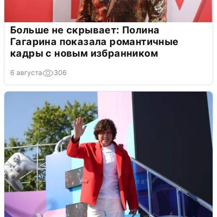
Больше не скрывает: Полина
Гагарина показала романтичные
кадры с новым избранником
6 августа
306