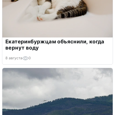
Екатеринбуржцам объяснили, когда
вернут воду
8 августа
0