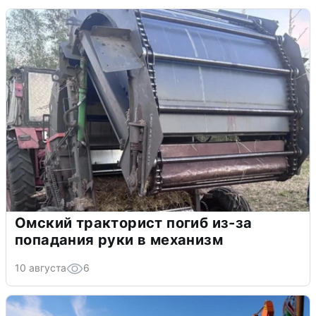
Омский тракторист погиб из-за
попадания руки в механизм
10 августа
6