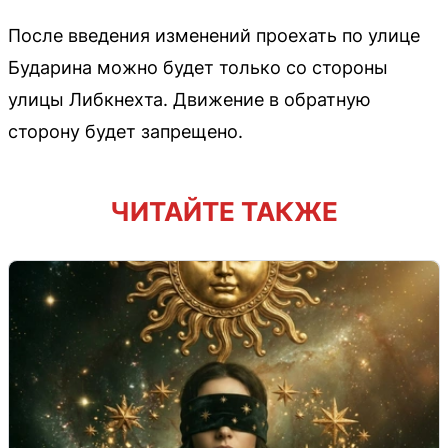
После введения изменений проехать по улице
Бударина можно будет только со стороны
улицы Либкнехта. Движение в обратную
сторону будет запрещено.
ЧИТАЙТЕ ТАКЖЕ