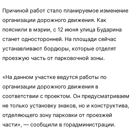
Причиной работ стало планируемое изменение
организации дорожного движения. Как
пояснили в мэрии, с 12 июня улица Бударина
станет односторонней. На площади сейчас
устанавливают бордюры, которые отделят
проезжую часть от парковочной зоны.
«На данном участке ведутся работы по
организации дорожного движения в
соответствии с проектом. Он предусматриваем
не только установку знаков, но и конструктива,
отделяющего зону парковки от проезжей
части», — сообщили в горадминистрации.