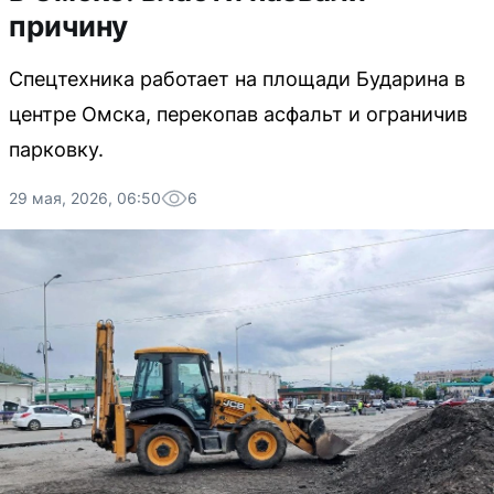
причину
Спецтехника работает на площади Бударина в
центре Омска, перекопав асфальт и ограничив
парковку.
29 мая, 2026, 06:50
6