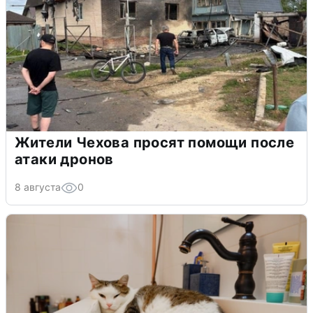
Жители Чехова просят помощи после
атаки дронов
8 августа
0