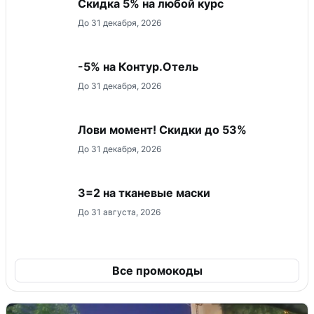
Скидка 5% на любой курс
До 31 декабря, 2026
-5% на Контур.Отель
До 31 декабря, 2026
Лови момент! Скидки до 53%
До 31 декабря, 2026
3=2 на тканевые маски
До 31 августа, 2026
Все промокоды