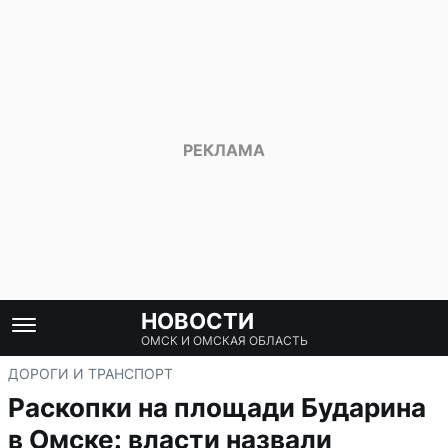
НОВОСТИ
ОМСК И ОМСКАЯ ОБЛАСТЬ
ДОРОГИ И ТРАНСПОРТ
Раскопки на площади Бударина
в Омске: власти назвали