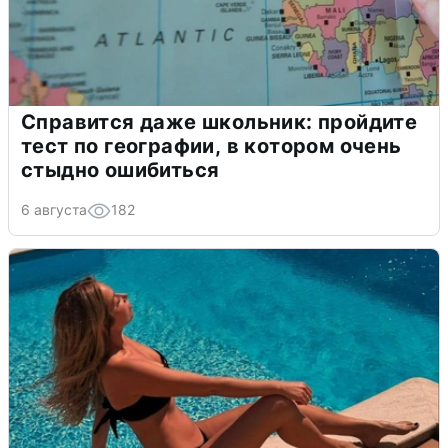
Справится даже школьник: пройдите
тест по географии, в котором очень
стыдно ошибиться
6 августа
182