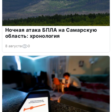
Ночная атака БПЛА на Самарскую
область: хронология
8 августа
0