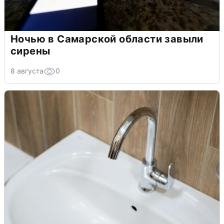
Ночью в Самарской области завыли
сирены
8 августа
0