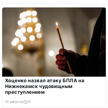
Хоценко назвал атаку БПЛА на
Нижнекамск чудовищным
преступлением
10 августа
0