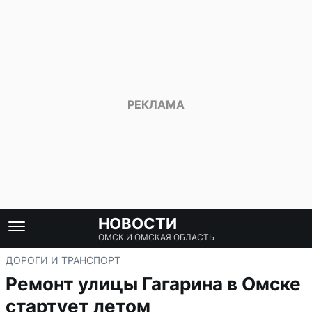
НОВОСТИ
ОМСК И ОМСКАЯ ОБЛАСТЬ
ДОРОГИ И ТРАНСПОРТ
Ремонт улицы Гагарина в Омске
стартует летом