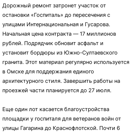
Дорожный ремонт затронет участок от
остановки «Госпиталь» до пересечения с
улицами Интернациональная и Гусарова.
Начальная цена контракта — 17 миллионов
рублей. Подрядчик обновит асфальт и
установит бордюры из Южно-Султаевского
гранита. Этот материал регулярно используется
в Омске для поддержания единого
архитектурного стиля. Завершить работы на
проезжей части планируется до 27 июля.
Еще один лот касается благоустройства
площадки у госпиталя для ветеранов войн от
улицы Гагарина до Краснофлотской. Почти 6