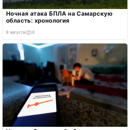
Ночная атака БПЛА на Самарскую
область: хронология
8 августа
0