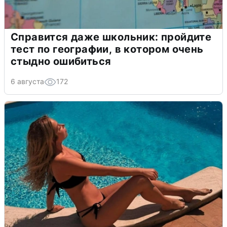
Справится даже школьник: пройдите
тест по географии, в котором очень
стыдно ошибиться
6 августа
172