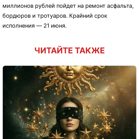
миллионов рублей пойдет на ремонт асфальта,
бордюров и тротуаров. Крайний срок
исполнения — 21 июня.
ЧИТАЙТЕ ТАКЖЕ