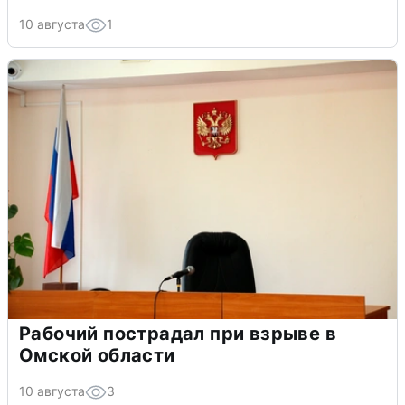
10 августа
1
Рабочий пострадал при взрыве в
Омской области
10 августа
3