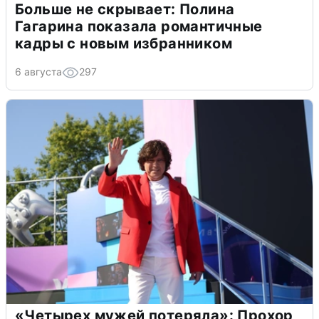
Больше не скрывает: Полина
Гагарина показала романтичные
кадры с новым избранником
6 августа
297
«Четырех мужей потеряла»: Прохор