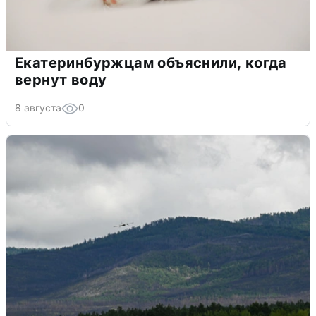
Екатеринбуржцам объяснили, когда
вернут воду
8 августа
0