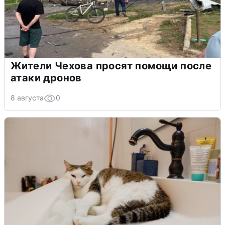
Жители Чехова просят помощи после
атаки дронов
8 августа
0