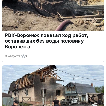
РВК-Воронеж показал ход работ,
оставивших без воды половину
Воронежа
8 августа
0