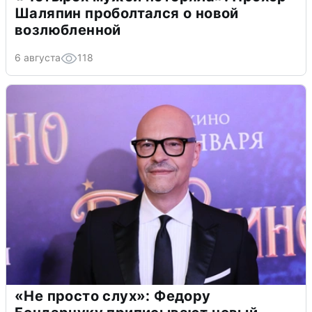
Шаляпин проболтался о новой
возлюбленной
6 августа
118
«Не просто слух»: Федору