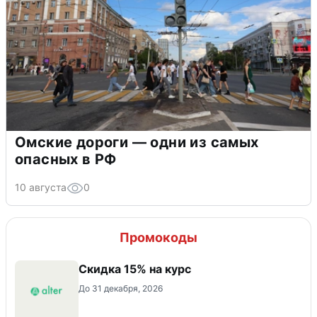
Омские дороги — одни из самых
опасных в РФ
10 августа
0
Промокоды
Скидка 15% на курс
До 31 декабря, 2026