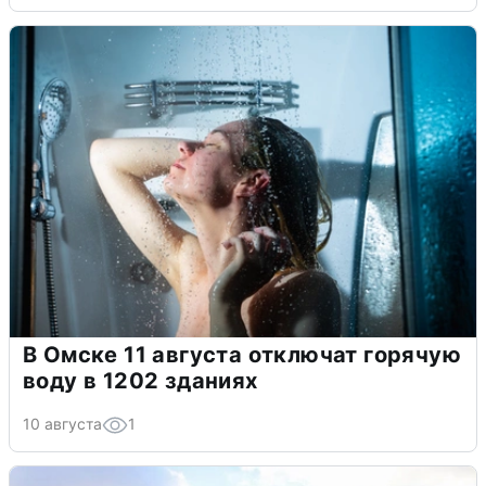
В Омске 11 августа отключат горячую
воду в 1202 зданиях
10 августа
1