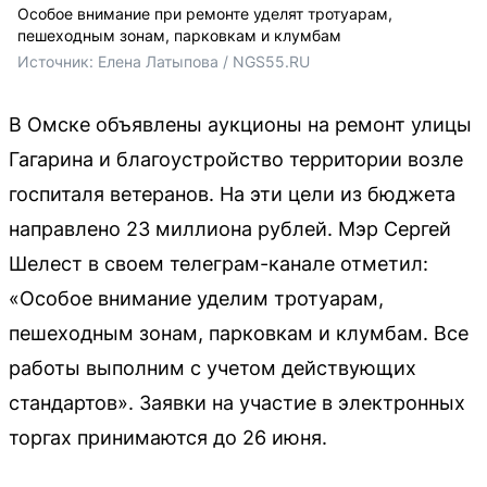
Особое внимание при ремонте уделят тротуарам,
пешеходным зонам, парковкам и клумбам
Источник: 
Елена Латыпова / NGS55.RU
В Омске объявлены аукционы на ремонт улицы
Гагарина и благоустройство территории возле
госпиталя ветеранов. На эти цели из бюджета
направлено 23 миллиона рублей. Мэр Сергей
Шелест в своем телеграм-канале отметил:
«Особое внимание уделим тротуарам,
пешеходным зонам, парковкам и клумбам. Все
работы выполним с учетом действующих
стандартов». Заявки на участие в электронных
торгах принимаются до 26 июня.