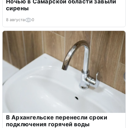
Ночью в Самарской области завыли
сирены
8 августа
0
В Архангельске перенесли сроки
подключения горячей воды