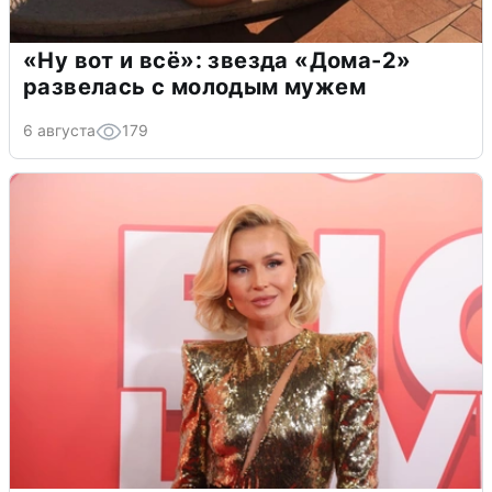
«Ну вот и всё»: звезда «Дома-2»
развелась с молодым мужем
6 августа
179