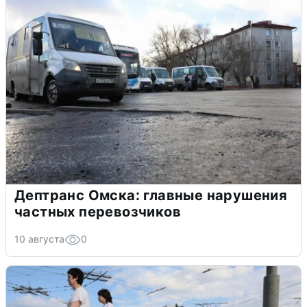
Дептранс Омска: главные нарушения
частных перевозчиков
10 августа
0