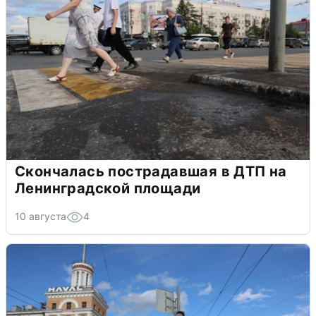
Скончалась пострадавшая в ДТП на
Ленинградской площади
10 августа
4