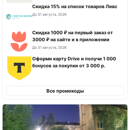
Скидка 15% на список товаров Ливс
До 31 августа, 2026
Скидка 1000 ₽ на первый заказ от
3000 ₽ на сайте и в приложении
До 31 августа, 2026
Оформи карту Drive и получи 1 000
бонусов за покупки от 3 000 р.
Все промокоды