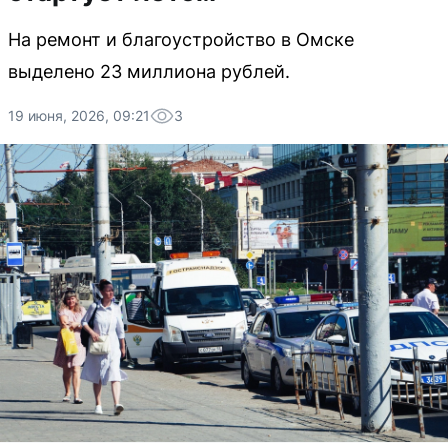
На ремонт и благоустройство в Омске
выделено 23 миллиона рублей.
19 июня, 2026, 09:21
3