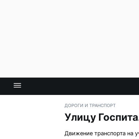
ДОРОГИ И ТРАНСПОРТ
Улицу Госпита
Движение транспорта на у