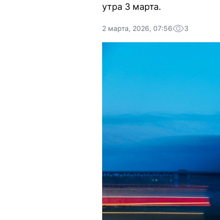
утра 3 марта.
2 марта, 2026, 07:56
3