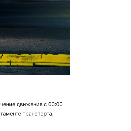
ичение движения с 00:00
таменте транспорта.