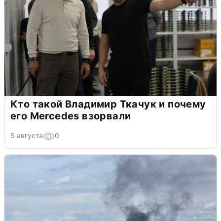
Кто такой Владимир Ткачук и почему
его Mercedes взорвали
5 августа
0