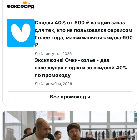
Скидка 40% от 800 ₽ на один заказ
для тех, кто не пользовался сервисом
более года, максимальная скидка 600
₽
До 31 августа, 2026
Эксклюзив! Очки-колье - два
аксессуара в одном со скидкой 40%
по промокоду
До 31 декабря, 2026
Все промокоды