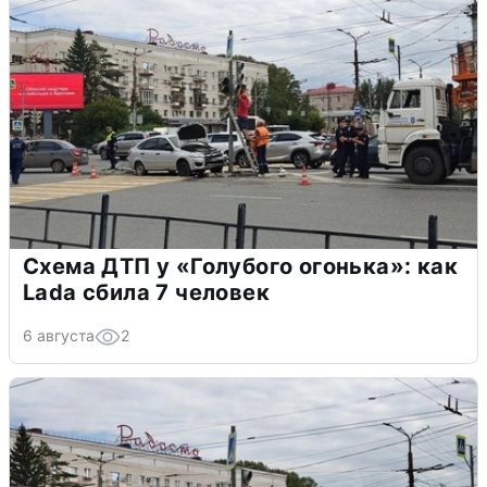
Схема ДТП у «Голубого огонька»: как
Lada сбила 7 человек
6 августа
2