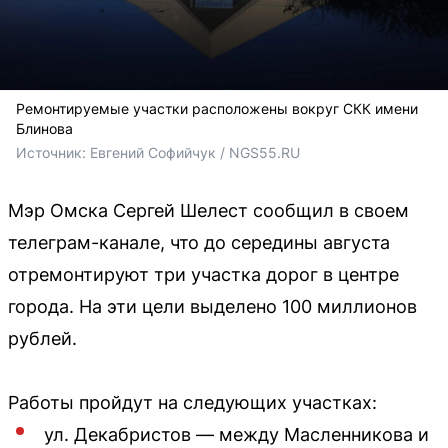
Ремонтируемые участки расположены вокруг СКК имени
Блинова
Источник: 
Евгений Софийчук / NGS55.RU
Мэр Омска Сергей Шелест сообщил в своем
телеграм-канале, что до середины августа
отремонтируют три участка дорог в центре
города. На эти цели выделено 100 миллионов
рублей.
Работы пройдут на следующих участках:
ул. Декабристов — между Масленникова и