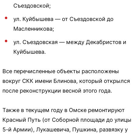
Съездовской;
ул. Куйбышева — от Съездовской до
Масленникова;
ул. Съездовская — между Декабристов и
Куйбышева.
Все перечисленные объекты расположены
вокруг СКК имени Блинова, который открылся
после реконструкции весной этого года.
Также в текущем году в Омске ремонтируют
Красный Путь (от Соборной площади до улицы
5-й Армии), Лукашевича, Пушкина, развязку у