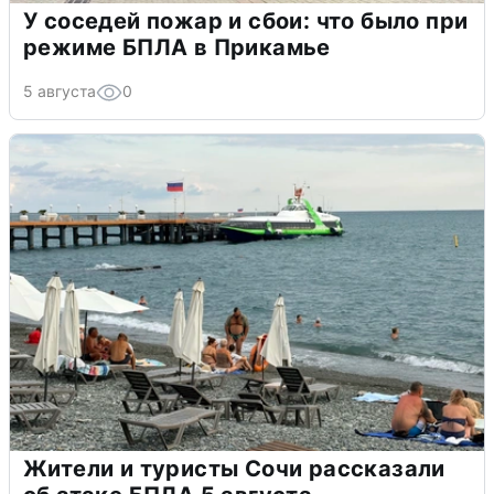
У соседей пожар и сбои: что было при
режиме БПЛА в Прикамье
5 августа
0
Жители и туристы Сочи рассказали