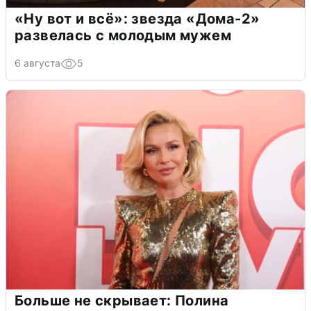
«Ну вот и всё»: звезда «Дома-2»
развелась с молодым мужем
6 августа
5
Больше не скрывает: Полина