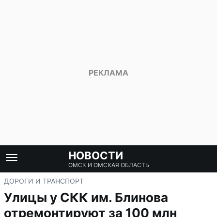
НОВОСТИ
ОМСК И ОМСКАЯ ОБЛАСТЬ
ДОРОГИ И ТРАНСПОРТ
Улицы у СКК им. Блинова
отремонтируют за 100 млн