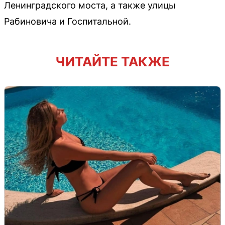
Ленинградского моста, а также улицы
Рабиновича и Госпитальной.
ЧИТАЙТЕ ТАКЖЕ