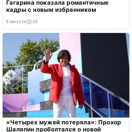
Гагарина показала романтичные
кадры с новым избранником
6 августа
32
«Четырех мужей потеряла»: Прохор
Шаляпин проболтался о новой