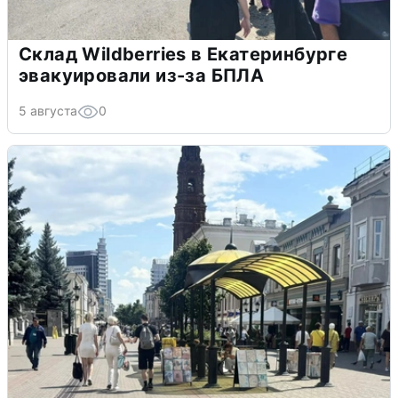
Склад Wildberries в Екатеринбурге
эвакуировали из-за БПЛА
5 августа
0