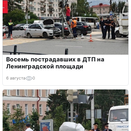
Восемь пострадавших в ДТП на
Ленинградской площади
6 августа
0