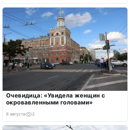
Очевидица: «Увидела женщин с
окровавленными головами»
6 августа
2