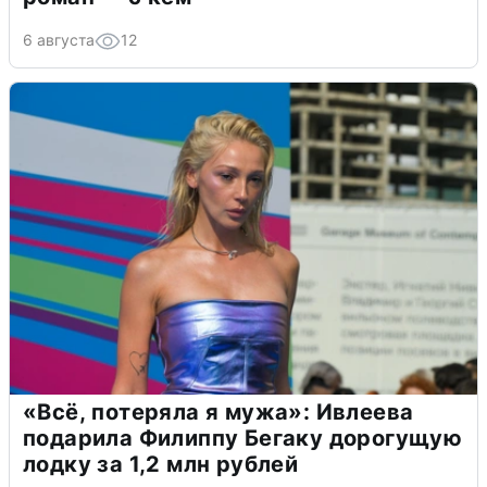
6 августа
12
«Всё, потеряла я мужа»: Ивлеева
подарила Филиппу Бегаку дорогущую
лодку за 1,2 млн рублей