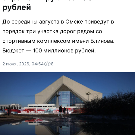
рублей
До середины августа в Омске приведут в
порядок три участка дорог рядом со
спортивным комплексом имени Блинова.
Бюджет — 100 миллионов рублей.
2 июня, 2026, 04:54
8