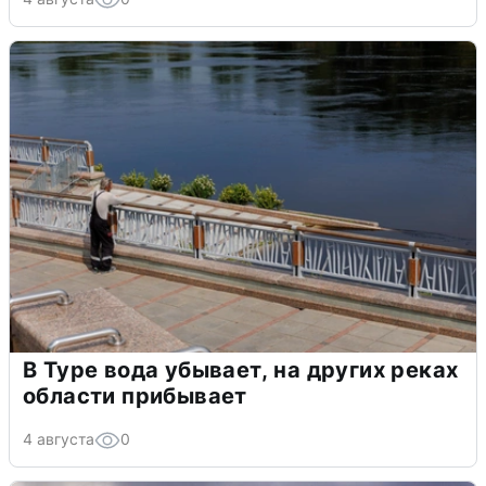
В Туре вода убывает, на других реках
области прибывает
4 августа
0