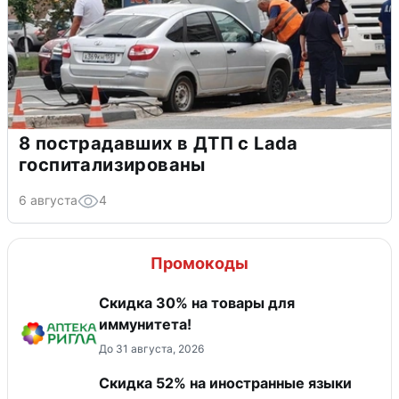
8 пострадавших в ДТП с Lada
госпитализированы
6 августа
4
Промокоды
Скидка 30% на товары для
иммунитета!
До 31 августа, 2026
Скидка 52% на иностранные языки