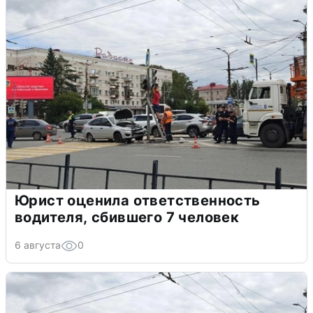
Юрист оценила ответственность
водителя, сбившего 7 человек
6 августа
0