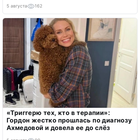
5 августа
162
«Триггерю тех, кто в терапии»:
Гордон жестко прошлась по диагнозу
Ахмедовой и довела ее до слёз