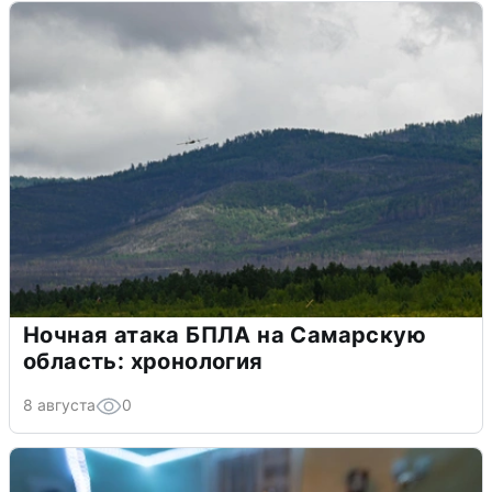
Ночная атака БПЛА на Самарскую
область: хронология
8 августа
0