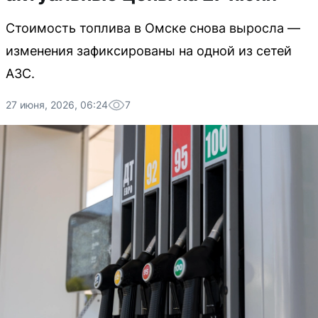
Стоимость топлива в Омске снова выросла —
изменения зафиксированы на одной из сетей
АЗС.
27 июня, 2026, 06:24
7