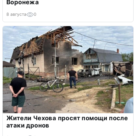
Воронежа
8 августа
0
Жители Чехова просят помощи после
атаки дронов