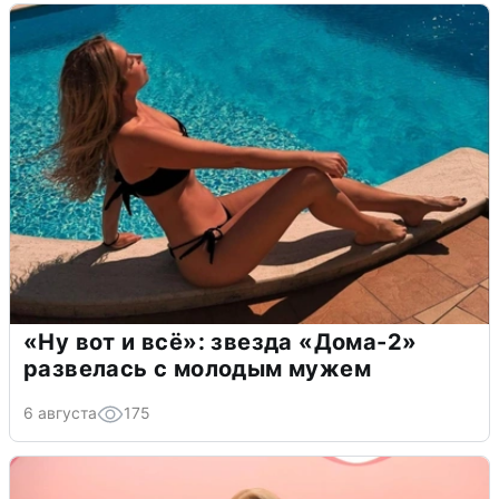
«Ну вот и всё»: звезда «Дома-2»
развелась с молодым мужем
6 августа
175