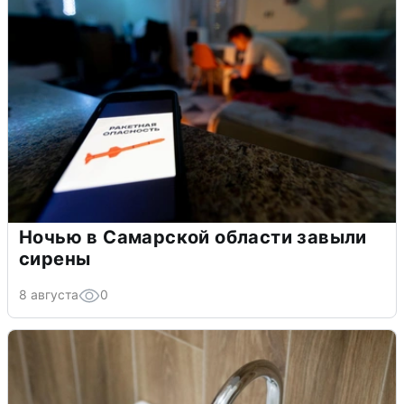
Ночью в Самарской области завыли
сирены
8 августа
0