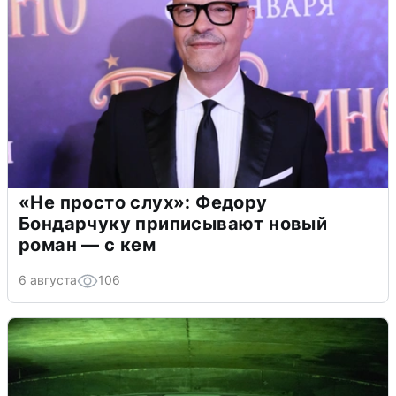
«Не просто слух»: Федору
Бондарчуку приписывают новый
роман — с кем
6 августа
106