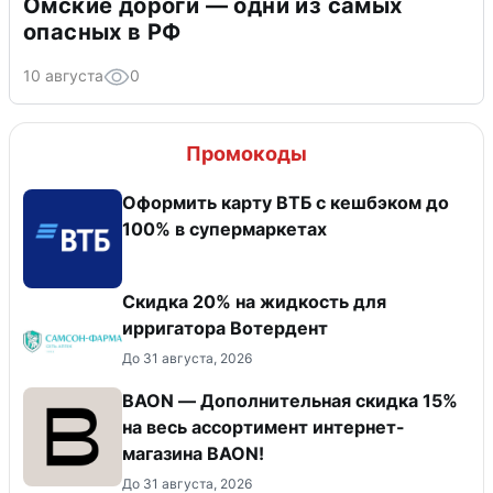
Омские дороги — одни из самых
опасных в РФ
10 августа
0
Промокоды
Оформить карту ВТБ с кешбэком до
100% в супермаркетах
Скидка 20% на жидкость для
ирригатора Вотердент
До 31 августа, 2026
BAON — Дополнительная скидка 15%
на весь ассортимент интернет-
магазина BAON!
До 31 августа, 2026