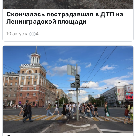
Скончалась пострадавшая в ДТП на
Ленинградской площади
10 августа
4