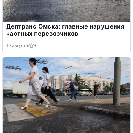
Дептранс Омска: главные нарушения
частных перевозчиков
10 августа
0