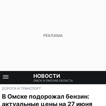
НОВОСТИ
ОМСК И ОМСКАЯ ОБЛАСТЬ
ДОРОГИ И ТРАНСПОРТ
В Омске подорожал бензин:
актуальные цены на 27 июня