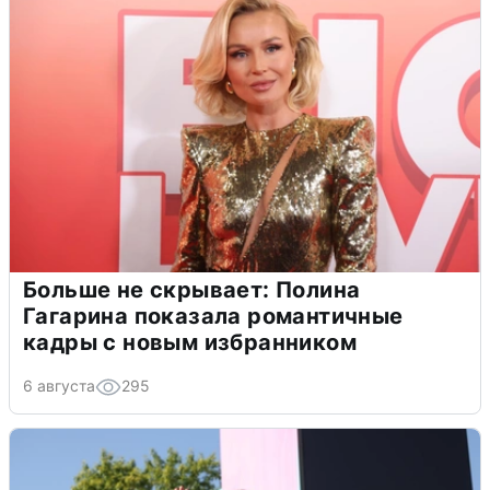
Больше не скрывает: Полина
Гагарина показала романтичные
кадры с новым избранником
6 августа
295