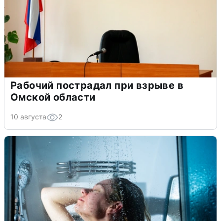
Рабочий пострадал при взрыве в
Омской области
10 августа
2