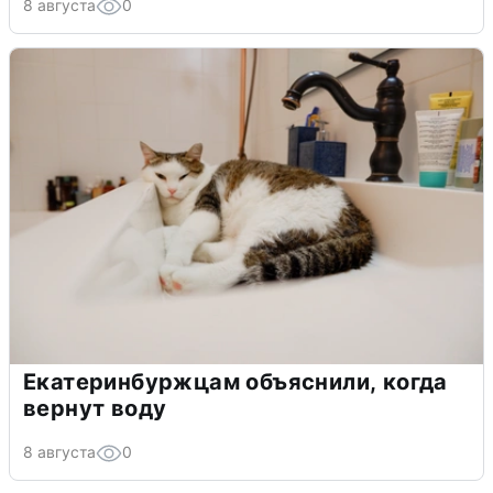
8 августа
0
Екатеринбуржцам объяснили, когда
вернут воду
8 августа
0