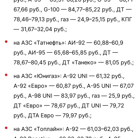
67,66 руб., G-100 — 84,77–85,22 руб., ДТ —
78,46–79,13 руб., газ — 24,9–25,15 руб., КПГ
— 31,67–32,04 руб.;
на АЗС «Татнефть»: АИ-92 — 60,88–60,9
руб., АИ-95 — 65,68–65,85 руб., ДТ —
78,67–80,45 руб., ДТ «Танеко» — 81,05 руб.;
на АЗС «Юнигаз»: А-92 UNI — 61,32 руб.,
А-92 «Евро» — 60,87 руб., А-95 UNI — 67,07
руб., А-98 UNI — 83,97 руб., газ — 25,9 руб.,
ДТ «Евро» — 78,67 руб., ДТ UNI — 79,72
руб., ДТА Евро — 79,97 руб.;
на АЗС «Топлайн»: А-92 — 61,03–62,03 руб.,