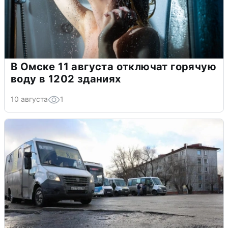
В Омске 11 августа отключат горячую
воду в 1202 зданиях
10 августа
1