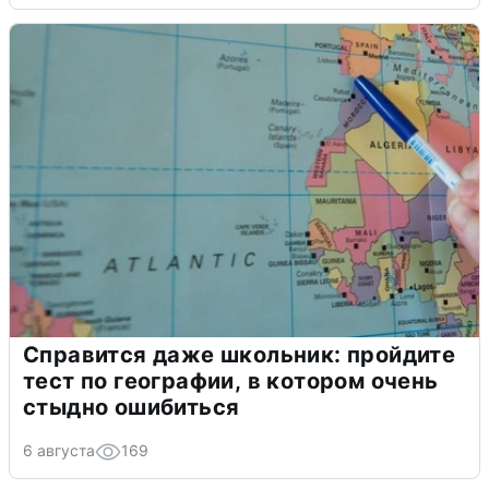
Справится даже школьник: пройдите
тест по географии, в котором очень
стыдно ошибиться
6 августа
169