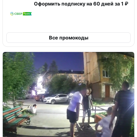
Оформить подписку на 60 дней за 1 ₽
Все промокоды