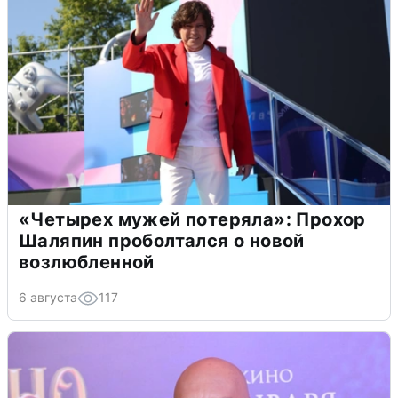
«Четырех мужей потеряла»: Прохор
Шаляпин проболтался о новой
возлюбленной
6 августа
117