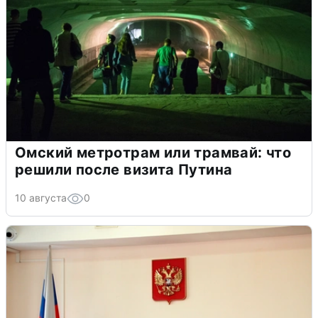
Омский метротрам или трамвай: что
решили после визита Путина
10 августа
0